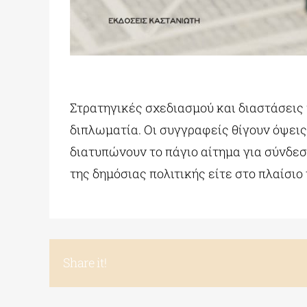
Στρατηγικές σχεδιασμού και διαστάσεις 
διπλωματία. Οι συγγραφείς θίγουν όψεις
διατυπώνουν το πάγιο αίτημα για σύνδεση
της δημόσιας πολιτικής είτε στο πλαίσιο
Share it!