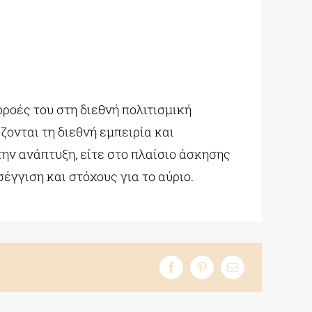
ροές του στη διεθνή πολιτισμική
ζονται τη διεθνή εμπειρία και
την ανάπτυξη, είτε στο πλαίσιο άσκησης
έγγιση και στόχους για το αύριο.