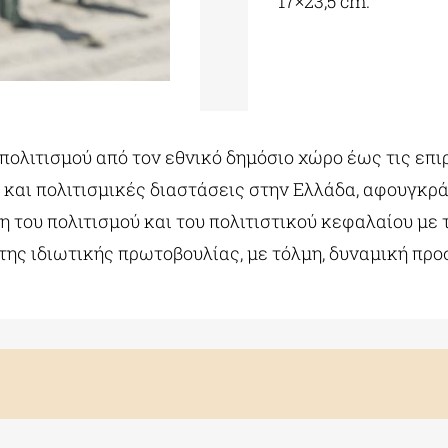
17×23,5 cm.
πολιτισμού από τον εθνικό δημόσιο χώρο έως τις επιρ
 και πολιτισμικές διαστάσεις στην Ελλάδα, αφουγκρά
 του πολιτισμού και του πολιτιστικού κεφαλαίου με 
 της ιδιωτικής πρωτοβουλίας, με τόλμη, δυναμική προσ