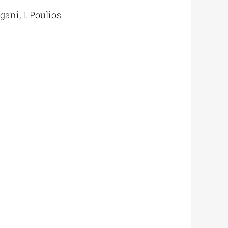
ani, I. Poulios