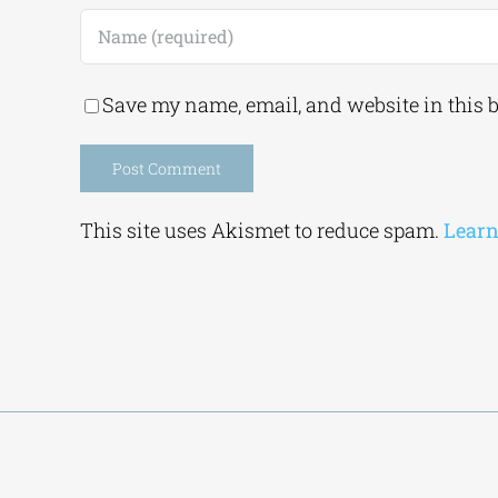
Save my name, email, and website in this 
Alternative:
This site uses Akismet to reduce spam.
Learn