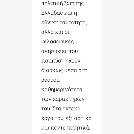
πολιτική ζωή της
Ελλάδας και η
εθνική ταυτότητα,
αλλά και οι
φιλοσοφικές
ανησυχίες του
Καμπύση ηχούν
διαρκώς μέσα στη
ρέουσα
καθημερινότητα
των χαρακτήρων
του. Στα έντεκα
έργα του, έξι αστικά
και πέντε ποιητικά,