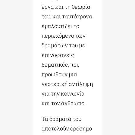
έργα και τη θεωρία
του, και ταυτόχρονα
εμπλουτίζει το
περιεχόμενο των
δραμάτων του με
καινοφανείς
θεματικές, που
προωθούν μια
νεοτερική αντίληψη
για την κοινωνία
και τον άνθρωπο.
Τα δράματά του
αποτελούν ορόσημο