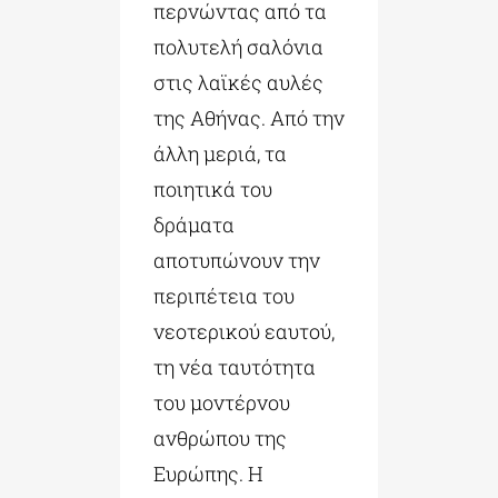
περνώντας από τα
πολυτελή σαλόνια
στις λαϊκές αυλές
της Αθήνας. Από την
άλλη μεριά, τα
ποιητικά του
δράματα
αποτυπώνουν την
περιπέτεια του
νεοτερικού εαυτού,
τη νέα ταυτότητα
του μοντέρνου
ανθρώπου της
Ευρώπης. Η