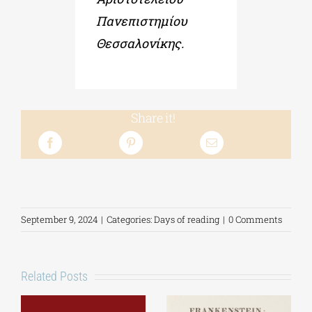
Πανεπιστημίου
Θεσσαλονίκης.
Share it!
September 9, 2024
|
Categories:
Days of reading
|
0 Comments
Related Posts