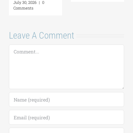
Leave A Comment
Comment