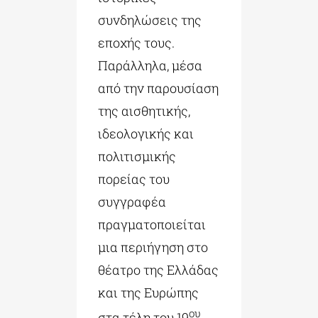
συνδηλώσεις της
εποχής τους.
Παράλληλα, μέσα
από την παρουσίαση
της αισθητικής,
ιδεολογικής και
πολιτισμικής
πορείας του
συγγραφέα
πραγματοποιείται
μια περιήγηση στο
θέατρο της Ελλάδας
και της Ευρώπης
ου
στα τέλη του 19