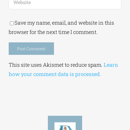
Save my name, email, and website in this
browser for the next time I comment.
Alternative:
This site uses Akismet to reduce spam.
Learn
how your comment data is processed.