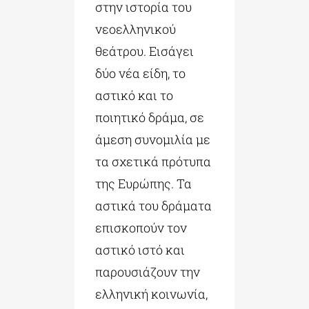
στην ιστορία του
νεοελληνικού
θεάτρου. Εισάγει
δύο νέα είδη, το
αστικό και το
ποιητικό δράμα, σε
άμεση συνομιλία με
τα σχετικά πρότυπα
της Ευρώπης. Τα
αστικά του δράματα
επισκοπούν τον
αστικό ιστό και
παρουσιάζουν την
ελληνική κοινωνία,