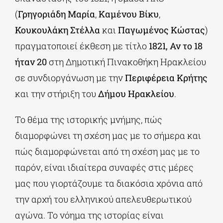
(
Γρηγοριάδη
Μαρία
,
Καμένου Βίκυ
,
Κουκουλάκη Στέλλα
και
Παγωμένος Κώστας
)
πραγματοποιεί έκθεση με τίτλο
1821, Αν το 18
ήταν 20
στη Δημοτική Πινακοθήκη Ηρακλείου
σε συνδιοργάνωση με την
Περιφέρεια Κρήτης
και την στήριξη του
Δήμου Ηρακλείου
.
Το θέμα της ιστορικής μνήμης, πώς
διαμορφώνει τη σχέση μας με το σήμερα και
πώς διαμορφώνεται από τη σχέση μας με το
παρόν, είναι ιδιαίτερα συναφές στις μέρες
μας που γιορτάζουμε τα διακόσια χρόνια από
την αρχή του ελληνικού απελευθερωτικού
αγώνα. Το νόημα της ιστορίας είναι