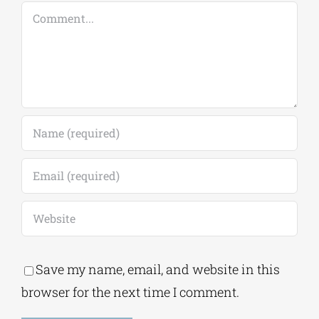
Save my name, email, and website in this
browser for the next time I comment.