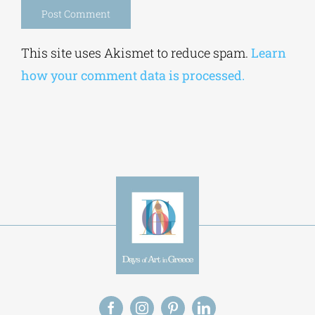
Alternative:
This site uses Akismet to reduce spam.
Learn
how your comment data is processed.