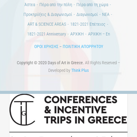
Προκηρύξεις & Διαγωνισμοί
Διαγωνισμοί
ΝΕΑ
ART & SCIENCE AREAS
1821-2021 Επέτειος
1821-2021 Anniversary
ΑΡΧΙΚΗ
ΑΡΧΙΚΗ – En
ΟΡΟΙ ΧΡΗΣΗΣ
–
ΠΟΛΙΤΙΚΗ ΑΠΟΡΡΗΤΟΥ
Copyright © 2020 Days of Art in Greece.
All Rights Reserved –
Developed by
Think Plus