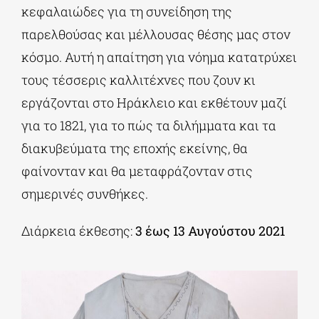
κεφαλαιώδες για τη συνείδηση της
παρελθούσας και μέλλουσας θέσης μας στον
κόσμο. Αυτή η απαίτηση για νόημα κατατρύχει
τους τέσσερις καλλιτέχνες που ζουν κι
εργάζονται στο Ηράκλειο και εκθέτουν μαζί
για το 1821, για το πώς τα διλήμματα και τα
διακυβεύματα της εποχής εκείνης, θα
φαίνονταν και θα μεταφράζονταν στις
σημερινές συνθήκες.
Διάρκεια έκθεσης:
3 έως 13 Αυγούστου 2021