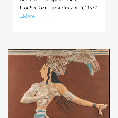
Είσοδος Ολυμπιακού χωριού, 13677
...More