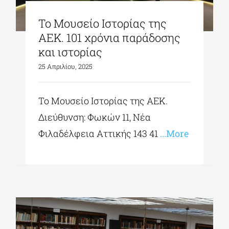
Το Μουσείο Ιστορίας της
ΑΕΚ. 101 χρόνια παράδοσης
και ιστορίας
25 Απριλίου, 2025
Το Μουσείο Ιστορίας της ΑΕΚ.
Διεύθυνση: Φωκών 11, Νέα
Φιλαδέλφεια Αττικής 143 41
...More