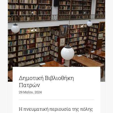
Δημοτική Βιβλιοθήκη
Πατρών
29 Μαΐου, 2024
Η πνευματική περιουσία της πόλης