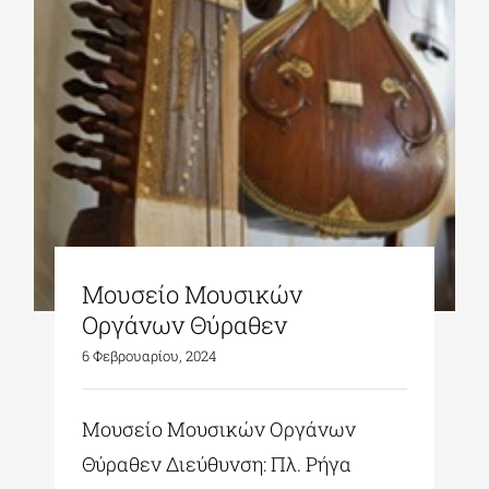
Μουσείο Μουσικών
Οργάνων Θύραθεν
6 Φεβρουαρίου, 2024
Μουσείο Μουσικών Οργάνων
Θύραθεν Διεύθυνση: Πλ. Ρήγα