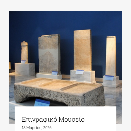
Επιγραφικό Μουσείο
18 Μαρτίου, 2026