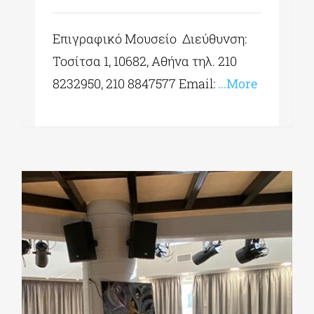
Επιγραφικό Μουσείο Διεύθυνση:
Τοσίτσα 1, 10682, Αθήνα τηλ. 210
8232950, 210 8847577 Εmail:
...More