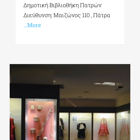
Δημοτική Βιβλιοθήκη Πατρών
Διεύθυνση: Μαιζώνος 110 , Πάτρα
...More