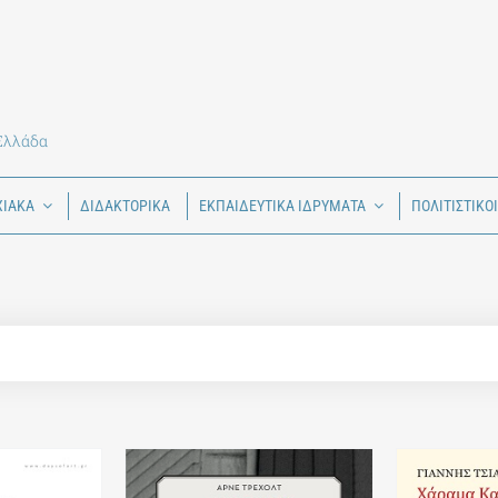
 Ελλάδα
ΧΙΑΚΑ
ΔΙΔΑΚΤΟΡΙΚΑ
ΕΚΠΑΙΔΕΥΤΙΚΑ ΙΔΡΥΜΑΤΑ
ΠΟΛΙΤΙΣΤΙΚΟ