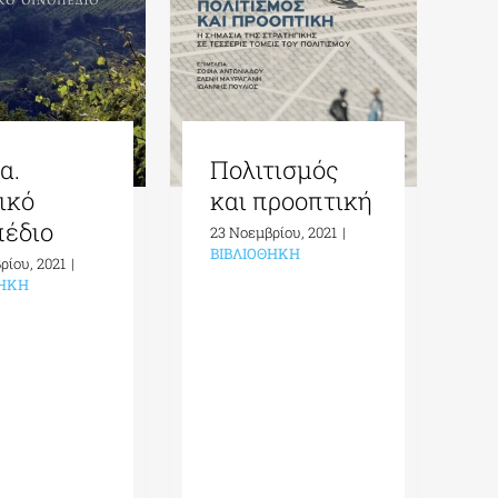
α.
Πολιτισμός
ικό
και προοπτική
πέδιο
23 Νοεμβρίου, 2021
|
ΒΙΒΛΙΟΘΗΚΗ
ρίου, 2021
|
ΘΗΚΗ