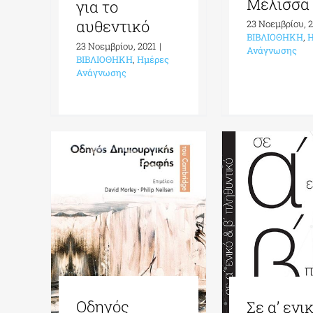
Μέλισσα
για το
αυθεντικό
23 Νοεμβρίου, 
ΒΙΒΛΙΟΘΗΚΗ
,
Η
23 Νοεμβρίου, 2021
|
Ανάγνωσης
ΒΙΒΛΙΟΘΗΚΗ
,
Ημέρες
Ανάγνωσης
Οδηγός
Σε α’ ενικ