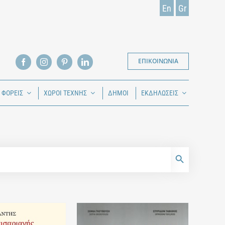
En
Gr
ΕΠΙΚΟΙΝΩΝΙΑ
Ι ΦΟΡΕΙΣ
ΧΩΡΟΙ ΤΕΧΝΗΣ
ΔΗΜΟΙ
ΕΚΔΗΛΩΣΕΙΣ
Search Button