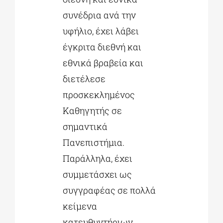
συνέδρια ανά την
υφήλιο, έχει λάβει
έγκριτα διεθνή και
εθνικά βραβεία και
διετέλεσε
προσκεκλημένος
Καθηγητής σε
σημαντικά
Πανεπιστήμια.
Παράλληλα, έχει
συμμετάσχει ως
συγγραφέας σε πολλά
κείμενα
κατευθυντήριων