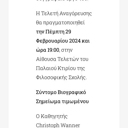
Η Τελετή Αναγόρευσης
θα πραγματοποιηθεί
την Πέμπτη 29
Φεβρουαρίου 2024 και
ώρα 19:00
, στην
Αίθουσα Τελετών του
Παλαιού Κτιρίου της
Φιλοσοφικής Σχολής.
Σύντομο Βιογραφικό
Σημείωμα τιμωμένου
Ο Καθηγητής
Christoph Wanner