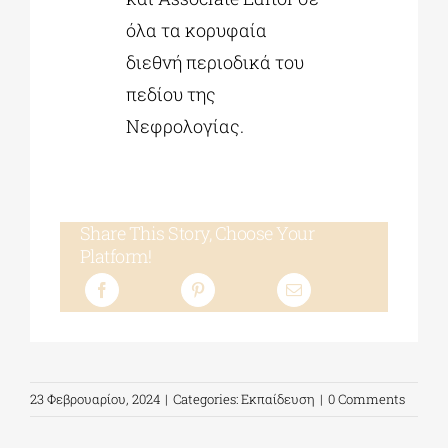
όλα τα κορυφαία
διεθνή περιοδικά του
πεδίου της
Νεφρολογίας.
Share This Story, Choose Your
Platform!
23 Φεβρουαρίου, 2024
|
Categories:
Εκπαίδευση
|
0 Comments