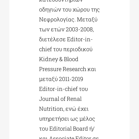
οδηγιών του χώρου της
Νεφρολογίας. Μεταξύ
των ετών 2003-2008,
διετέλεσε Editor-in-
chief του περιοδικού
Kidney & Blood
Pressure Research και
μεταξύ 2011-2019
Editor-in-chief του
Journal of Renal
Nutrition, ενώ έχει
υπηρετήσει ως μέλος
του Editorial Board ή/
και Associate Editor σε