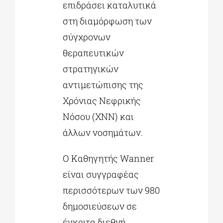
επιδράσει καταλυτικά
στη διαμόρφωση των
σύγχρονων
θεραπευτικών
στρατηγικών
αντιμετώπισης της
Χρόνιας Νεφρικής
Νόσου (ΧΝΝ) και
άλλων νοσημάτων.
O Καθηγητής Wanner
είναι συγγραφέας
περισσότερων των 980
δημοσιεύσεων σε
έγκριτα διεθνή