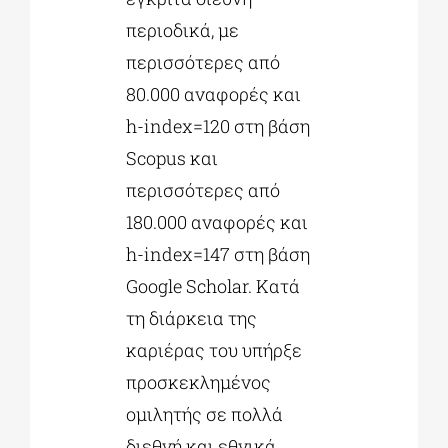
περιοδικά, με
περισσότερες από
80.000 αναφορές και
h-index=120 στη βάση
Scopus και
περισσότερες από
180.000 αναφορές και
h-index=147 στη βάση
Google Scholar. Κατά
τη διάρκεια της
καριέρας του υπήρξε
προσκεκλημένος
ομιλητής σε πολλά
διεθνή και εθνικά