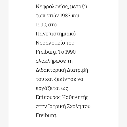
Νεφρολογίας, μεταξύ
των ετών 1983 και
1990, στο
Πανεπιστημιακό
Νοσοκομείο του
Freiburg. Το 1990
ολοκλήρωσε τη
Διδακτορική Διατριβή
του και ξεκίνησε να
εργάζεται ως
Επίκουρος Καθηγητής
στην Ιατρική Σχολή του
Freiburg.