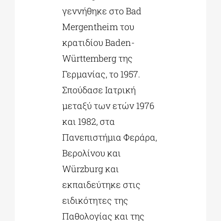
γεννήθηκε στο Bad
Mergentheim του
κρατιδίου Baden-
Württemberg της
Γερμανίας, το 1957.
Σπούδασε Ιατρική
μεταξύ των ετών 1976
και 1982, στα
Πανεπιστήμια Φεράρα,
Βερολίνου και
Würzburg και
εκπαιδεύτηκε στις
ειδικότητες της
Παθολογίας και της