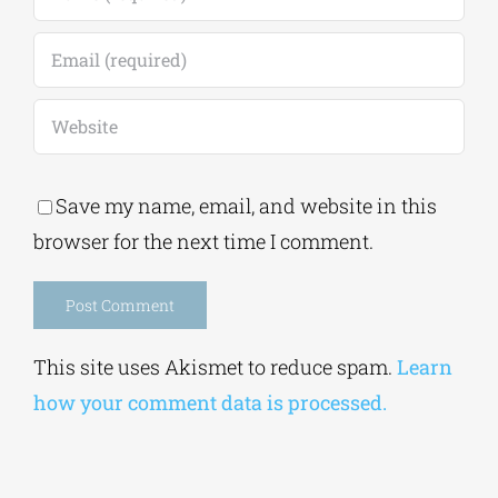
Comment
Save my name, email, and website in this
browser for the next time I comment.