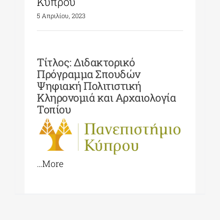
Κύπρου
5 Απριλίου, 2023
Τίτλος: Διδακτορικό
Πρόγραμμα Σπουδών
Ψηφιακή Πολιτιστική
Κληρονομιά και Αρχαιολογία
Τοπίου
…More