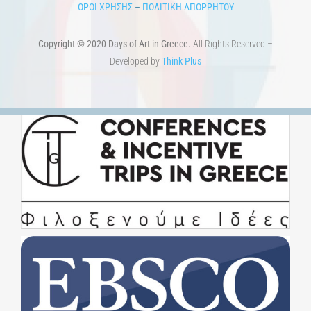
ΟΡΟΙ ΧΡΗΣΗΣ
–
ΠΟΛΙΤΙΚΗ ΑΠΟΡΡΗΤΟΥ
Copyright © 2020 Days of Art in Greece.
All Rights Reserved –
Developed by
Think Plus