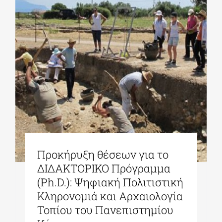
ΔΙΔΑΚΤΟΡΙΚΑ
ΕΚΠΑΙΔΕΥΤΙΚΑ ΙΔΡΥΜΑΤΑ
ΠΟΛΙΤΙΣΤΙΚΟΙ ΦΟΡΕΙΣ
ΧΩΡΟΙ ΤΕΧΝΗΣ
Προκήρυξη θέσεων για το
ΔΗΜΟΙ
ΔΙΔΑΚΤΟΡΙΚΟ Πρόγραμμα
(Ph.D.): Ψηφιακή Πολιτιστική
Κληρονομιά και Αρχαιολογία
ΕΚΔΗΛΩΣΕΙΣ
Τοπίου του Πανεπιστημίου