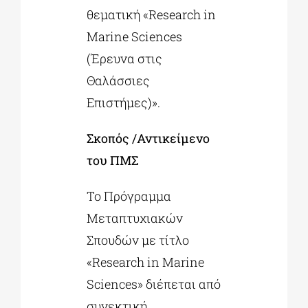
θεματική «Research in
Marine Sciences
(Έρευνα στις
Θαλάσσιες
Επιστήμες)».
Σκοπός /Αντικείμενο
του ΠΜΣ
Το Πρόγραμμα
Μεταπτυχιακών
Σπουδών με τίτλο
«Research in Marine
Sciences» διέπεται από
συνεκτική