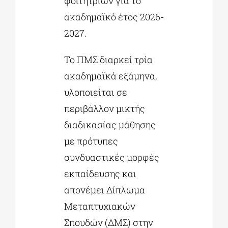
φοιτητριών για το
ακαδημαϊκό έτος 2026-
2027.
Το ΠΜΣ διαρκεί τρία
ακαδημαϊκά εξάμηνα,
υλοποιείται σε
περιβάλλον μικτής
διαδικασίας μάθησης
με πρότυπες
συνδυαστικές μορφές
εκπαίδευσης και
απονέμει Δίπλωμα
Μεταπτυχιακών
Σπουδών (ΔΜΣ) στην