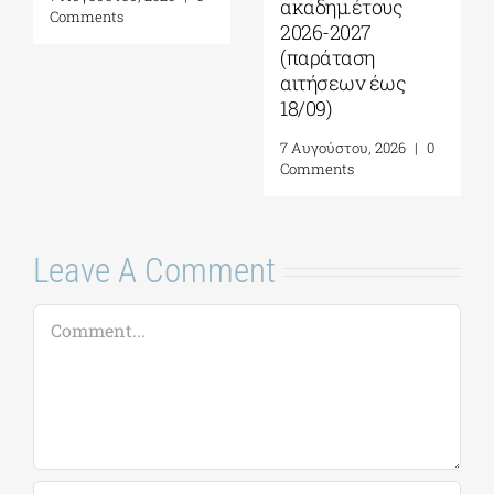
ακαδημ.έτους
Comments
2026-2027
(παράταση
αιτήσεων έως
18/09)
7 Αυγούστου, 2026
|
0
Comments
Leave A Comment
Comment