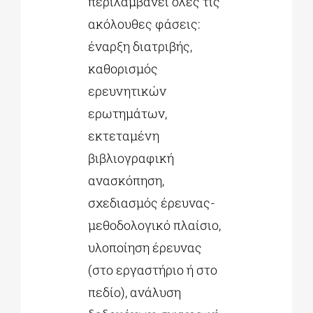
περιλαμβάνει όλες τις
ακόλουθες φάσεις:
έναρξη διατριβής,
καθορισμός
ερευνητικών
ερωτημάτων,
εκτεταμένη
βιβλιογραφική
ανασκόπηση,
σχεδιασμός έρευνας-
μεθοδολογικό πλαίσιο,
υλοποίηση έρευνας
(στο εργαστήριο ή στο
πεδίο), ανάλυση