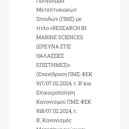
Πρόγραμμα
Μεταπτυχιακών
Σπουδών (ΠΜΣ) με
τίτλο «RESEARCH IN
MARINE SCIENCES
(ΕΡΕΥΝΑ ΣΤΙΣ
ΘΑΛΑΣΣΙΕΣ
ΕΠΙΣΤΗΜΕΣ)»
(Επανίδρυση ΠΜΣ: ΦΕΚ
917/07.02.2024, τ. Β’ και
Επικαιροποίηση
Κανονισμού ΠΜΣ: ΦΕΚ
918/07.02.2024, τ.
Β’, Κανονισμός