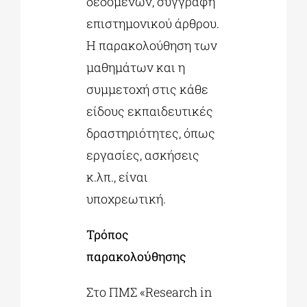
δεδομένων, συγγραφή
επιστημονικού άρθρου.
Η παρακολούθηση των
μαθημάτων και η
συμμετοχή στις κάθε
είδους εκπαιδευτικές
δραστηριότητες, όπως
εργασίες, ασκήσεις
κ.λπ., είναι
υποχρεωτική.
Τρόπος
παρακολούθησης
Στο ΠΜΣ «Research in