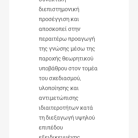
διεπιστημονική
προσέγγιση και
αποσκοπεί στην
περαιτέρω προαγωγή
της γνώσης μέσω της
παροχής θεωρητικού
υποβάθρου στον τομέα
του σχεδιασμού,
υλοποίησης και
αντιμετώπισης
ιδιαιτεροτήτων κατά
τη διεξαγωγή υψηλού
επιπέδου
εξειδικευμένης