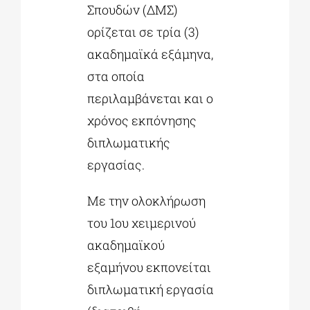
Σπουδών (ΔΜΣ)
ορίζεται σε τρία (3)
ακαδημαϊκά εξάμηνα,
στα οποία
περιλαμβάνεται και ο
χρόνος εκπόνησης
διπλωματικής
εργασίας.
Με την ολοκλήρωση
του 1ου χειμερινού
ακαδημαϊκού
εξαμήνου εκπονείται
διπλωματική εργασία