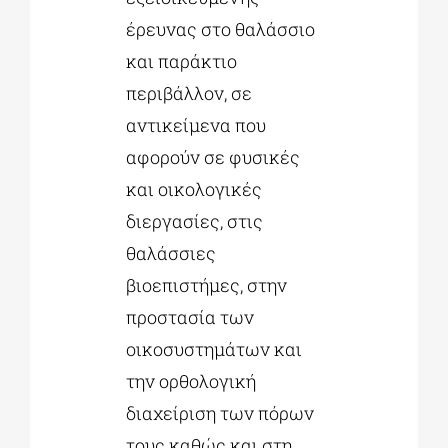
έρευνας στο θαλάσσιο
και παράκτιο
περιβάλλον, σε
αντικείμενα που
αφορούν σε φυσικές
και οικολογικές
διεργασίες, στις
θαλάσσιες
βιοεπιστήμες, στην
προστασία των
οικοσυστημάτων και
την ορθολογική
διαχείριση των πόρων
τους καθώς και στη