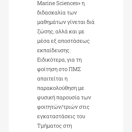
Marine Sciences» η
διδασκαλία των
μαθημάτων γίνεται διά
ζώσης, αλλά και με
μέσα εξ αποστάσεως
εκπαίδευσης.
Ειδικότερα, για τη
φοίτηση στο ΠΜΣ
απαιτείται η
παρακολούθηση με
φυσική παρουσία των
φοιτητών/τριών στις
εγκαταστάσεις του
Τμήματος στη