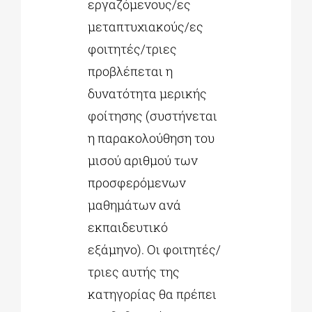
εργαζόμενους/ες
μεταπτυχιακούς/ες
φοιτητές/τριες
προβλέπεται η
δυνατότητα μερικής
φοίτησης (συστήνεται
η παρακολούθηση του
μισού αριθμού των
προσφερόμενων
μαθημάτων ανά
εκπαιδευτικό
εξάμηνο). Οι φοιτητές/
τριες αυτής της
κατηγορίας θα πρέπει