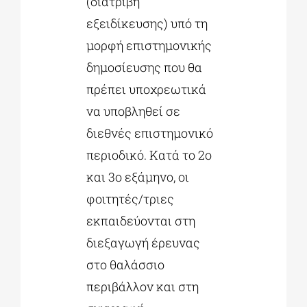
(διατριβή
εξειδίκευσης) υπό τη
μορφή επιστημονικής
δημοσίευσης που θα
πρέπει υποχρεωτικά
να υποβληθεί σε
διεθνές επιστημονικό
περιοδικό. Κατά το 2ο
και 3ο εξάμηνο, οι
φοιτητές/τριες
εκπαιδεύονται στη
διεξαγωγή έρευνας
στο θαλάσσιο
περιβάλλον και στη