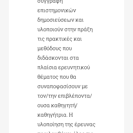
συγγραφή
επιστημονικών
δημοσιεύσεων και
υλοποιούν στην πράξη
τις πρακτικές και
μεθόδους που
διδάσκονται στα
πλαίσια ερευνητικού
θέματος που θα
συναποφασίσουν με
τον/την επιβλέποντα/
ουσα καθηγητή/
καθηγήτρια. Η
υλοποίηση της έρευνας