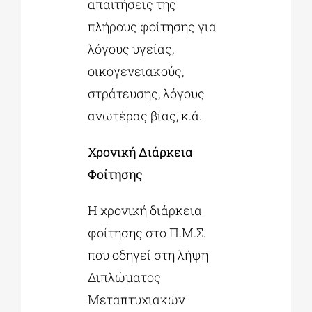
απαιτήσεις της
πλήρους φοίτησης για
λόγους υγείας,
οικογενειακούς,
στράτευσης, λόγους
ανωτέρας βίας, κ.ά.
Χρονική Διάρκεια
Φοίτησης
Η χρονική διάρκεια
φοίτησης στο Π.Μ.Σ.
που οδηγεί στη λήψη
Διπλώματος
Μεταπτυχιακών