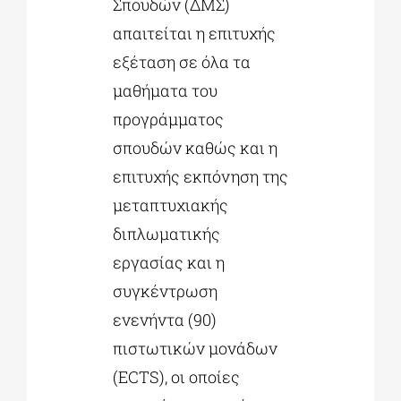
Σπουδών (ΔΜΣ)
απαιτείται η επιτυχής
εξέταση σε όλα τα
μαθήματα του
προγράμματος
σπουδών καθώς και η
επιτυχής εκπόνηση της
μεταπτυχιακής
διπλωματικής
εργασίας και η
συγκέντρωση
ενενήντα (90)
πιστωτικών μονάδων
(ECTS), οι οποίες