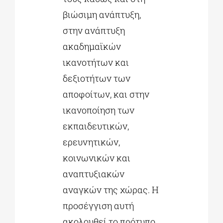
βιώσιμη ανάπτυξη,
στην ανάπτυξη
ακαδημαϊκών
ικανοτήτων και
δεξιοτήτων των
αποφοίτων, και στην
ικανοποίηση των
εκπαιδευτικών,
ερευνητικών,
κοινωνικών και
αναπτυξιακών
αναγκών της χώρας. Η
προσέγγιση αυτή
ακολουθεί το πρότυπο