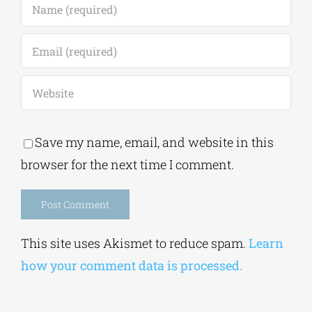
Save my name, email, and website in this
browser for the next time I comment.
Alternative:
This site uses Akismet to reduce spam.
Learn
how your comment data is processed.