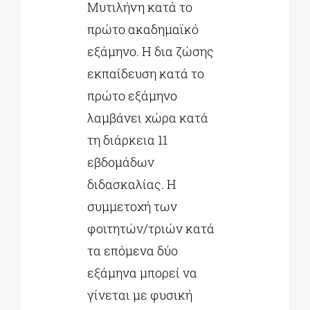
Μυτιλήνη κατά το
πρώτο ακαδημαϊκό
εξάμηνο. Η δια ζώσης
εκπαίδευση κατά το
πρώτο εξάμηνο
λαμβάνει χώρα κατά
τη διάρκεια 11
εβδομάδων
διδασκαλίας. Η
συμμετοχή των
φοιτητών/τριών κατά
τα επόμενα δύο
εξάμηνα μπορεί να
γίνεται με φυσική