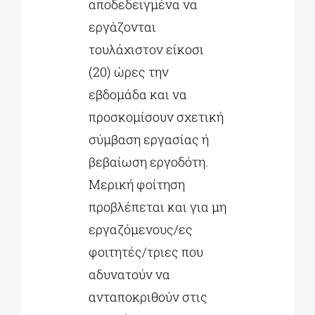
αποδεδειγμένα να
εργάζονται
τουλάχιστον είκοσι
(20) ώρες την
εβδομάδα και να
προσκομίσουν σχετική
σύμβαση εργασίας ή
βεβαίωση εργοδότη.
Μερική φοίτηση
προβλέπεται και για μη
εργαζόμενους/ες
φοιτητές/τριες που
αδυνατούν να
ανταποκριθούν στις