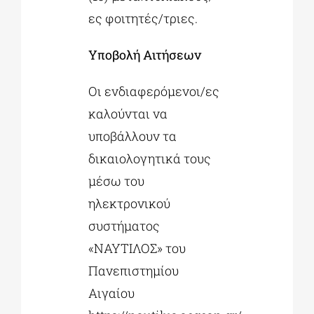
ες φοιτητές/τριες.
Υποβολή Αιτήσεων
Οι ενδιαφερόμενοι/ες
καλούνται να
υποβάλλουν τα
δικαιολογητικά τους
μέσω του
ηλεκτρονικού
συστήματος
«ΝΑΥΤΙΛΟΣ» του
Πανεπιστημίου
Αιγαίου