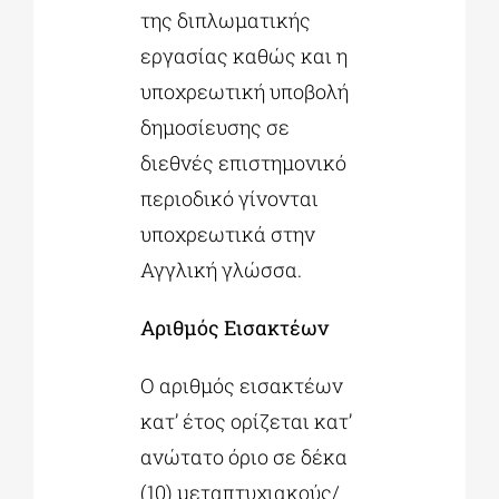
της διπλωματικής
εργασίας καθώς και η
υποχρεωτική υποβολή
δημοσίευσης σε
διεθνές επιστημονικό
περιοδικό γίνονται
υποχρεωτικά στην
Αγγλική γλώσσα.
Αριθμός Εισακτέων
Ο αριθμός εισακτέων
κατ’ έτος ορίζεται κατ’
ανώτατο όριο σε δέκα
(10) μεταπτυχιακούς/