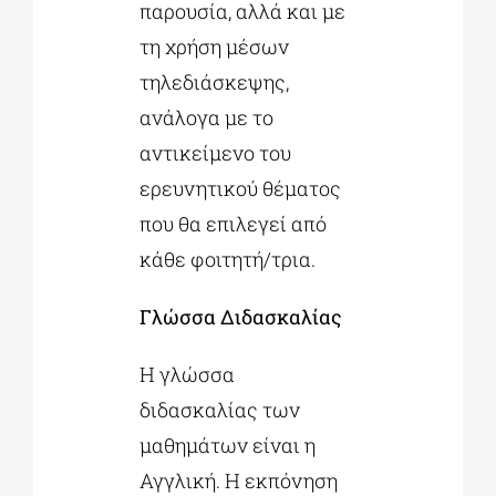
παρουσία, αλλά και με
τη χρήση μέσων
τηλεδιάσκεψης,
ανάλογα με το
αντικείμενο του
ερευνητικού θέματος
που θα επιλεγεί από
κάθε φοιτητή/τρια.
Γλώσσα Διδασκαλίας
Η γλώσσα
διδασκαλίας των
μαθημάτων είναι η
Αγγλική. Η εκπόνηση