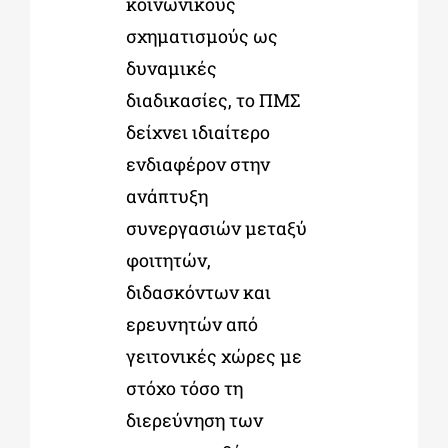
κοινωνικούς
σχηματισμούς ως
δυναμικές
διαδικασίες, το ΠΜΣ
δείχνει ιδιαίτερο
ενδιαφέρον στην
ανάπτυξη
συνεργασιών μεταξύ
φοιτητών,
διδασκόντων και
ερευνητών από
γειτονικές χώρες με
στόχο τόσο τη
διερεύνηση των