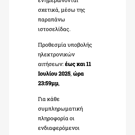
ενημερώνονται
σχετικά, μέσω της
παραπάνω
ιστοσελίδας.
Προθεσμία υποβολής
ηλεκτρονικών
αιτήσεων:
έως και
11
Ιουλίου 2025
,
ώρα
23:59μμ
,
Για κάθε
συμπληρωματική
πληροφορία οι
ενδιαφερόμενοι