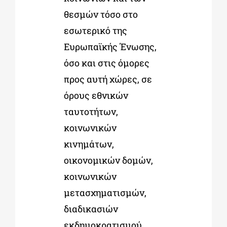
θεσμών τόσο στο
εσωτερικό της
Ευρωπαϊκής Ένωσης,
όσο και στις όμορες
προς αυτή χώρες, σε
όρους εθνικών
ταυτοτήτων,
κοινωνικών
κινημάτων,
οικονομικών δομών,
κοινωνικών
μετασχηματισμών,
διαδικασιών
εκδημοκρατισμού,