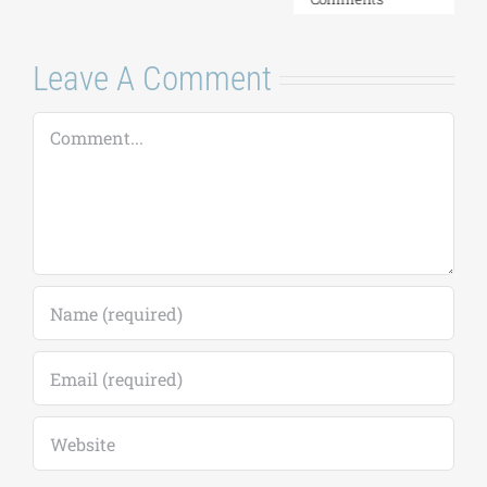
Leave A Comment
Comment