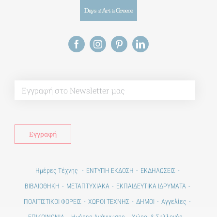
Alt
Ημέρες Τέχνης
ΕΝΤΥΠΗ ΕΚΔΟΣΗ
ΕΚΔΗΛΩΣΕΙΣ
ΒΙΒΛΙΟΘΗΚΗ
ΜΕΤΑΠΤΥΧΙΑΚΑ
ΕΚΠΑΙΔΕΥΤΙΚΑ ΙΔΡΥΜΑΤΑ
ΠΟΛΙΤΙΣΤΙΚΟΙ ΦΟΡΕΙΣ
ΧΩΡΟΙ ΤΕΧΝΗΣ
ΔΗΜΟΙ
Αγγελίες