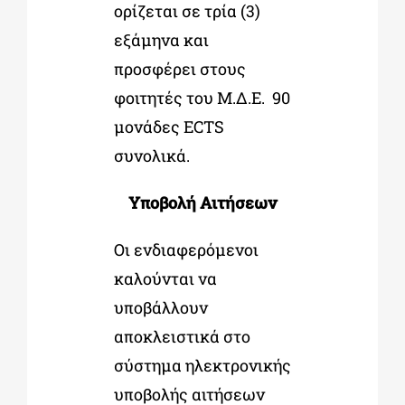
ορίζεται σε τρία (3)
εξάμηνα και
προσφέρει στους
φοιτητές του Μ.Δ.Ε. 90
μονάδες ECTS
συνολικά.
Υποβολή Αιτήσεων
Οι ενδιαφερόμενοι
καλούνται να
υποβάλλουν
αποκλειστικά στο
σύστημα ηλεκτρονικής
υποβολής αιτήσεων