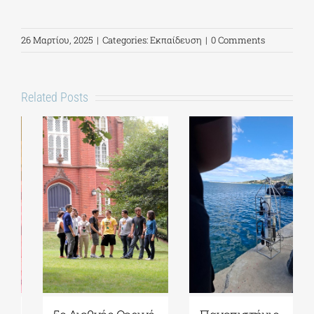
26 Μαρτίου, 2025
|
Categories:
Εκπαίδευση
|
0 Comments
Related Posts