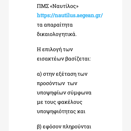
ΠΜΣ «Ναυτίλος»
https://nautilus.aegean.gr/
τα απαραίτητα
δικαιολογητικά.
Η επιλογή των
εισακτέων βασίζεται:
α) στην εξέταση των
προσόντων των
υποψηφίων σύμφωνα
με τους φακέλους
υποψηφιότητας και
β)
εφόσον πληρούνται