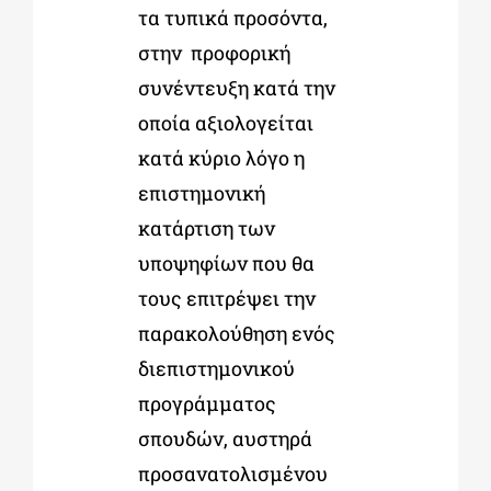
τα τυπικά προσόντα
,
στην προφορική
συνέντευξη κατά την
οποία αξιολογείται
κατά κύριο λόγο η
επιστημονική
κατάρτιση των
υποψηφίων που θα
τους επιτρέψει την
παρακολούθηση ενός
διεπιστημονικού
προγράμματος
σπουδών, αυστηρά
προσανατολισμένου