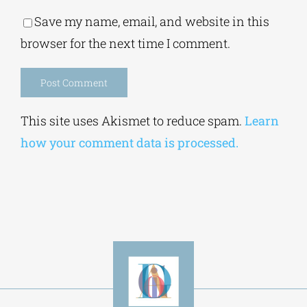
Save my name, email, and website in this
browser for the next time I comment.
Alternative:
This site uses Akismet to reduce spam.
Learn
how your comment data is processed.