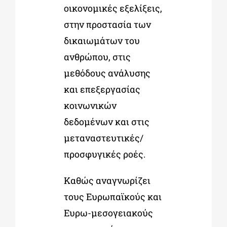
οικονομικές εξελίξεις,
στην προστασία των
δικαιωμάτων του
ανθρώπου, στις
μεθόδους ανάλυσης
και επεξεργασίας
κοινωνικών
δεδομένων και στις
μεταναστευτικές/
προσφυγικές ροές.
Καθώς αναγνωρίζει
τους Ευρωπαϊκούς και
Ευρω-μεσογειακούς