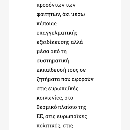
προσόντων των
φοιτητών, όχι μέσω
κάποιας
επαγγελματικής
εξειδίκευσης αλλά
μέσα από τη
συστηματική
εκπαίδευσή τους σε
ζητήματα που αφορούν
στις ευρωπαϊκές
κοινωνίες, στο
θεσμικό πλαίσιο της
ΕΕ, στις ευρωπαϊκές
πολιτικές, στις