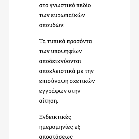
στο γνωστικό πεδίο
των ευρωπαϊκών
σπουδών.
Τα τυπικά προσόντα
των υποψηφίων
αποδεικνύονται
αποκλειστικά με την
επισύναψη σχετικών
εγγράφων στην
αίτηση.
Ενδεικτικές
ημερομηνίες εξ
αποστάσεως