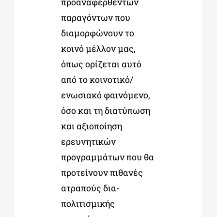
προαναφερθέντων
παραγόντων που
διαμορφώνουν το
κοινό μέλλον μας,
όπως ορίζεται αυτό
από το κοινοτικό/
ενωσιακό φαινόμενο,
όσο και τη διατύπωση
και αξιοποίηση
ερευνητικών
προγραμμάτων που θα
προτείνουν πιθανές
ατραπούς δια-
πολιτισμικής