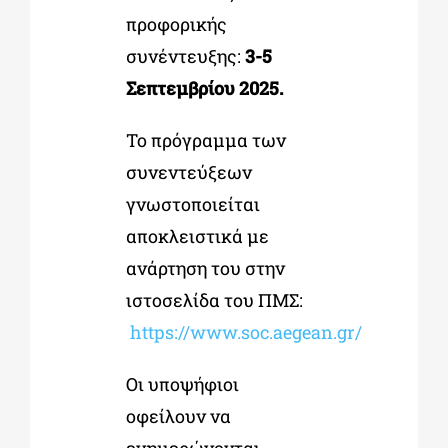
προφορικής
συνέντευξης:
3-5
Σεπτεμβρίου 2025.
Το πρόγραμμα των
συνεντεύξεων
γνωστοποιείται
αποκλειστικά
με
ανάρτηση του στην
ιστοσελίδα του ΠΜΣ:
https://www.soc.aegean.gr/
Οι υποψήφιοι
οφείλουν να