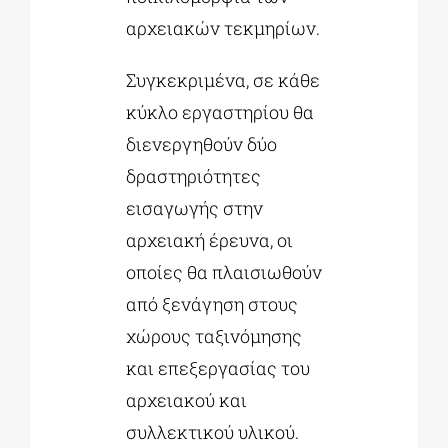
αρχειακών τεκμηρίων.
Συγκεκριμένα, σε κάθε
κύκλο εργαστηρίου θα
διενεργηθούν δύο
δραστηριότητες
εισαγωγής στην
αρχειακή έρευνα, οι
οποίες θα πλαισιωθούν
από ξενάγηση στους
χώρους ταξινόμησης
και επεξεργασίας του
αρχειακού και
συλλεκτικού υλικού.