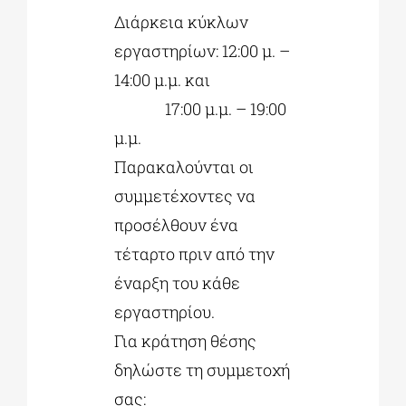
Διάρκεια κύκλων
εργαστηρίων: 12:00 μ. –
14:00 μ.μ. και
17:00 μ.μ. – 19:00
μ.μ.
Παρακαλούνται οι
συμμετέχοντες να
προσέλθουν ένα
τέταρτο πριν από την
έναρξη του κάθε
εργαστηρίου.
Για κράτηση θέσης
δηλώστε τη συμμετοχή
σας: