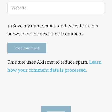
Save my name, email, and website in this
browser for the next time I comment.
Alternative:
This site uses Akismet to reduce spam.
Learn
how your comment data is processed.