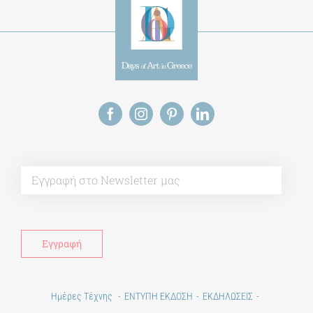
Alt
Ημέρες Τέχνης
ΕΝΤΥΠΗ ΕΚΔΟΣΗ
ΕΚΔΗΛΩΣΕΙΣ