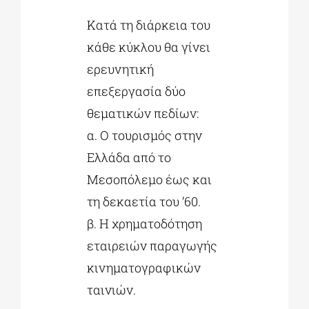
Κατά τη διάρκεια του
κάθε κύκλου θα γίνει
ερευνητική
επεξεργασία δύο
θεματικών πεδίων:
α. Ο τουρισμός στην
Ελλάδα από το
Μεσοπόλεμο έως και
τη δεκαετία του ’60.
β. Η χρηματοδότηση
εταιρειών παραγωγής
κινηματογραφικών
ταινιών.