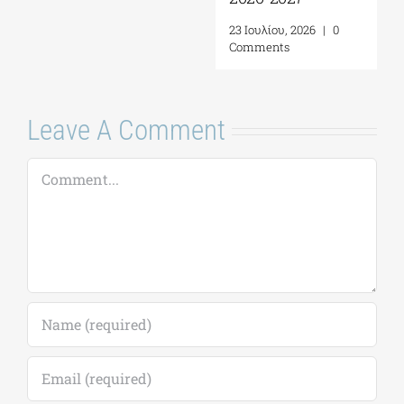
23 Ιουλίου, 2026
|
0
Comments
Leave A Comment
Comment