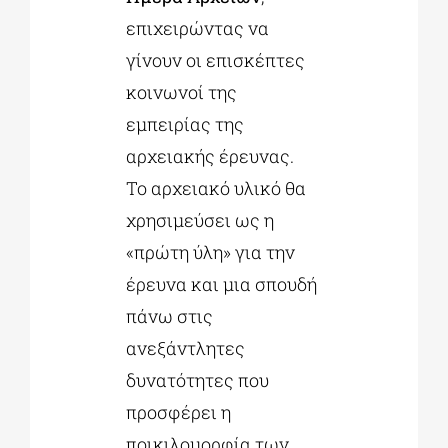
επιχειρώντας να
γίνουν οι επισκέπτες
κοινωνοί της
εμπειρίας της
αρχειακής έρευνας.
Το αρχειακό υλικό θα
χρησιμεύσει ως η
«πρώτη ύλη» για την
έρευνα και μια σπουδή
πάνω στις
ανεξάντλητες
δυνατότητες που
προσφέρει η
ποικιλομορφία των