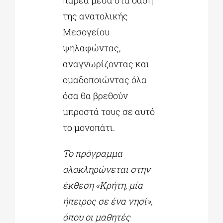
παρέα μέσα στα δάση
της ανατολικής
Μεσογείου
ψηλαφώντας,
αναγνωρίζοντας και
ομαδοποιώντας όλα
όσα θα βρεθούν
μπροστά τους σε αυτό
το μονοπάτι.
Το πρόγραμμα
ολοκληρώνεται στην
έκθεση «Κρήτη, μία
ήπειρος σε ένα νησί»,
όπου οι μαθητές