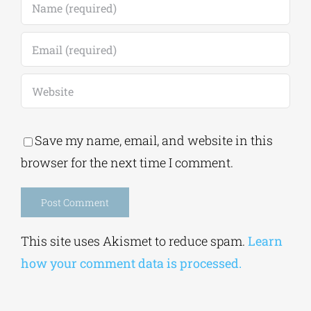
Save my name, email, and website in this
browser for the next time I comment.
Alternative:
This site uses Akismet to reduce spam.
Learn
how your comment data is processed.