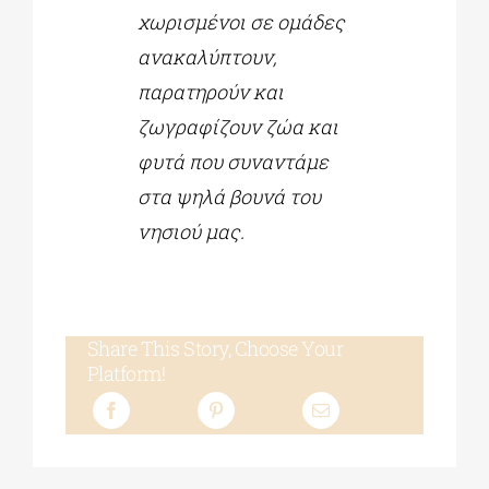
χωρισμένοι σε ομάδες
ανακαλύπτουν,
παρατηρούν και
ζωγραφίζουν ζώα και
φυτά που συναντάμε
στα ψηλά βουνά του
νησιού μας.
Share This Story, Choose Your
Platform!