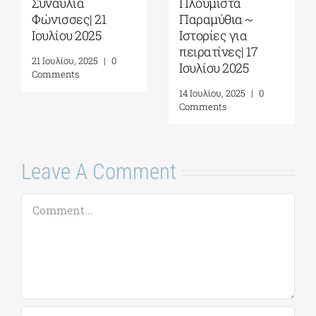
Συναυλία
Πλουμιστά
Φώνισσες| 21
Παραμύθια ~
Ιουλίου 2025
Ιστορίες για
πειρατίνες| 17
21 Ιουλίου, 2025
|
0
Ιουλίου 2025
Comments
14 Ιουλίου, 2025
|
0
Comments
Leave A Comment
Comment