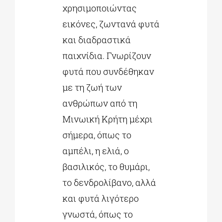
χρησιμοποιώντας
εικόνες, ζωντανά φυτά
και διαδραστικά
παιχνίδια. Γνωρίζουν
φυτά που συνδέθηκαν
με τη ζωή των
ανθρώπων από τη
Μινωική Κρήτη μέχρι
σήμερα, όπως το
αμπέλι, η ελιά, ο
βασιλικός, το θυμάρι,
το δενδρολίβανο, αλλά
και φυτά λιγότερο
γνωστά, όπως το