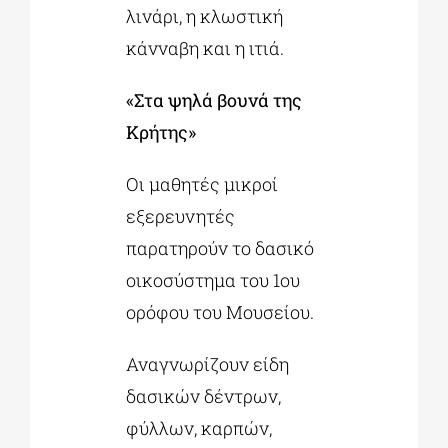
λινάρι, η κλωστική
κάνναβη και η ιτιά.
«Στα ψηλά βουνά της
Κρήτης»
Οι μαθητές μικροί
εξερευνητές
παρατηρούν το δασικό
οικοσύστημα του 1ου
ορόφου του Μουσείου.
Αναγνωρίζουν είδη
δασικών δέντρων,
φύλλων, καρπών,