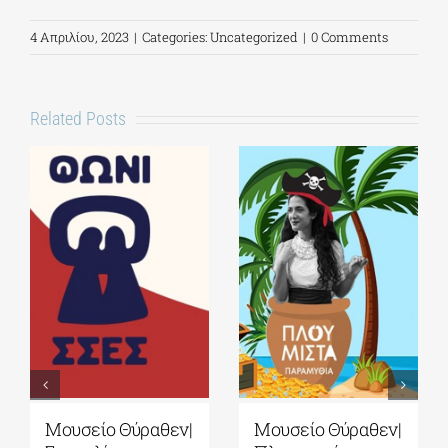
4 Απριλίου, 2023
|
Categories:
Uncategorized
|
0 Comments
Related Posts
Μουσείο Θύραθεν|
Μουσείο Θύραθεν|