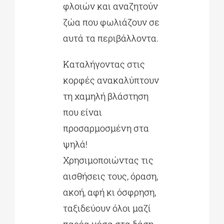
φλοιών και αναζητούν
ζώα που φωλιάζουν σε
αυτά τα περιβάλλοντα.
Καταλήγοντας στις
κορφές ανακαλύπτουν
τη χαμηλή βλάστηση
που είναι
προσαρμοσμένη στα
ψηλά!
Χρησιμοποιώντας τις
αισθήσεις τους, όραση,
ακοή, αφή κι όσφρηση,
ταξιδεύουν όλοι μαζί