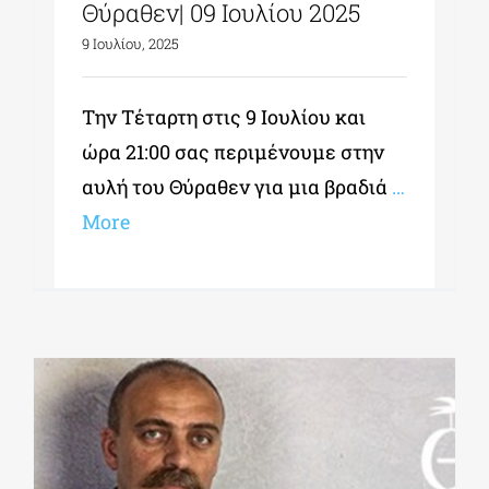
Θύραθεν| 09 Ιουλίου 2025
9 Ιουλίου, 2025
Την Τέταρτη στις 9 Ιουλίου και
ώρα 21:00 σας περιμένουμε στην
αυλή του Θύραθεν για μια βραδιά
…
More