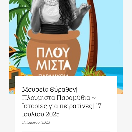
Μουσείο Θύραθεν|
Πλουμιστά Παραμύθια ~
Ιστορίες για πειρατίνες| 17
Ιουλίου 2025
14 Ιουλίου, 2025