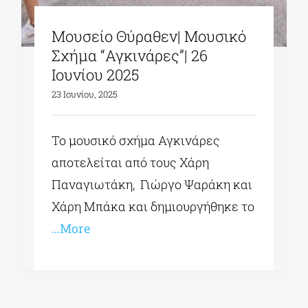
Μουσείο Θύραθεν| Μουσικό
Σχήμα “Αγκινάρες”| 26
Ιουνίου 2025
23 Ιουνίου, 2025
Το μουσικό σχήμα Αγκινάρες
αποτελείται από τους Χάρη
Παναγιωτάκη, Γιώργο Ψαράκη και
Χάρη Μπάκα και δημιουργήθηκε το
…More