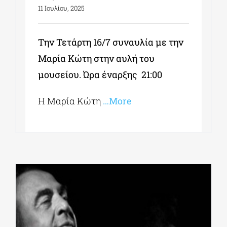
11 Ιουλίου, 2025
Την Τετάρτη 16/7 συναυλία με την
Μαρία Κώτη στην αυλή του
μουσείου. Ώρα έναρξης 21:00
Η Μαρία Κώτη
…More