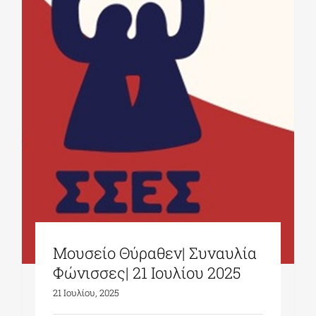
Μουσείο Θύραθεν| Συναυλία
Φώνισσες| 21 Ιουλίου 2025
21 Ιουλίου, 2025