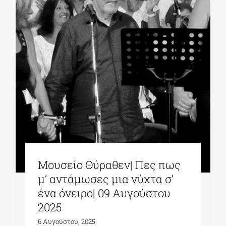
Μουσείο Θύραθεν| Πες πως
μ’ αντάμωσες μια νύχτα σ’
ένα όνειρο| 09 Aυγούστου
2025
6 Αυγούστου, 2025