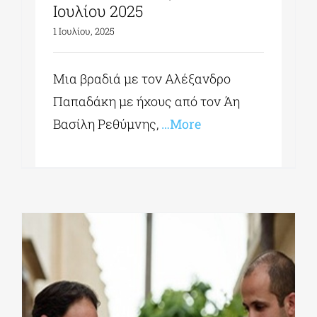
Ιουλίου 2025
1 Ιουλίου, 2025
Μια βραδιά με τον Αλέξανδρο
Παπαδάκη με ήχους από τον Άη
Βασίλη Ρεθύμνης,
…More