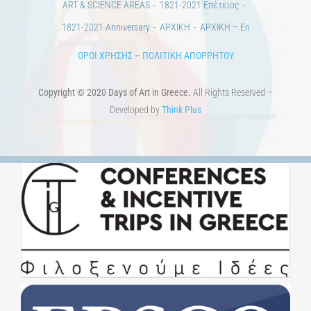
ART & SCIENCE AREAS
1821-2021 Επέτειος
1821-2021 Anniversary
ΑΡΧΙΚΗ
ΑΡΧΙΚΗ – En
ΟΡΟΙ ΧΡΗΣΗΣ
–
ΠΟΛΙΤΙΚΗ ΑΠΟΡΡΗΤΟΥ
Copyright © 2020 Days of Art in Greece.
All Rights Reserved –
Developed by
Think Plus