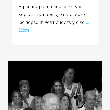
Η μουσική του τόπου μας είναι
καρπός της παρέας, κι έτσι εμείς
ως παρέα συναντιόμαστε για να
…
More