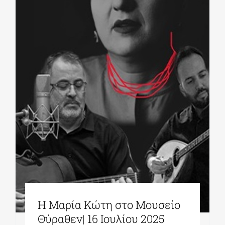
Η Μαρία Κώτη στο Μουσείο
Θύραθεν| 16 Ιουλίου 2025