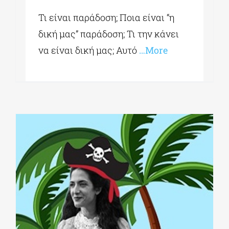
Τι είναι παράδοση; Ποια είναι “η
δική μας” παράδοση; Τι την κάνει
να είναι δική μας; Αυτό
…More