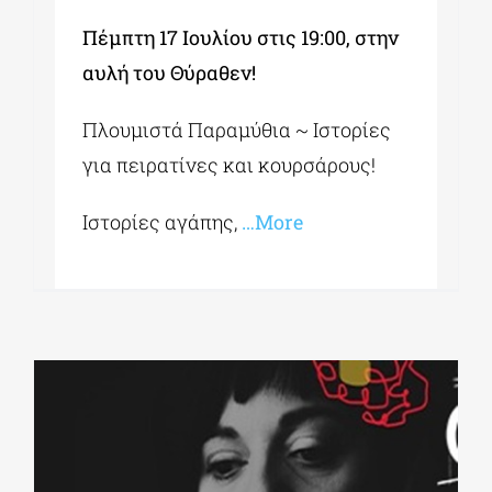
Πέμπτη 17 Ιουλίου στις 19:00, στην
αυλή του Θύραθεν!
Πλουμιστά Παραμύθια ~ Ιστορίες
για πειρατίνες και κουρσάρους!
Ιστορίες αγάπης,
…More