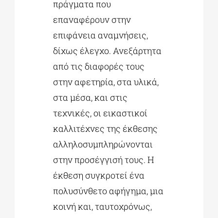
πράγματα που
επαναφέρουν στην
επιφάνεια αναμνήσεις,
δίχως έλεγχο. Ανεξάρτητα
από τις διαφορές τους
στην αφετηρία, στα υλικά,
στα μέσα, και στις
τεχνικές, οι εικαστικοί
καλλιτέχνες της έκθεσης
αλληλοσυμπληρώνονται
στην προσέγγισή τους. Η
έκθεση συγκροτεί ένα
πολυσύνθετο αφήγημα, μια
κοινή και, ταυτοχρόνως,