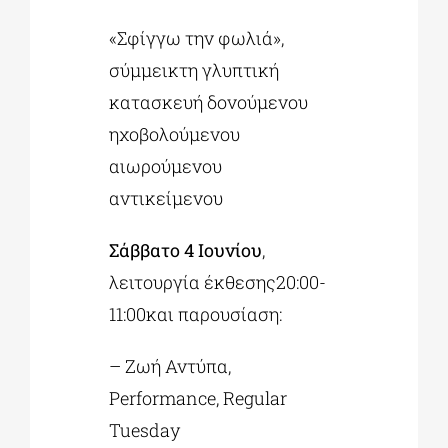
«Σφίγγω την φωλιά»,
σύμμεικτη γλυπτική
κατασκευή δονούμενου
ηχοβολούμενου
αιωρούμενου
αντικείμενου
Σάββατο 4 Ιουνίου
,
λειτουργία έκθεσης20:00-
11:00και παρουσίαση:
– Ζωή Αντύπα,
Performance, Regular
Tuesday