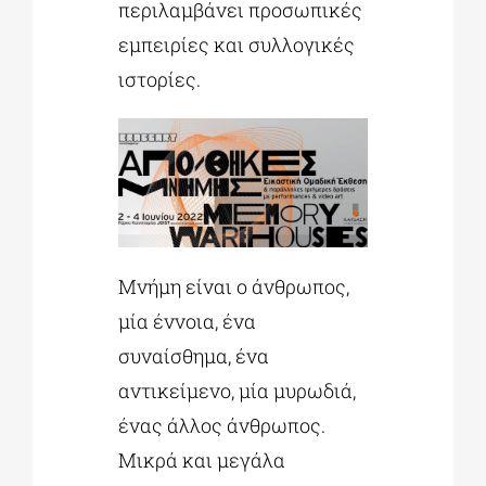
περιλαμβάνει προσωπικές
εμπειρίες και συλλογικές
ιστορίες.
Μνήμη είναι ο άνθρωπος,
μία έννοια, ένα
συναίσθημα, ένα
αντικείμενο, μία μυρωδιά,
ένας άλλος άνθρωπος.
Μικρά και μεγάλα