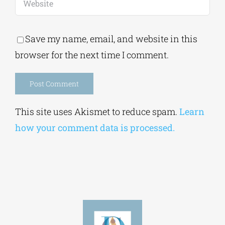
Save my name, email, and website in this
browser for the next time I comment.
Alternative:
This site uses Akismet to reduce spam.
Learn
how your comment data is processed.