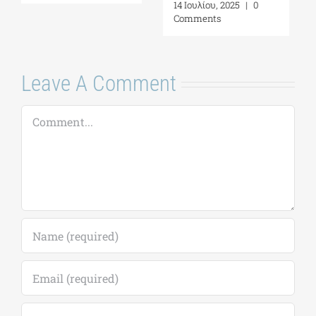
6 Αυγούστου, 2025
|
0
Comments
Leave A Comment
Comment