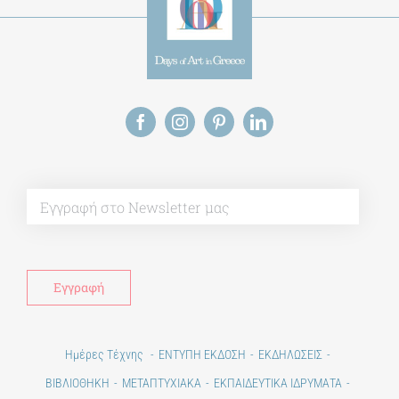
Alt
Ημέρες Τέχνης
ΕΝΤΥΠΗ ΕΚΔΟΣΗ
ΕΚΔΗΛΩΣΕΙΣ
ΒΙΒΛΙΟΘΗΚΗ
ΜΕΤΑΠΤΥΧΙΑΚΑ
ΕΚΠΑΙΔΕΥΤΙΚΑ ΙΔΡΥΜΑΤΑ