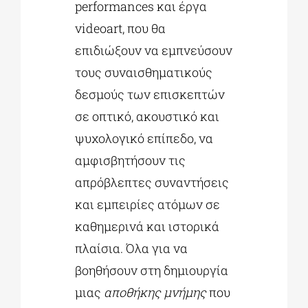
performances και έργα
videoart, που θα
επιδιώξουν να εμπνεύσουν
τους συναισθηματικούς
δεσμούς των επισκεπτών
σε οπτικό, ακουστικό και
ψυχολογικό επίπεδο, να
αμφισβητήσουν τις
απρόβλεπτες συναντήσεις
και εμπειρίες ατόμων σε
καθημερινά και ιστορικά
πλαίσια. Όλα για να
βοηθήσουν στη δημιουργία
μιας
αποθήκης μνήμης
που