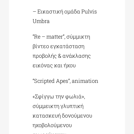
– Εικαστική ομάδα Pulvis
Umbra
“Re – matter”, σύμμικτη
βίντεο εγκατάσταση
προβολής & ανάκλασης
εικόνας και ήχου
“Scripted Apes”, animation
«Σφίγγω την φωλιά»,
σύμμεικτη γλυπτική
κατασκευή δονούμενου
ηχοβολούμενου