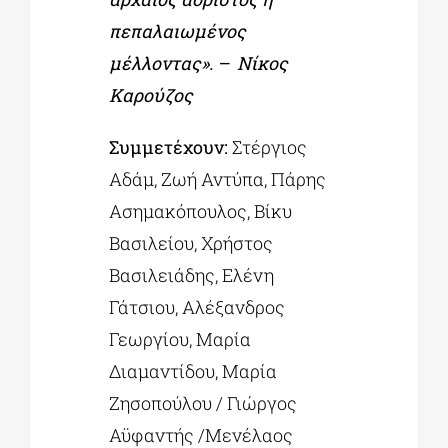
πεπαλαιωμένος
μέλλοντας». – Νίκος
Καρούζος
Συμμετέχουν:
Στέργιος
Αδάμ, Ζωή Αντύπα, Πάρης
Ασημακόπουλος, Βίκυ
Βασιλείου, Χρήστος
Βασιλειάδης, Ελένη
Γάτσιου, Αλέξανδρος
Γεωργίου, Μαρία
Διαμαντίδου, Μαρία
Ζησοπούλου / Γιώργος
Αϋφαντής /Μενέλαος