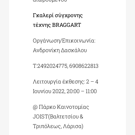
Γκαλερί σύγχρονης
τέχνης BRAGGART
Οργάνωση/Επικοινωνία:
Ανδρονίκη Δασκάλου
Τ:2492024775, 6908622813
Λειτουργία έκθεσης: 2 – 4
Ιουνίου 2022, 20:00 – 11:00
@ Πάρκο Καινοτομίας
JOIST(Βαλτετσίου &
Τριπόλεως, Λάρισα)