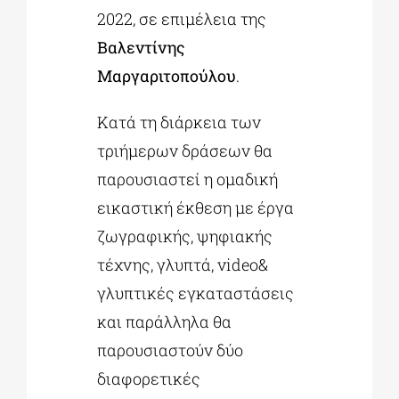
2022, σε επιμέλεια της
Βαλεντίνης
Μαργαριτοπούλου
.
Κατά τη διάρκεια των
τριήμερων δράσεων θα
παρουσιαστεί η ομαδική
εικαστική έκθεση με έργα
ζωγραφικής, ψηφιακής
τέχνης, γλυπτά, video&
γλυπτικές εγκαταστάσεις
και παράλληλα θα
παρουσιαστούν δύο
διαφορετικές