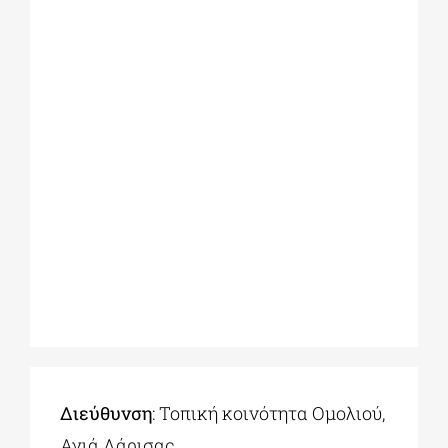
Διεύθυνση
: Τοπική κοινότητα Ομολιού,
Αγιά Λάρισας