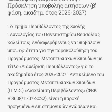
Πρόσκληση υποβολής αιτήσεων (β’
φάση, ακαδημ. έτος 2026-2027)
Το Τμήμα Περιβάλλοντος της Σχολής
Τεχνολογίας του Πανεπιστημίου Θεσσαλίας
καλεί τους ενδιαφερόμενους να υποβάλουν
υποψηφιότητα για την παρακολούθηση του
Προγράμματος Μεταπτυχιακών Σπουδών με
τίτλο «Διαχείριση Περιβάλλοντος» για το
ακαδημαϊκό έτος 2026-2027. Αντικείμενο του
Προγράμματος Μεταπτυχιακών Σπουδών
(Π.Μ.Σ.) «Διαχείριση Περιβάλλοντος» (ΦΕΚ
Β΄3608/11-07-2022), είναι η παροχή
προηγμένων επιστημονικών γνώσεων και