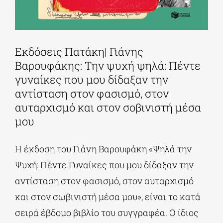
Εκδόσεις Πατάκη| Γιάνης
Βαρουφάκης: Την ψυχή ψηλά: Πέντε
γυναίκες που μου δίδαξαν την
αντίσταση στον φασισμό, στον
αυταρχισμό και στον σοβινιστή μέσα
μου
Η έκδοση του Γιάνη Βαρουφάκη «Ψηλά την
Ψυχή: Πέντε Γυναίκες που μου δίδαξαν την
αντίσταση στον φασισμό, στον αυταρχισμό
και στον σωβινιστή μέσα μου», είναι το κατά
σειρά έβδομο βιβλίο του συγγραφέα. Ο ίδιος