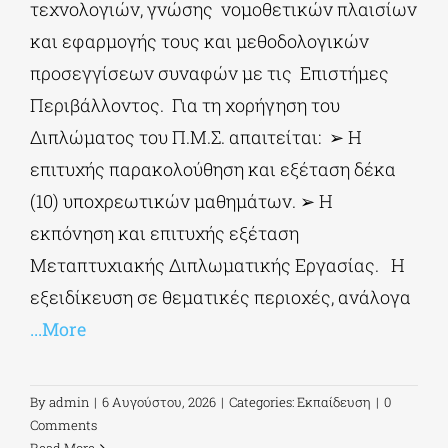
τεχνολογιών, γνώσης νομοθετικών πλαισίων
και εφαρμογής τους και μεθοδολογικών
προσεγγίσεων συναφών με τις Επιστήμες
Περιβάλλοντος. Για τη χορήγηση του
Διπλώματος του Π.Μ.Σ. απαιτείται: ➢ Η
επιτυχής παρακολούθηση και εξέταση δέκα
(10) υποχρεωτικών μαθημάτων. ➢ Η
εκπόνηση και επιτυχής εξέταση
Μεταπτυχιακής Διπλωματικής Εργασίας. Η
εξειδίκευση σε θεματικές περιοχές, ανάλογα
...More
By
admin
|
6 Αυγούστου, 2026
|
Categories:
Εκπαίδευση
|
0
Comments
Read More