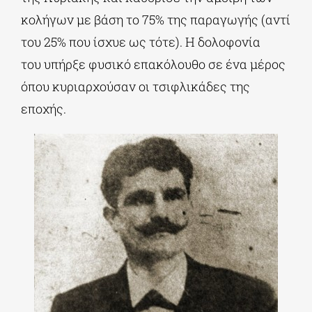
κολήγων με βάση το 75% της παραγωγής (αντί
του 25% που ίσχυε ως τότε). Η δολοφονία
του υπήρξε φυσικό επακόλουθο σε ένα μέρος
όπου κυριαρχούσαν οι τσιφλικάδες της
εποχής.