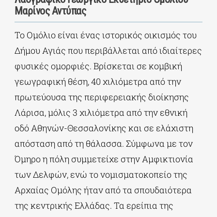
Μαρίνος Αντύπας
Το Ομόλιο είναι ένας ιστορικός οικισμός του
Δήμου Αγιάς που περιβάλλεται από ιδιαίτερες
φυσικές ομορφιές. Βρίσκεται σε κομβική
γεωγραφική θέση, 40 χιλιόμετρα από την
πρωτεύουσα της περιφερειακής διοίκησης
Λάρισα, μόλις 3 χιλιόμετρα από την εθνική
οδό Αθηνών-Θεσσαλονίκης και σε ελάχιστη
απόσταση από τη θάλασσα. Σύμφωνα με τον
Όμηρο η πόλη συμμετείχε στην Αμφικτιονία
των Δελφών, ενώ το νομισματοκοπείο της
Αρχαίας Ομόλης ήταν από τα σπουδαιότερα
της κεντρικής Ελλάδας. Τα ερείπια της