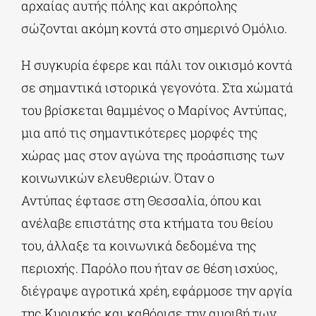
αρχαίας αυτής πόλης και ακρόπολης
σώζονται ακόμη κοντά στο σημερινό Ομόλιο.
Η συγκυρία έφερε και πάλι τον οικισμό κοντά
σε σημαντικά ιστορικά γεγονότα. Στα χώματά
του βρίσκεται θαμμένος ο Μαρίνος Αντύπας,
μια από τις σημαντικότερες μορφές της
χώρας μας στον αγώνα της προάσπισης των
κοινωνικών ελευθεριών. Όταν ο
Αντύπας έφτασε στη Θεσσαλία, όπου και
ανέλαβε επιστάτης στα κτήματα του θείου
του, άλλαξε τα κοινωνικά δεδομένα της
περιοχής. Παρόλο που ήταν σε θέση ισχύος,
διέγραψε αγροτικά χρέη, εφάρμοσε την αργία
της Κυριακής και καθόρισε την αμοιβή των