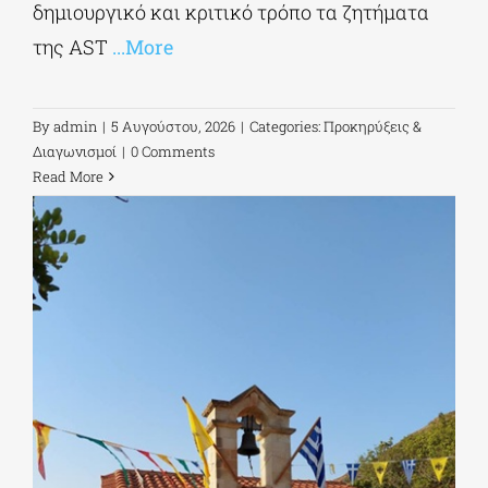
δημιουργικό και κριτικό τρόπο τα ζητήματα
της AST
...More
By
admin
|
5 Αυγούστου, 2026
|
Categories:
Προκηρύξεις &
Διαγωνισμοί
|
0 Comments
Read More