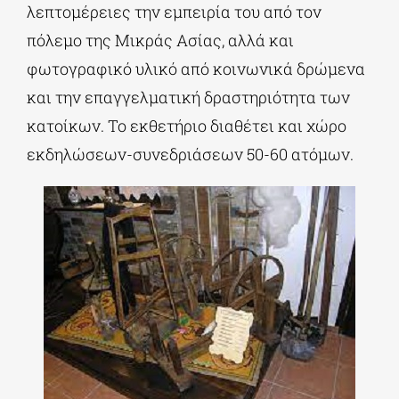
λεπτομέρειες την εμπειρία του από τον
πόλεμο της Μικράς Ασίας, αλλά και
φωτογραφικό υλικό από κοινωνικά δρώμενα
και την επαγγελματική δραστηριότητα των
κατοίκων. Το εκθετήριο διαθέτει και χώρο
εκδηλώσεων-συνεδριάσεων 50-60 ατόμων.