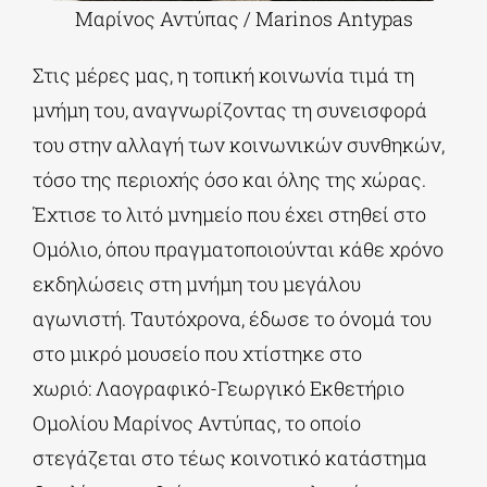
Μαρίνος Αντύπας / Marinos Antypas
Στις μέρες μας, η τοπική κοινωνία τιμά τη
μνήμη του, αναγνωρίζοντας τη συνεισφορά
του στην αλλαγή των κοινωνικών συνθηκών,
τόσο της περιοχής όσο και όλης της χώρας.
Έχτισε το λιτό μνημείο που έχει στηθεί στο
Ομόλιο, όπου πραγματοποιούνται κάθε χρόνο
εκδηλώσεις στη μνήμη του μεγάλου
αγωνιστή. Ταυτόχρονα, έδωσε το όνομά του
στο μικρό μουσείο που χτίστηκε στο
χωριό: Λαογραφικό-Γεωργικό Εκθετήριο
Ομολίου Μαρίνος Αντύπας, το οποίο
στεγάζεται στο τέως κοινοτικό κατάστημα