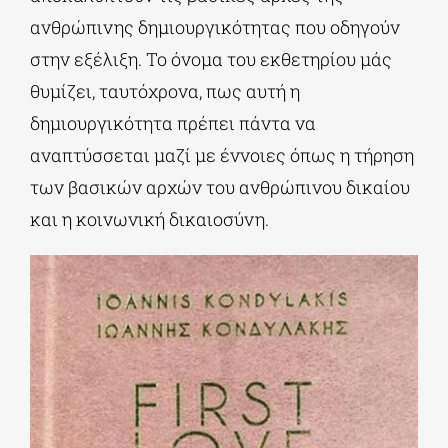
ανθρώπινης δημιουργικότητας που οδηγούν
στην εξέλιξη. Το όνομα του εκθετηρίου μάς
θυμίζει, ταυτόχρονα, πως αυτή η
δημιουργικότητα πρέπει πάντα να
αναπτύσσεται μαζί με έννοιες όπως η τήρηση
των βασικών αρχών του ανθρώπινου δικαίου
και η κοινωνική δικαιοσύνη.