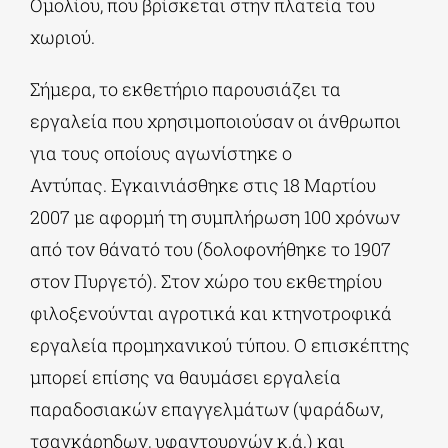
Ομολίου, που βρίσκεται στην πλατεία του
χωριού.
Σήμερα, το εκθετήριο παρουσιάζει τα
εργαλεία που χρησιμοποιούσαν οι άνθρωποι
για τους οποίους αγωνίστηκε ο
Αντύπας. Εγκαινιάσθηκε στις 18 Μαρτίου
2007 με αφορμή τη συμπλήρωση 100 χρόνων
από τον θάνατό του (δολοφονήθηκε το 1907
στον Πυργετό). Στον χώρο του εκθετηρίου
φιλοξενούνται αγροτικά και κτηνοτροφικά
εργαλεία προμηχανικού τύπου. Ο επισκέπτης
μπορεί επίσης να θαυμάσει εργαλεία
παραδοσιακών επαγγελμάτων (ψαράδων,
τσαγκάρηδων, υφαντουργών κ.ά.) και