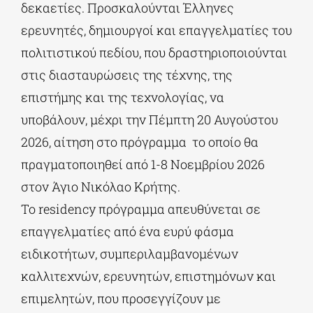
δεκαετίες. Προσκαλούνται Έλληνες
ερευνητές, δημιουργοί και επαγγελματίες του
πολιτιστικού πεδίου, που δραστηριοποιούνται
στις διασταυρώσεις της τέχνης, της
επιστήμης και της τεχνολογίας, να
υποβάλουν, μέχρι την Πέμπτη 20 Αυγούστου
2026, αίτηση στο πρόγραμμα το οποίο θα
πραγματοποιηθεί από 1-8 Νοεμβρίου 2026
στον Άγιο Νικόλαο Κρήτης.
Το residency πρόγραμμα απευθύνεται σε
επαγγελματίες από ένα ευρύ φάσμα
ειδικοτήτων, συμπεριλαμβανομένων
καλλιτεχνών, ερευνητών, επιστημόνων και
επιμελητών, που προσεγγίζουν με