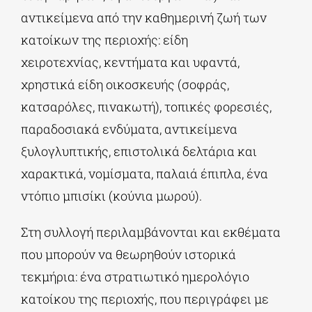
αντικείμενα από την καθημερινή ζωή των
κατοίκων της περιοχής: είδη
χειροτεχνίας, κεντήματα και υφαντά,
χρηστικά είδη οικοσκευής (σοφράς,
κατσαρόλες, πινακωτή), τοπικές φορεσιές,
παραδοσιακά ενδύματα, αντικείμενα
ξυλογλυπτικής, επιστολικά δελτάρια και
χαρακτικά, νομίσματα, παλαιά έπιπλα, ένα
ντόπιο μπισίκι (κούνια μωρού).
Στη συλλογή περιλαμβάνονται και εκθέματα
που μπορούν να θεωρηθούν ιστορικά
τεκμήρια: ένα στρατιωτικό ημερολόγιο
κατοίκου της περιοχής, που περιγράφει με