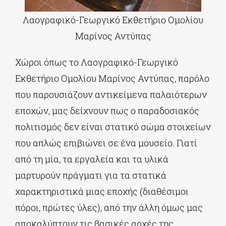
Λαογραφικό-Γεωργικό Εκθετήριο Ομολίου
Μαρίνος Αντύπας
Χώροι όπως το Λαογραφικό-Γεωργικό
Εκθετήριο Ομολίου Μαρίνος Αντύπας, παρόλο
που παρουσιάζουν αντικείμενα παλαιότερων
εποχών, μας δείχνουν πως ο παραδοσιακός
πολιτισμός δεν είναι στατικό σώμα στοιχείων
που απλώς επιβιώνει σε ένα μουσείο. Γιατί
από τη μία, τα εργαλεία και τα υλικά
μαρτυρούν πράγματι για τα στατικά
χαρακτηριστικά μιας εποχής (διαθέσιμοι
πόροι, πρώτες ύλες), από την άλλη όμως μας
αποκαλύπτουν τις βασικές αρχές της