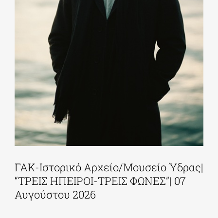
ΓΑΚ-Ιστορικό Αρχείο/Μουσείο Ύδρας|
“ΤΡΕΙΣ ΗΠΕΙΡΟΙ-ΤΡΕΙΣ ΦΩΝΕΣ”| 07
Αυγούστου 2026