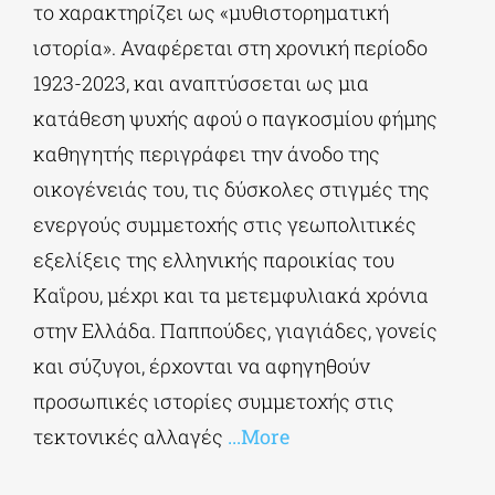
το χαρακτηρίζει ως «μυθιστορηματική
ιστορία». Αναφέρεται στη χρονική περίοδο
1923-2023, και αναπτύσσεται ως μια
κατάθεση ψυχής αφού ο παγκοσμίου φήμης
καθηγητής περιγράφει την άνοδο της
οικογένειάς του, τις δύσκολες στιγμές της
ενεργούς συμμετοχής στις γεωπολιτικές
εξελίξεις της ελληνικής παροικίας του
Καΐρου, μέχρι και τα μετεμφυλιακά χρόνια
στην Ελλάδα. Παππούδες, γιαγιάδες, γονείς
και σύζυγοι, έρχονται να αφηγηθούν
προσωπικές ιστορίες συμμετοχής στις
τεκτονικές αλλαγές
...More