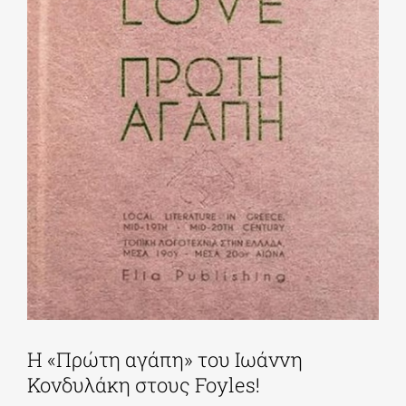
Η «Πρώτη αγάπη» του Ιωάννη
Κονδυλάκη στους Foyles!