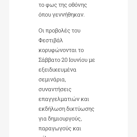
το φως της οθόνης
όπου γεννήθηκαν.
Οι προβολές του
Φεστιβάλ
κορυφώνονται το
Σάββατο 20 Ιουνίου με
εξειδικευμένα
σεμινάρια,
συναντήσεις
επαγγελματιών και
εκδήλωση δικτύωσης
για δημιουργούς,
παραγωγούς και