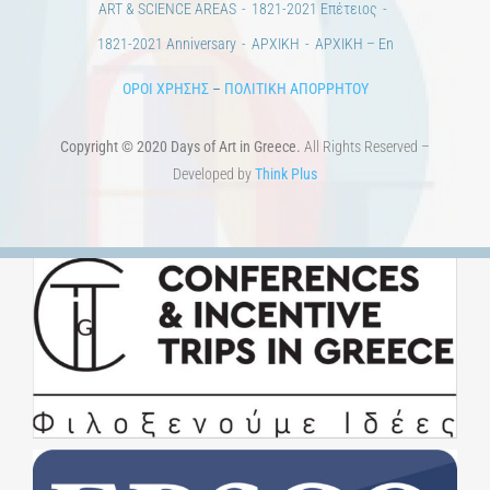
ΟΡΟΙ ΧΡΗΣΗΣ
–
ΠΟΛΙΤΙΚΗ ΑΠΟΡΡΗΤΟΥ
Copyright © 2020 Days of Art in Greece.
All Rights Reserved –
Developed by
Think Plus