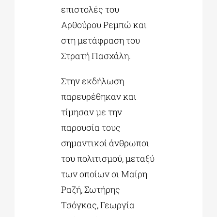
επιστολές του
Αρθούρου Ρεμπώ και
στη μετάφραση του
Στρατή Πασχάλη.
Στην εκδήλωση
παρευρέθηκαν και
τίμησαν με την
παρουσία τους
σημαντικοί άνθρωποι
του πολιτισμού, μεταξύ
των οποίων οι Μαίρη
Ραζή, Σωτήρης
Τσόγκας, Γεωργία