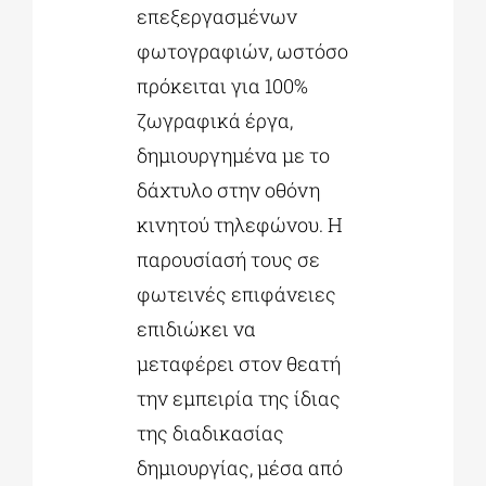
επεξεργασμένων
φωτογραφιών, ωστόσο
πρόκειται για 100%
ζωγραφικά έργα,
δημιουργημένα με το
δάχτυλο στην οθόνη
κινητού τηλεφώνου. Η
παρουσίασή τους σε
φωτεινές επιφάνειες
επιδιώκει να
μεταφέρει στον θεατή
την εμπειρία της ίδιας
της διαδικασίας
δημιουργίας, μέσα από