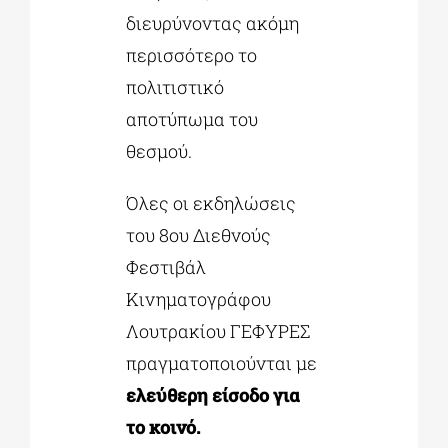
διευρύνοντας ακόμη
περισσότερο το
πολιτιστικό
αποτύπωμα του
θεσμού.
Όλες οι εκδηλώσεις
του 8ου Διεθνούς
Φεστιβάλ
Κινηματογράφου
Λουτρακίου ΓΕΦΥΡΕΣ
πραγματοποιούνται με
ελεύθερη είσοδο για
το κοινό.