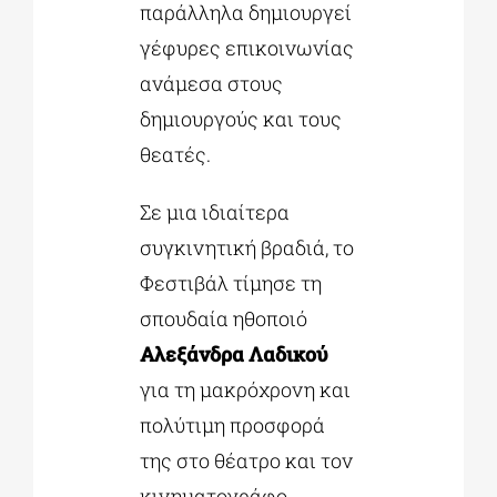
παράλληλα δημιουργεί
γέφυρες επικοινωνίας
ανάμεσα στους
δημιουργούς και τους
θεατές.
Σε μια ιδιαίτερα
συγκινητική βραδιά, το
Φεστιβάλ τίμησε τη
σπουδαία ηθοποιό
Αλεξάνδρα Λαδικού
για τη μακρόχρονη και
πολύτιμη προσφορά
της στο θέατρο και τον
κινηματογράφο.