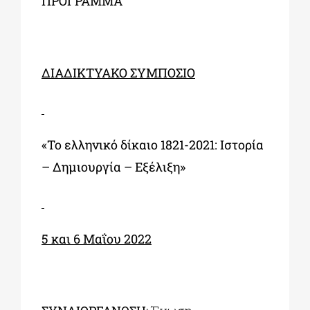
ΠΡΟΓΡΑΜΜΑ
ΔΙΑΔΙΚΤΥΑΚΟ ΣΥΜΠΟΣΙΟ
«Το ελληνικό δίκαιο 1821-2021: Ιστορία
– Δημιουργία – Εξέλιξη»
5 και 6 Μαΐου 2022