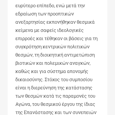
ευρύτερο επίπεδο, ενώ μετά την
εδραίωση των προοπτικών
ανεξαρτησίας εκπονήθηκαν θεσμικά
κείμενα με σαφείς ιδεολογικές
επιρροές και τέθηκαν οι βάσεις για τη
συγκρότηση κεντρικών πολιτικών
θεσμών, τη διοικητική αντιμετώπιση
βιοτικών και πολεμικών αναγκών,
καθώς και για σύστημα απονομής
δικαιοσύνης. Στόχος του συμποσίου
είναι η διερεύνηση της κατάστασης
των θεσμών κατά τις παραμονές του
Αγώνα, του θεσμικού έργου της ίδιας
της Επανάστασης και των συνεπειών