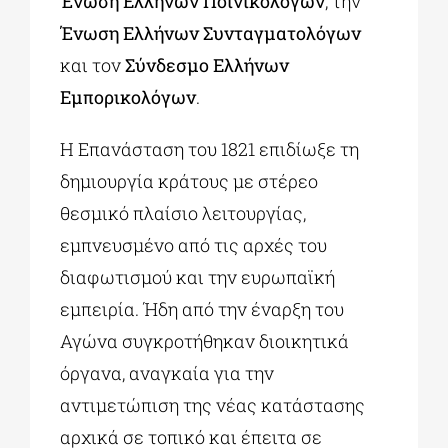
Ένωση Ελλήνων Ποινικολόγων
, την
Ένωση Ελλήνων Συνταγματολόγων
και τον
Σύνδεσμο Ελλήνων
Εμπορικολόγων
.
Η Επανάσταση του 1821 επιδίωξε τη
δημιουργία κράτους με στέρεο
θεσμικό πλαίσιο λειτουργίας,
εμπνευσμένο από τις αρχές του
διαφωτισμού και την ευρωπαϊκή
εμπειρία. Ήδη από την έναρξη του
Αγώνα συγκροτήθηκαν διοικητικά
όργανα, αναγκαία για την
αντιμετώπιση της νέας κατάστασης
αρχικά σε τοπικό και έπειτα σε