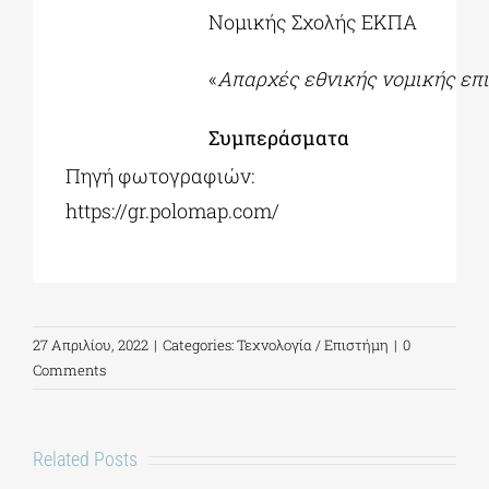
Νομικής Σχολής ΕΚΠΑ
«
Απαρχές εθνικής νομικής επ
Συμπεράσματα
Πηγή φωτογραφιών:
https://gr.polomap.com/
27 Απριλίου, 2022
|
Categories:
Τεχνολογία / Επιστήμη
|
0
Comments
Related Posts