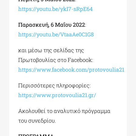
https://youtu.be/ykI7-sRpE64
Παρασκευή, 6 Μαΐου 2022
:
https://youtu.be/VtaaAe0C1G8
και μέσω της σελίδας της
Πρωτοβουλίας στο Facebook:
https://www.facebook.com/protovoulia21
Περισσότερες πληροφορίες:
https://www.protovoulia21.gr/
Ακολουθεί το αναλυτικό πρόγραμμα
του συνεδρίου.