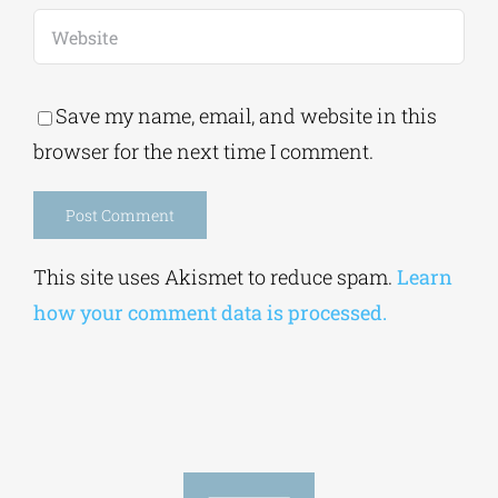
Save my name, email, and website in this
browser for the next time I comment.
Alternative:
This site uses Akismet to reduce spam.
Learn
how your comment data is processed.