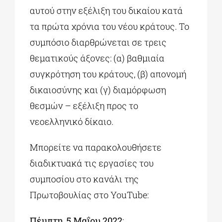
αυτού στην εξέλιξη του δικαίου κατά
τα πρώτα χρόνια του νέου κράτους. Το
συμπόσιο διαρθρώνεται σε τρεις
θεματικούς άξονες: (α) βαθμιαία
συγκρότηση του κράτους, (β) απονομή
δικαιοσύνης και (γ) διαμόρφωση
θεσμών – εξέλιξη προς το
νεοελληνικό δίκαιο.
Μπορείτε να παρακολουθήσετε
διαδικτυακά τις εργασίες του
συμποσίου στο κανάλι της
Πρωτοβουλίας στο YouTube:
Πέμπτη, 5 Μαΐου 2022
: