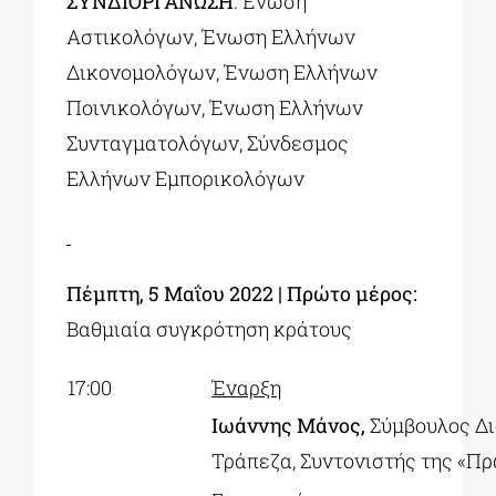
ΣΥΝΔΙΟΡΓΑΝΩΣΗ
: Ένωση
Αστικολόγων, Ένωση Ελλήνων
Δικονομολόγων, Ένωση Ελλήνων
Ποινικολόγων, Ένωση Ελλήνων
Συνταγματολόγων, Σύνδεσμος
Ελλήνων Εμπορικολόγων
Πέμπτη, 5 Μαΐου 2022 |
Πρώτο μέρος:
Βαθμιαία συγκρότηση κράτους
17:00
Έναρξη
Ιωάννης Μάνος,
Σύμβουλος Δι
Τράπεζα, Συντονιστής της «Πρ