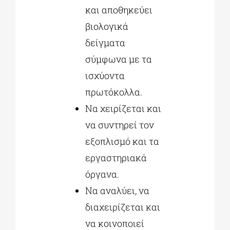
και αποθηκεύει
βιολογικά
δείγματα
σύμφωνα με τα
ισχύοντα
πρωτόκολλα.
Να χειρίζεται και
να συντηρεί τον
εξοπλισμό και τα
εργαστηριακά
όργανα.
Να αναλύει, να
διαχειρίζεται και
να κοινοποιεί