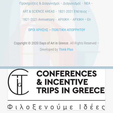
Προκηρύξεις & Διαγωνισμοί
Διαγωνισμοί
ΝΕΑ
ART & SCIENCE AREAS
1821-2021 Επέτειος
1821-2021 Anniversary
ΑΡΧΙΚΗ
ΑΡΧΙΚΗ – En
ΟΡΟΙ ΧΡΗΣΗΣ
–
ΠΟΛΙΤΙΚΗ ΑΠΟΡΡΗΤΟΥ
Copyright © 2020 Days of Art in Greece.
All Rights Reserved –
Developed by
Think Plus