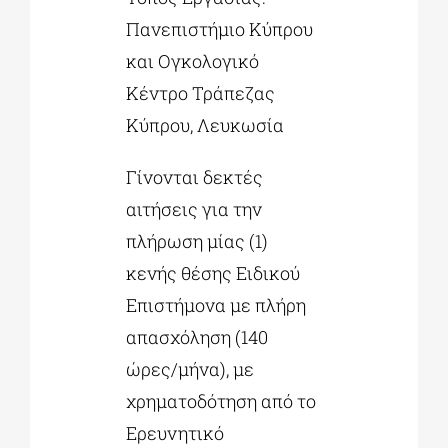
Πανεπιστήμιο Κύπρου
και Ογκολογικό
Κέντρο Τράπεζας
Κύπρου, Λευκωσία
Γίνονται δεκτές
αιτήσεις για την
πλήρωση μίας (1)
κενής θέσης Ειδικού
Επιστήμονα με πλήρη
απασχόληση (140
ώρες/μήνα), με
χρηματοδότηση από το
Ερευνητικό