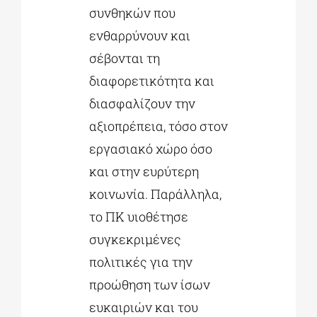
συνθηκών που
ενθαρρύνουν και
σέβονται τη
διαφορετικότητα και
διασφαλίζουν την
αξιοπρέπεια, τόσο στον
εργασιακό χώρο όσο
και στην ευρύτερη
κοινωνία. Παράλληλα,
το ΠΚ υιοθέτησε
συγκεκριμένες
πολιτικές για την
προώθηση των ίσων
ευκαιριών και του