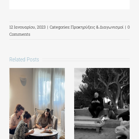
12 Ιανουαρίου, 2023
|
Categories:
Προκηρύξεις & Διαγωνισμοί
|
0
Comments
Related Posts