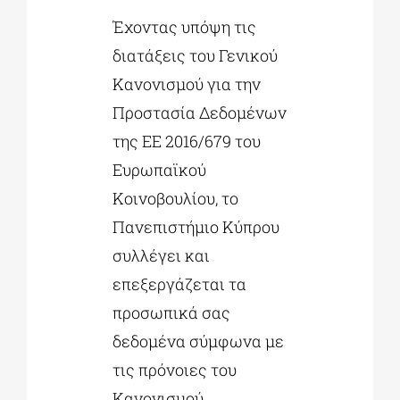
Έχοντας υπόψη τις
διατάξεις του Γενικού
Κανονισμού για την
Προστασία Δεδομένων
της ΕΕ 2016/679 του
Ευρωπαϊκού
Κοινοβουλίου, το
Πανεπιστήμιο Κύπρου
συλλέγει και
επεξεργάζεται τα
προσωπικά σας
δεδομένα σύμφωνα με
τις πρόνοιες του
Κανονισμού.