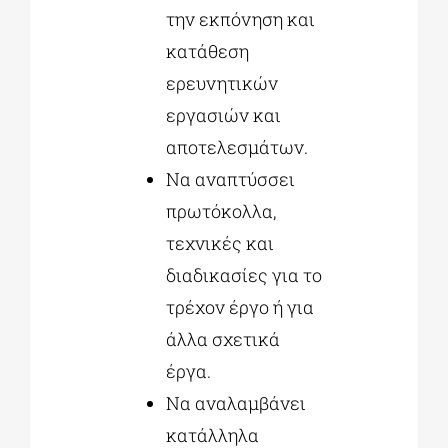
την εκπόνηση και
κατάθεση
ερευνητικών
εργασιών και
αποτελεσμάτων.
Να αναπτύσσει
πρωτόκολλα,
τεχνικές και
διαδικασίες για το
τρέχον έργο ή για
άλλα σχετικά
έργα.
Να αναλαμβάνει
κατάλληλα