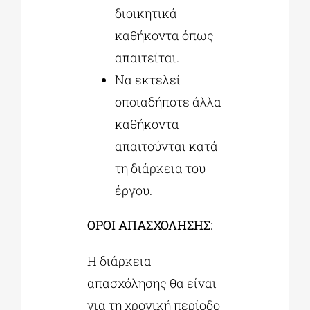
διοικητικά
καθήκοντα όπως
απαιτείται.
Να εκτελεί
οποιαδήποτε άλλα
καθήκοντα
απαιτούνται κατά
τη διάρκεια του
έργου.
ΟΡΟΙ ΑΠΑΣΧΟΛΗΣΗΣ:
Η διάρκεια
απασχόλησης θα είναι
για τη χρονική περίοδο