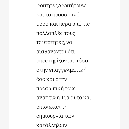
φοιτητές/φοιτήτριες
και το προσωπικό,
μέσα και πέρα από τις
πολλαπλές τους
ταυτότητες, να
αισθάνονται ότι
υποστηρίζονται, τόσο
στην επαγγελματική
όσο και στην
προσωπική τους
ανάπτυξη. Για αυτό και
επιδιώκει τη
δημιουργία των
κατάλληλων