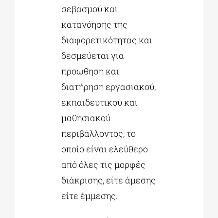
σεβασμού και
κατανόησης της
διαφορετικότητας και
δεσμεύεται για
προώθηση και
διατήρηση εργασιακού,
εκπαιδευτικού και
μαθησιακού
περιβάλλοντος, το
οποίο είναι ελεύθερο
από όλες τις μορφές
διάκρισης, είτε άμεσης
είτε έμμεσης.