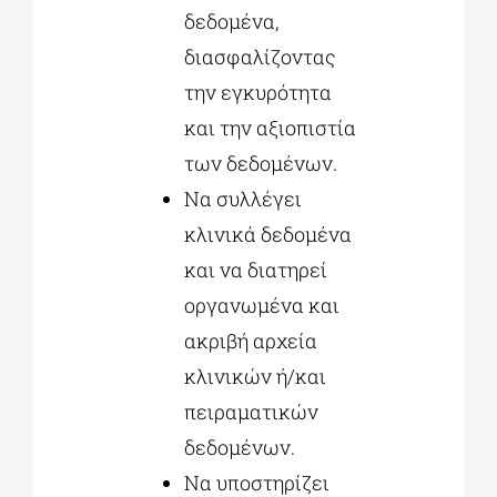
δεδομένα,
διασφαλίζοντας
την εγκυρότητα
και την αξιοπιστία
των δεδομένων.
Να συλλέγει
κλινικά δεδομένα
και να διατηρεί
οργανωμένα και
ακριβή αρχεία
κλινικών ή/και
πειραματικών
δεδομένων.
Να υποστηρίζει