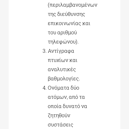
(περιλαμβανομένων
της διεύθυνσης
επικοινωνίας και
του αριθμού
τηλεφώνου).
Αντίγραφα
πτυχίων και
αναλυτικές
βαθμολογίες.
Ονόματα δύο
ατόμων, από τα
οποία δυνατό να
ζητηθούν
συστάσεις