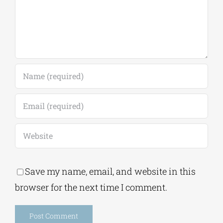
Save my name, email, and website in this
browser for the next time I comment.