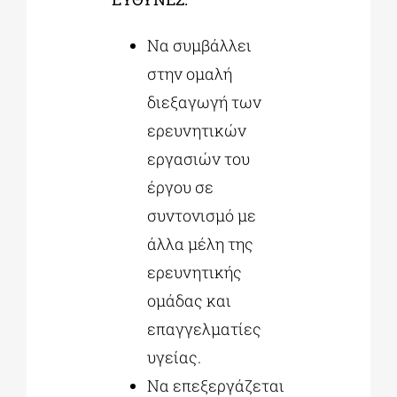
Να συμβάλλει
στην ομαλή
διεξαγωγή των
ερευνητικών
εργασιών του
έργου σε
συντονισμό με
άλλα μέλη της
ερευνητικής
ομάδας και
επαγγελματίες
υγείας.
Να επεξεργάζεται