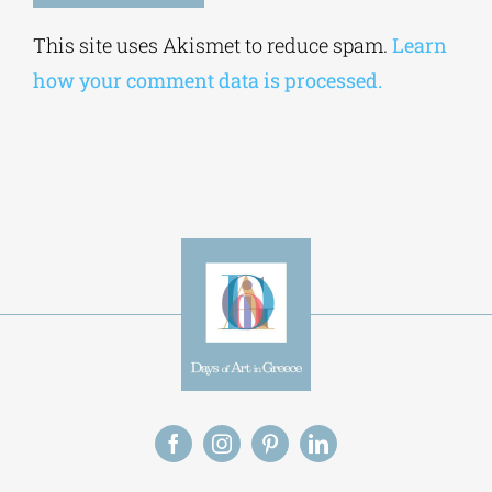
Alternative:
This site uses Akismet to reduce spam.
Learn
how your comment data is processed.