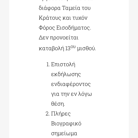
διάφορα Ταμεία του
Κράτους και τυχόν
Φόρος Εισοδήματος.
Δεν προνοείται
ου
καταβολή 13
μισθού.
Επιστολή
εκδήλωσης
ενδιαφέροντος
για την εν λόγω
θέση.
Πλήρες
Βιογραφικό
σημείωμα