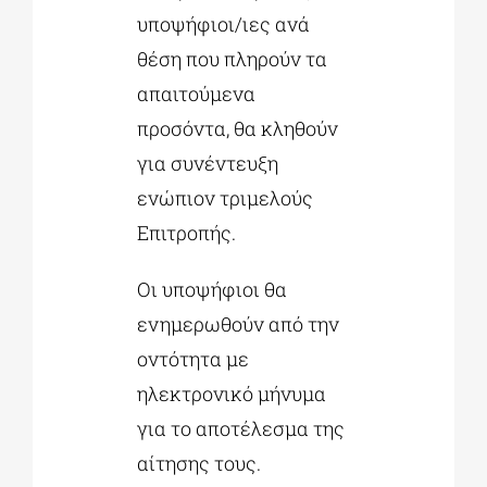
υποψήφιοι/ιες ανά
θέση που πληρούν τα
απαιτούμενα
προσόντα, θα κληθούν
για συνέντευξη
ενώπιον τριμελούς
Επιτροπής.
Οι υποψήφιοι θα
ενημερωθούν από την
οντότητα με
ηλεκτρονικό μήνυμα
για το αποτέλεσμα της
αίτησης τους.