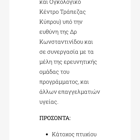
και Ογκολογικό
Κέντρο Τράπεζας
Κύπρου) υπό την
ευθύνη της Δρ
Κωνσταντινίδου και
σε συνεργασία με τα
μέλη της ερευνητικής
ομάδας του
προγράμματος, και
άλλων επαγγελματιών
υγείας.
ΠΡΟΣΟΝΤΑ:
Κάτοχος πτυχίου