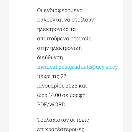
Οι ενδιαφερόμενοι
καλούνται να στείλουν
ηλεκτρονικά τα
απαιτούμενα στοιχεία
στην ηλεκτρονική
διεύθυνση
medical.postgraduate@ucy.ac.cy
μέχρι τις 27
Ιανουαρίου 2023 και
ώρα 14.00 σε μορφή
PDF/WORD.
Τουλάχιστον οι τρεις
επικρατέστεροι/ες