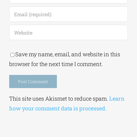
Save my name, email, and website in this
browser for the next time I comment.
Alternative:
This site uses Akismet to reduce spam.
Learn
how your comment data is processed.