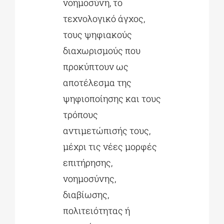
νοημοσύνη, το
τεχνολογικό άγχος,
τους ψηφιακούς
διαχωρισμούς που
προκύπτουν ως
αποτέλεσμα της
ψηφιοποίησης και τους
τρόπους
αντιμετώπισής τους,
μέχρι τις νέες μορφές
επιτήρησης,
νοημοσύνης,
διαβίωσης,
πολιτειότητας ή