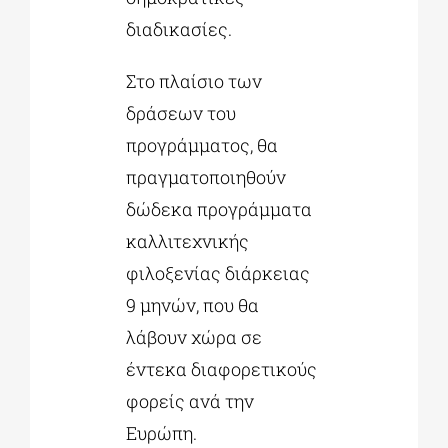
διαδικασίες.
Στο πλαίσιο των
δράσεων του
προγράμματος, θα
πραγματοποιηθούν
δώδεκα προγράμματα
καλλιτεχνικής
φιλοξενίας διάρκειας
9 μηνών, που θα
λάβουν χώρα σε
έντεκα διαφορετικούς
φορείς ανά την
Ευρώπη.