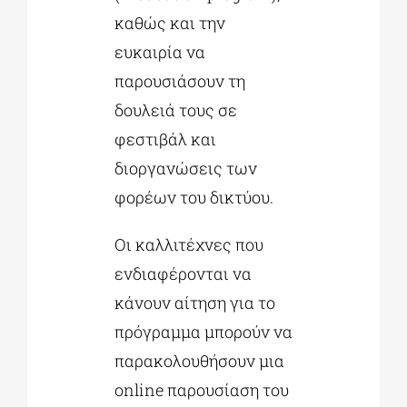
καθώς και την
ευκαιρία να
παρουσιάσουν τη
δουλειά τους σε
φεστιβάλ και
διοργανώσεις των
φορέων του δικτύου.
Οι καλλιτέχνες που
ενδιαφέρονται να
κάνουν αίτηση για το
πρόγραμμα μπορούν να
παρακολουθήσουν μια
online παρουσίαση του