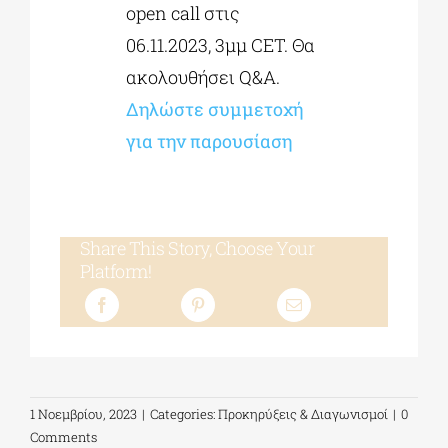
open call στις
06.11.2023, 3μμ CET. Θα
ακολουθήσει Q&A.
Δηλώστε συμμετοχή
για την παρουσίαση
Share This Story, Choose Your
Platform!
1 Νοεμβρίου, 2023
|
Categories:
Προκηρύξεις & Διαγωνισμοί
|
0
Comments