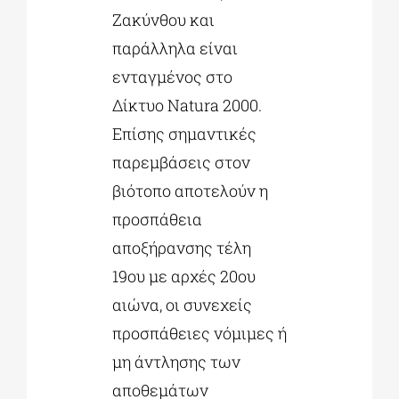
Ζακύνθου και
παράλληλα είναι
ενταγμένος στο
Δίκτυο Natura 2000.
Επίσης σημαντικές
παρεμβάσεις στον
βιότοπο αποτελούν η
προσπάθεια
αποξήρανσης τέλη
19ου με αρχές 20ου
αιώνα, οι συνεχείς
προσπάθειες νόμιμες ή
μη άντλησης των
αποθεμάτων