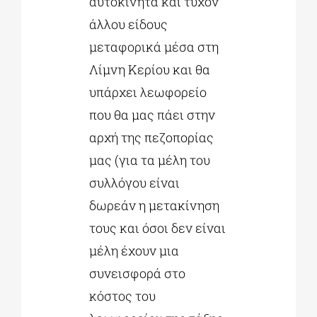
αυτοκίνητα και τυχόν
άλλου είδους
μεταφορικά μέσα στη
Λίμνη Κερίου και θα
υπάρχει λεωφορείο
που θα μας πάει στην
αρχή της πεζοπορίας
μας (για τα μέλη του
συλλόγου είναι
δωρεάν η μετακίνηση
τους και όσοι δεν είναι
μέλη έχουν μια
συνεισφορά στο
κόστος του