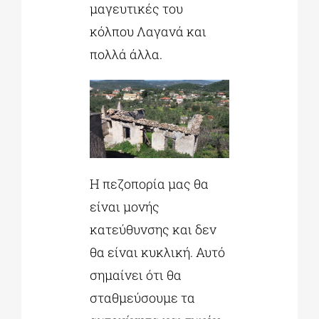
μαγευτικές του
κόλπου Λαγανά και
πολλά άλλα.
Η πεζοπορία μας θα
είναι μονής
κατεύθυνσης και δεν
θα είναι κυκλική. Αυτό
σημαίνει ότι θα
σταθμεύσουμε τα