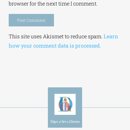
browser for the next time I comment.
Alternative:
This site uses Akismet to reduce spam.
Learn
how your comment data is processed.