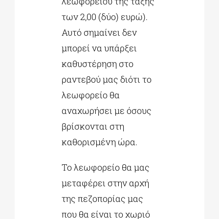
λεωφορείου της τάξης
των 2,00 (δύο) ευρώ).
Αυτό σημαίνει δεν
μπορεί να υπάρξει
καθυστέρηση στο
ραντεβού μας διότι το
λεωφορείο θα
αναχωρήσει με όσους
βρίσκονται στη
καθορισμένη ώρα.
Το λεωφορείο θα μας
μεταφέρει στην αρχή
της πεζοπορίας μας
που θα είναι το χωριό