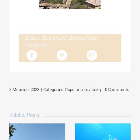
Share This Story, Choose Your
Platform!
3 Μαρτίου, 2023
|
Categories:
Πέρα από την πόλη
|
0 Comments
Related Posts