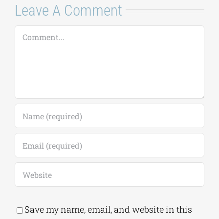
Leave A Comment
Comment
Save my name, email, and website in this