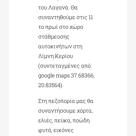
του Λαγανά. Θα
συναντηθούμε στις 11
το πρωί στο χώρο
στάθμευσης
αυτοκινήτων στη
Λίμνη Κερίου
(συντεταγμένες από
google maps 37.68366,
20.83564).
Στη πεζοπορία μας θα
συναντήσουμε χόρτα,
ελιές, πεύκα, ποώδη
φυτά, εικόνες