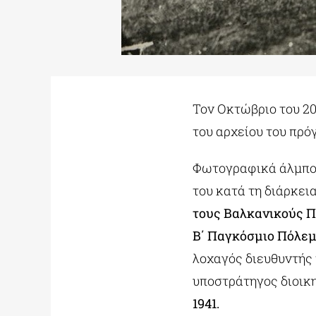
Τον Οκτώβριο του 20
του αρχείου του πρό
Φωτογραφικά άλμπου
του κατά τη διάρκει
τους Βαλκανικούς Π
Β΄ Παγκόσμιο Πόλεμ
λοχαγός διευθυντής 
υποστράτηγος διοικ
1941.