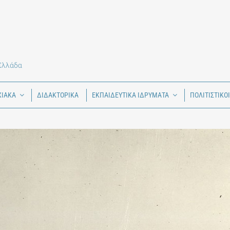
 Ελλάδα
ΧΙΑΚΑ
ΔΙΔΑΚΤΟΡΙΚΑ
ΕΚΠΑΙΔΕΥΤΙΚΑ ΙΔΡΥΜΑΤΑ
ΠΟΛΙΤΙΣΤΙΚΟ