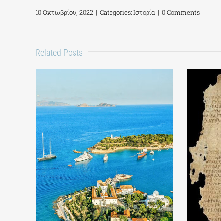
10 Οκτωβρίου, 2022
|
Categories:
Ιστορία
|
0 Comments
Related Posts