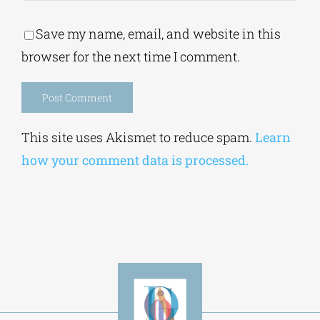
Alternative:
This site uses Akismet to reduce spam.
Learn
how your comment data is processed.