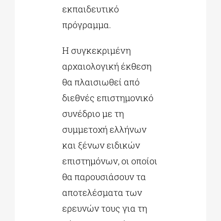
εκπαιδευτικό
πρόγραμμα.
Η συγκεκριμένη
αρχαιολογική έκθεση
θα πλαισιωθεί από
διεθνές επιστημονικό
συνέδριο με τη
συμμετοχή ελλήνων
και ξένων ειδικών
επιστημόνων, οι οποίοι
θα παρουσιάσουν τα
αποτελέσματα των
ερευνών τους για τη