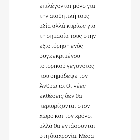
επιλέγονται μόνο για
την αισθητική τους
αξία αλλά κυρίως για
τη σημασία τους στην
εξιστόρηση ενός
συγκεκριμένου
ιστορικού γεγονότος
που σημάδεψε τον
Άνθρωπο. Οι νέες
εκθέσεις δεν θα
περιορίζονται στον
χώρο και τον χρόνο,
αλλά θα εντάσσονται
στη διαχρονία. Μέσα