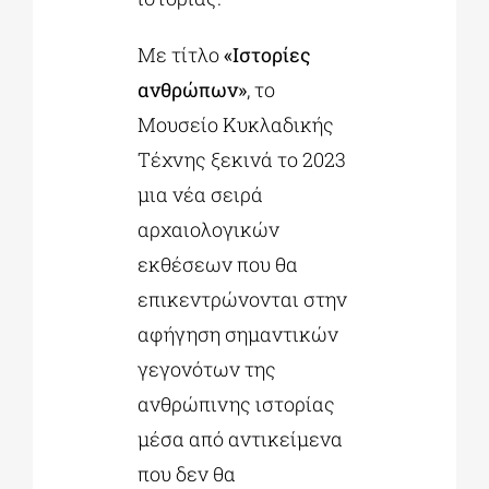
Με τίτλο
«Ιστορίες
ανθρώπων»
, το
Μουσείο Κυκλαδικής
Τέχνης ξεκινά το 2023
μια νέα σειρά
αρχαιολογικών
εκθέσεων που θα
επικεντρώνονται στην
αφήγηση σημαντικών
γεγονότων της
ανθρώπινης ιστορίας
μέσα από αντικείμενα
που δεν θα