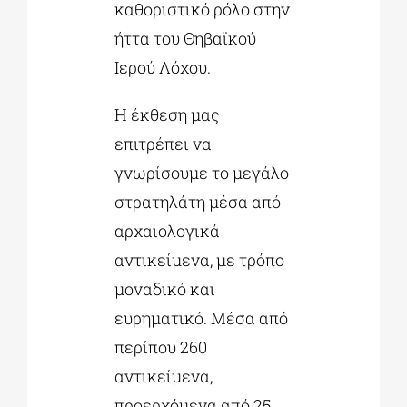
καθοριστικό ρόλο στην
ήττα του Θηβαϊκού
Ιερού Λόχου.
Η έκθεση μας
επιτρέπει να
γνωρίσουμε το μεγάλο
στρατηλάτη μέσα από
αρχαιολογικά
αντικείμενα, με τρόπο
μοναδικό και
ευρηματικό. Μέσα από
περίπου 260
αντικείμενα,
προερχόμενα από 25