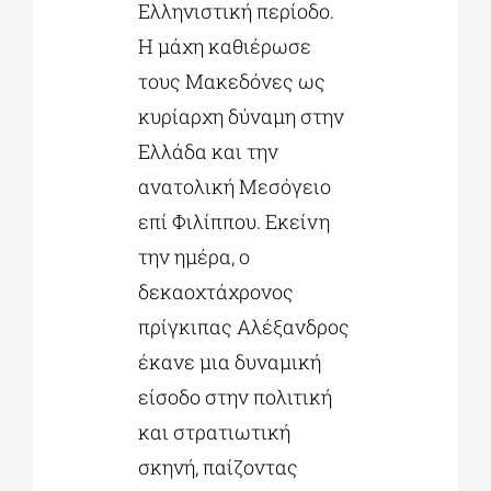
Ελληνιστική περίοδο.
Η μάχη καθιέρωσε
τους Μακεδόνες ως
κυρίαρχη δύναμη στην
Ελλάδα και την
ανατολική Μεσόγειο
επί Φιλίππου. Εκείνη
την ημέρα, ο
δεκαοχτάχρονος
πρίγκιπας Αλέξανδρος
έκανε μια δυναμική
είσοδο στην πολιτική
και στρατιωτική
σκηνή, παίζοντας