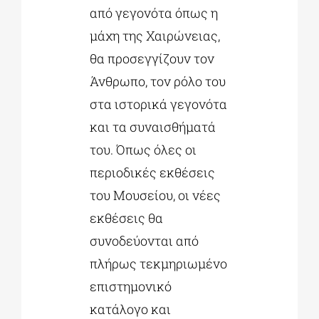
από γεγονότα όπως η
μάχη της Χαιρώνειας,
θα προσεγγίζουν τον
Άνθρωπο, τον ρόλο του
στα ιστορικά γεγονότα
και τα συναισθήματά
του. Όπως όλες οι
περιοδικές εκθέσεις
του Μουσείου, οι νέες
εκθέσεις θα
συνοδεύονται από
πλήρως τεκμηριωμένο
επιστημονικό
κατάλογο και