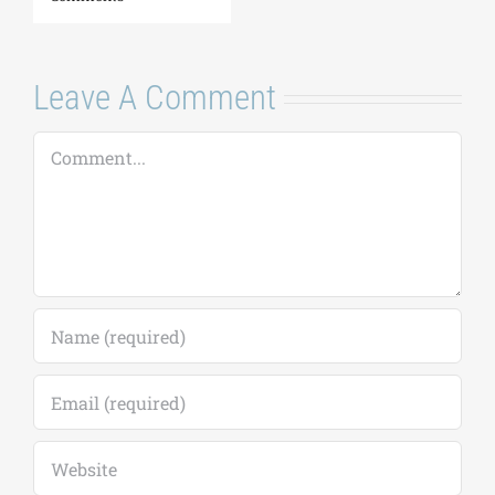
Comment
Save my name, email, and website in this
browser for the next time I comment.