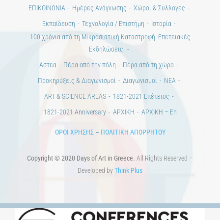
Εκδηλώσεις.
Άστεα
Πέρα από την πόλη
Πέρα από τη χώρα
Προκηρύξεις & Διαγωνισμοί
Διαγωνισμοί
ΝΕΑ
ART & SCIENCE AREAS
1821-2021 Επέτειος
1821-2021 Anniversary
ΑΡΧΙΚΗ
ΑΡΧΙΚΗ – En
ΟΡΟΙ ΧΡΗΣΗΣ
–
ΠΟΛΙΤΙΚΗ ΑΠΟΡΡΗΤΟΥ
Copyright © 2020 Days of Art in Greece.
All Rights Reserved –
Developed by
Think Plus