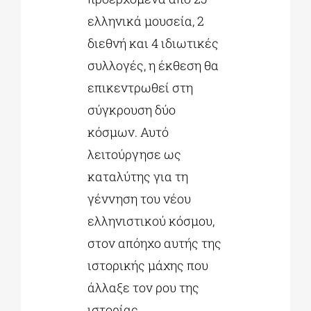
ελληνικά μουσεία, 2
διεθνή και 4 ιδιωτικές
συλλογές, η έκθεση θα
επικεντρωθεί στη
σύγκρουση δύο
κόσμων. Αυτό
λειτούργησε ως
καταλύτης για τη
γέννηση του νέου
ελληνιστικού κόσμου,
στον απόηχο αυτής της
ιστορικής μάχης που
άλλαξε τον ρου της
ιστορίας.