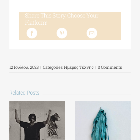
Share This Story, Choose Your
Platform!
12 Ιουλίου, 2023
|
Categories:
Ημέρες Τέχνης
|
0 Comments
Related Posts