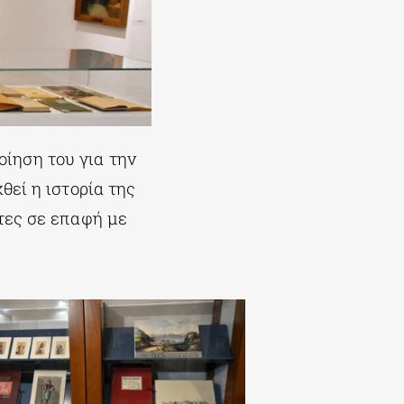
ίηση του για την
θεί η ιστορία της
ίτες σε επαφή με