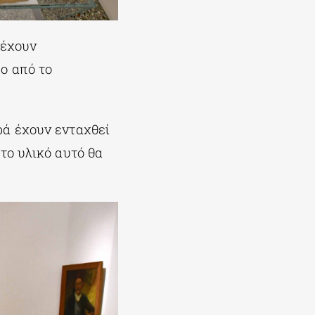
 έχουν
ο από το
ρά έχουν ενταχθεί
το υλικό αυτό θα