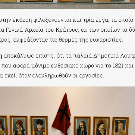
 στην έκθεση φιλοξενούνται και τρία έργα, τα οποία
α Γενικά Αρχεία του Κράτους, εκ των οποίων τα δύ
ρας, εκφράζοντας τις θερμές της ευχαριστίες.
η
αποκάλυψε επίσης, ότι τα παλαιά Δημοτικά Λουτ
που αφορά μόνιμο εκθεσιακό χώρο για το 1821 και 
α εκεί, όταν ολοκληρωθούν οι εργασίες.