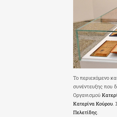
Το περιεχόμενο κα
συνέντευξης που δ
Οργανισμού
Κατερ
Κατερίνα
Κούρου
.
Πελετίδης
.