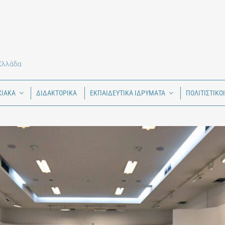
 Ελλάδα
ΧΙΑΚΑ
ΔΙΔΑΚΤΟΡΙΚΑ
ΕΚΠΑΙΔΕΥΤΙΚΑ ΙΔΡΥΜΑΤΑ
ΠΟΛΙΤΙΣΤΙΚΟ