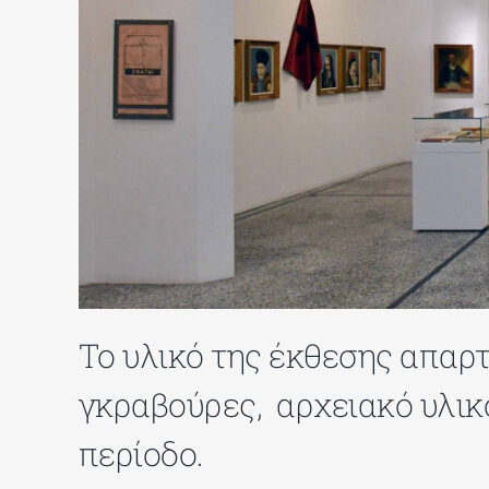
Το υλικό της έκθεσης απαρ
γκραβούρες, αρχειακό υλικ
περίοδο.