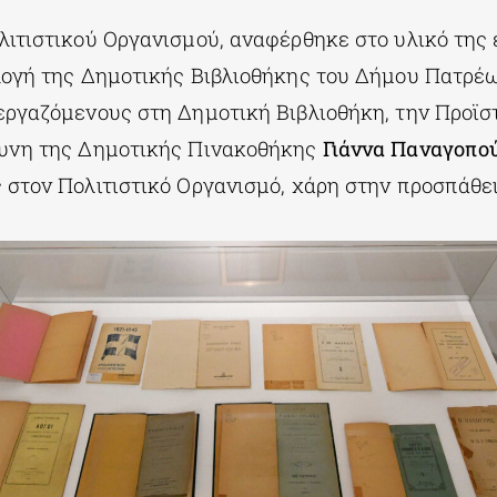
λιτιστικού Οργανισμού, αναφέρθηκε στο υλικό της 
λογή της Δημοτικής Βιβλιοθήκης του Δήμου Πατρέ
εργαζόμενους στη Δημοτική Βιβλιοθήκη, την Προϊ
θυνη της Δημοτικής Πινακοθήκης
Γιάννα Παναγοπο
 στον Πολιτιστικό Οργανισμό, χάρη στην προσπάθε