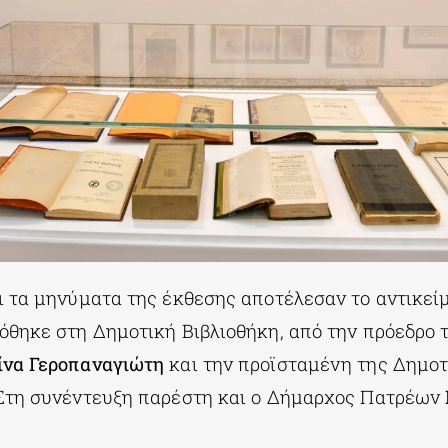
ι τα μηνύματα της έκθεσης αποτέλεσαν το αντικεί
όθηκε στη Δημοτική Βιβλιοθήκη, από την πρόεδρο τ
ίνα Γεροπαναγιώτη
και την προϊσταμένη της Δημοτ
 Στη συνέντευξη παρέστη και ο Δήμαρχος Πατρέων