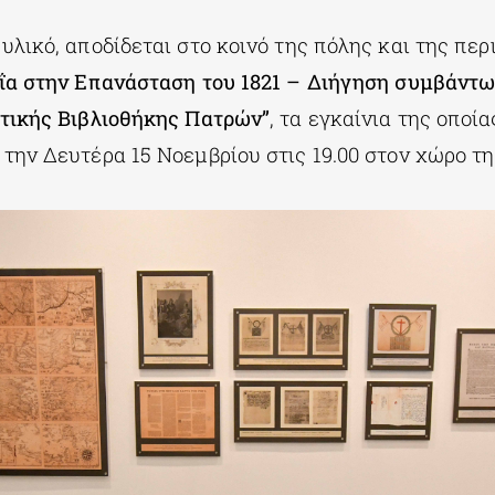
λικό, αποδίδεται στο κοινό της πόλης και της περ
ΐα στην Επανάσταση του 1821 – Διήγηση συμβάντω
τικής Βιβλιοθήκης Πατρών”
, τα εγκαίνια της οποία
την Δευτέρα 15 Νοεμβρίου στις 19.00 στον χώρο τ