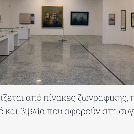
τίζεται από πίνακες ζωγραφικής,
ό και βιβλία που αφορούν στη συ