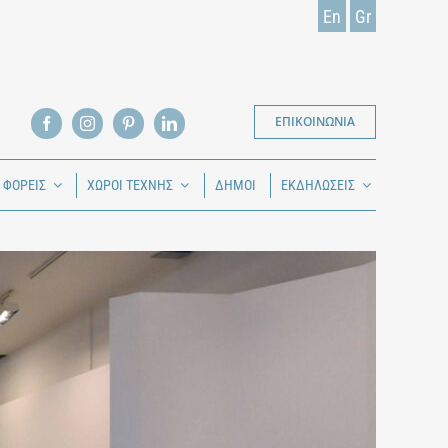
En
Gr
ΕΠΙΚΟΙΝΩΝΙΑ
Ι ΦΟΡΕΙΣ
ΧΩΡΟΙ ΤΕΧΝΗΣ
ΔΗΜΟΙ
ΕΚΔΗΛΩΣΕΙΣ