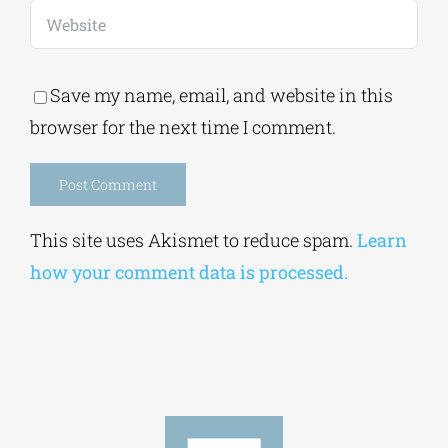
Save my name, email, and website in this
browser for the next time I comment.
Alternative:
This site uses Akismet to reduce spam.
Learn
how your comment data is processed.