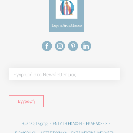
Alt
Ημέρες Τέχνης
ΕΝΤΥΠΗ ΕΚΔΟΣΗ
ΕΚΔΗΛΩΣΕΙΣ