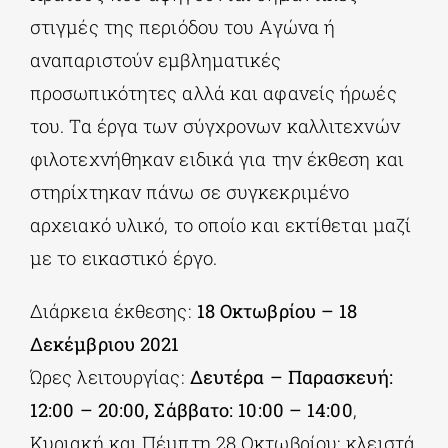
στιγμές της περιόδου του Αγώνα ή
αναπαριστούν εμβληματικές
προσωπικότητες αλλά και αφανείς ήρωές
του. Τα έργα των σύγχρονων καλλιτεχνών
φιλοτεχνήθηκαν ειδικά για την έκθεση και
στηρίχτηκαν πάνω σε συγκεκριμένο
αρχειακό υλικό, το οποίο και εκτίθεται μαζί
με το εικαστικό έργο.
Διάρκεια έκθεσης:
18 Οκτωβρίου – 18
Δεκέμβριου 2021
Ώρες λειτουργίας:
Δευτέρα – Παρασκευή:
12:00 – 20:00, Σάββατο: 10:00 – 14:00
,
Κυριακή και Πέμπτη 28 Οκτωβρίου: κλειστά