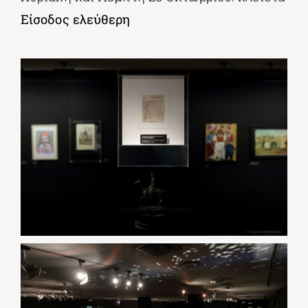
Είσοδος ελεύθερη