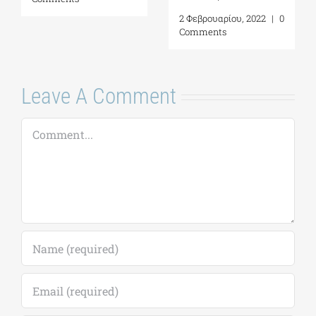
2 Φεβρουαρίου, 2022
|
0
Comments
Leave A Comment
Comment