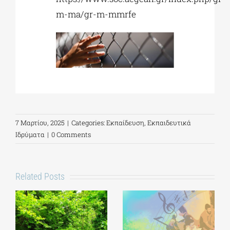
m-ma/gr-m-mmrfe
7 Μαρτίου, 2025
|
Categories:
Εκπαίδευση
,
Εκπαιδευτικά
Ιδρύματα
|
0 Comments
Related Posts