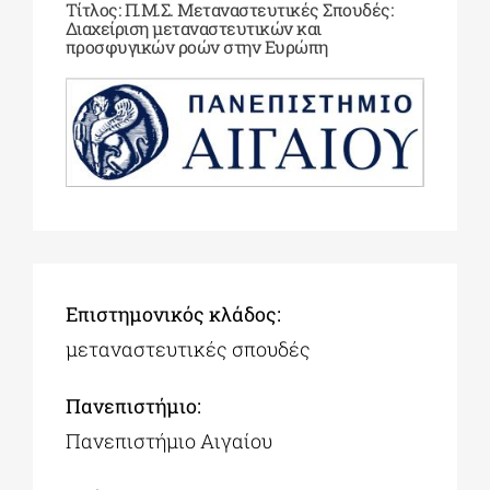
Τίτλος: Π.Μ.Σ. Μεταναστευτικές Σπουδές:
Διαχείριση μεταναστευτικών και
προσφυγικών ροών στην Ευρώπη
ΔΙΔΑΚΤΟΡΙΚΑ
ΕΚΠΑΙΔΕΥΤΙΚΑ ΙΔΡΥΜΑΤΑ
ΠΟΛΙΤΙΣΤΙΚΟΙ ΦΟΡΕΙΣ
ΧΩΡΟΙ ΤΕΧΝΗΣ
Επιστημονικός κλάδος:
μεταναστευτικές σπουδές
ΔΗΜΟΙ
Πανεπιστήμιο:
ΕΚΔΗΛΩΣΕΙΣ
Πανεπιστήμιο Αιγαίου