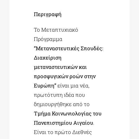
Περιγραφή
Το Μεταπτυχιακό
Πρόγραμμα
“Μεταναστευτικές Σπουδές:
Διαχείριση
μεταναστευτικών και
προσφυγικών ροών στην
Ευρώπη”
είναι μια νέα,
πρωτότυπη ιδέα που
δημιουργήθηκε από το
Τμήμα Κοινωνιολογίας του
Πανεπιστημίου Αιγαίου
.
Είναι το πρώτο Διεθνές