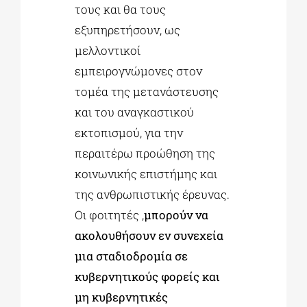
τους και θα τους
εξυπηρετήσουν, ως
μελλοντικοί
εμπειρογνώμονες στον
τομέα της μετανάστευσης
και του αναγκαστικού
εκτοπισμού, για την
περαιτέρω προώθηση της
κοινωνικής επιστήμης και
της ανθρωπιστικής έρευνας.
Οι φοιτητές ,
μπορούν να
ακολουθήσουν εν συνεχεία
μια σταδιοδρομία σε
κυβερνητικούς φορείς και
μη κυβερνητικές