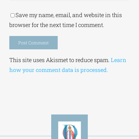
Save my name, email, and website in this
browser for the next time I comment.
Alternative:
This site uses Akismet to reduce spam.
Learn
how your comment data is processed.