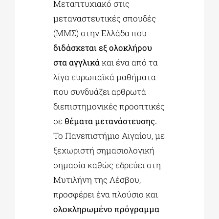
Μεταπτυχιακό στις
μεταναστευτικές σπουδές
(ΜΜΣ) στην Ελλάδα που
διδάσκεται εξ ολοκλήρου
στα αγγλικά
και ένα από τα
λίγα ευρωπαϊκά μαθήματα
που συνδυάζει αρθρωτά
διεπιστημονικές προοπτικές
σε
θέματα μετανάστευσης.
Το Πανεπιστήμιο Αιγαίου, με
ξεχωριστή σημασιολογική
σημασία καθώς εδρεύει στη
Μυτιλήνη της Λέσβου,
προσφέρει ένα πλούσιο και
ολοκληρωμένο πρόγραμμα