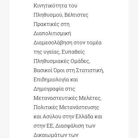
Κινητικότητα του
Πληθυσμού, Βέλτιστες
Πρακτικές στη
Διαπολιτισμική
Διαμεσολάβηση στον τομέα
της υγείας, Ευπαθείς
Πληθυσμιακές Ομάδες,
Βασικοί Όροι στη Στατιστική,
Επιδημιολογία και
Δημογραφία στις
Μεταναστευτικές Μελέτες,
Πολιτικές Μετανάστευσης
και Ασύλου στην Ελλάδα και
στην ΕΕ, Διασφάλιση των
Δικαιωμάτων των