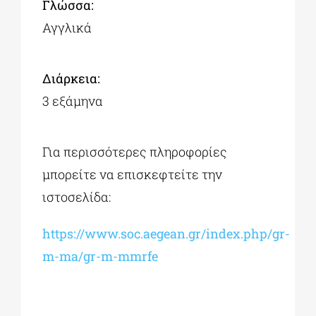
Γλώσσα:
Αγγλικά
Διάρκεια:
3 εξάμηνα
Για περισσότερες πληροφορίες
μπορείτε να επισκεφτείτε την
ιστοσελίδα:
https://www.soc.aegean.gr/index.php/gr-
m-ma/gr-m-mmrfe