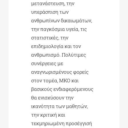
μετανάστευση, την
υπεράσπιση των
ανθρωπίνων δικαιωμάτων,
την παγκόσμια υγεία, τις
στατιστικές, την
επιδημιολογία και τον
ανθρωπισμό. Πολύτιμες
συνέργειες με
αναγνωρισμένους φορείς
στον τομέα, ΜΚΟ και
βασικούς ενδιαφερόμενους
θα ενισχύσουν την
ικανότητα των μαθητών,
την κριτική και
τεκμηριωμένη προσέγγισή