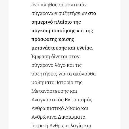
ένα πλήθος σημαντικών
σύγχρονων συζητήσεων
στο
σημερινό πλαίσιο της
παγκοσμιοποίησης και της
πρόσφατης κρίσης
μετανάστευσης και υγείας.
Έμφαση δίνεται στον
σύγχρονο λόγο και τις
συζητήσεις για τα ακόλουθα
μαθήματα: Ιστορία της
Μετανάστευσης και
Αναγκαστικός Εκτοπισμός.
Ανθρωπιστικό Δίκαιο και
Ανθρώπινα Δικαιώματα,
Ιατρική Ανθρωπολογία και