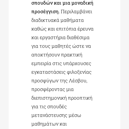
σπουδών και μια μοναδική
προσέγγιση.
Περιλαμβάνει
διαδικτυακά μαθήματα
καθώς και επιτόπια έρευνα
και εργαστήρια διαθέσιμα
για τους μαθητές ώστε να
αποκτήσουν πρακτική
εμπειρία στις υπάρχουσες
εγκαταστάσεις φιλοξενίας
προσφύγων της Λέσβου,
προσφέροντας μια
διεπιστημονική προοπτική
για τις σπουδές
μετανάστευσης μέσω
μαθημάτων και