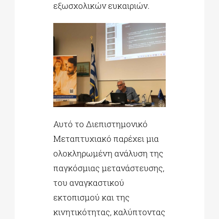
εξωσχολικών ευκαιριών.
Αυτό το Διεπιστημονικό
Μεταπτυχιακό παρέχει μια
ολοκληρωμένη ανάλυση της
παγκόσμιας μετανάστευσης,
του αναγκαστικού
εκτοπισμού και της
κινητικότητας, καλύπτοντας