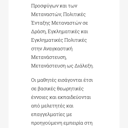
Προσφύγων και των
Μεταναστών, Πολιτικές
Ένταξης Μεταναστών σε
Δράση, Εγκληματικές και
Εγκληματικές Πολιτικές
στην Αναγκαστική
Μετανάστευση,
Μετανάστευση ως Διάλεξη.
Οι μαθητές εισάγονται έτσι
σε βασικές θεωρητικές
έννοιες και εκπαιδεύονται
από μελετητές και
επαγγελματίες με
προηγούμενη εμπειρία στη