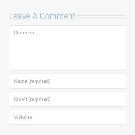
7 Αυγούστου, 2026
|
0
Comments
Leave A Comment
Comment