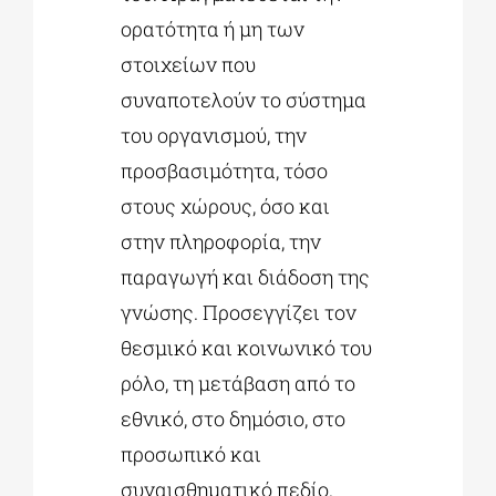
ορατότητα ή μη των
στοιχείων που
συναποτελούν το σύστημα
του οργανισμού, την
προσβασιμότητα, τόσο
στους χώρους, όσο και
στην πληροφορία, την
παραγωγή και διάδοση της
γνώσης. Προσεγγίζει τον
θεσμικό και κοινωνικό του
ρόλο, τη μετάβαση από το
εθνικό, στο δημόσιο, στο
προσωπικό και
συναισθηματικό πεδίο.