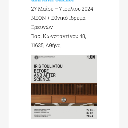
27 Μαΐου – 7 Ιουλίου 2024
ΝΕΟΝ + Εθνικό Ίδρυμα
Ερευνών
Βασ. Κωνσταντίνου 48,
11635, Αθήνα