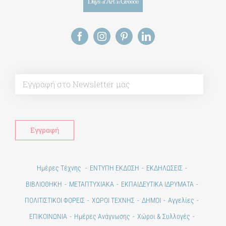
Alt
Ημέρες Τέχνης
ΕΝΤΥΠΗ ΕΚΔΟΣΗ
ΕΚΔΗΛΩΣΕΙΣ
ΒΙΒΛΙΟΘΗΚΗ
ΜΕΤΑΠΤΥΧΙΑΚΑ
ΕΚΠΑΙΔΕΥΤΙΚΑ ΙΔΡΥΜΑΤΑ