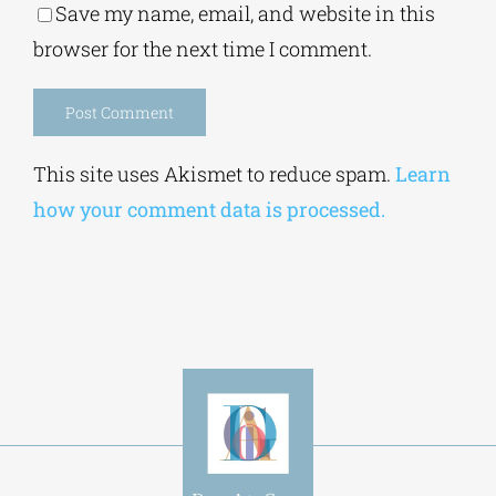
Save my name, email, and website in this
browser for the next time I comment.
Alternative:
This site uses Akismet to reduce spam.
Learn
how your comment data is processed.