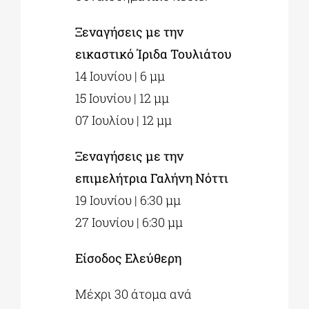
Ξεναγήσεις με την
εικαστικό Ίριδα Τουλιάτου
14 Ιουνίου | 6 μμ
15 Ιουνίου | 12 μμ
07 Ιουλίου | 12 μμ
Ξεναγήσεις με την
επιμελήτρια Γαλήνη Νόττι
19 Ιουνίου | 6:30 μμ
27 Ιουνίου | 6:30 μμ
Είσοδος Ελεύθερη
Μέχρι 30 άτομα ανά