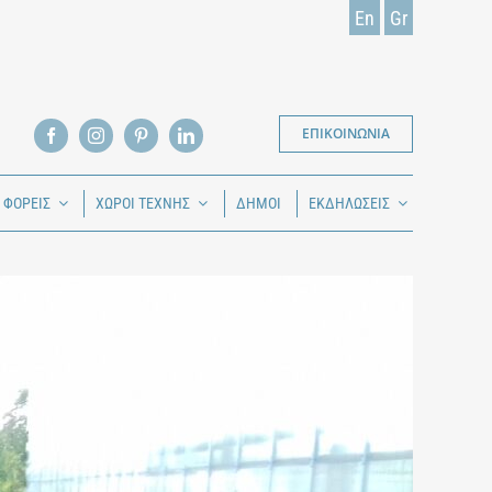
En
Gr
ΕΠΙΚΟΙΝΩΝΙΑ
Ι ΦΟΡΕΙΣ
ΧΩΡΟΙ ΤΕΧΝΗΣ
ΔΗΜΟΙ
ΕΚΔΗΛΩΣΕΙΣ