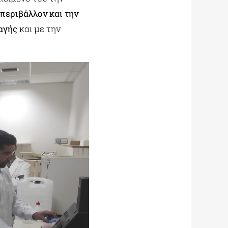
περιβάλλον και την
αγής
και με την