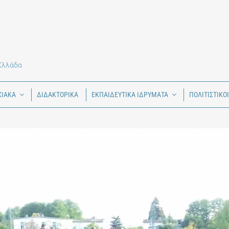
 Ελλάδα
ΧΙΑΚΑ
ΔΙΔΑΚΤΟΡΙΚΑ
ΕΚΠΑΙΔΕΥΤΙΚΑ ΙΔΡΥΜΑΤΑ
ΠΟΛΙΤΙΣΤΙΚΟ