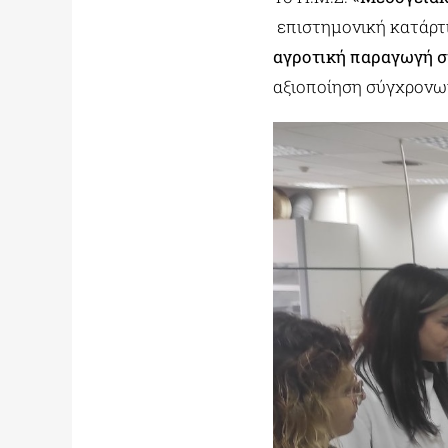
επιστημονική κατάρτι
αγροτική παραγωγή 
αξιοποίηση σύγχρονω