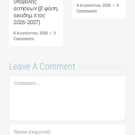
υποβολής
4 Αυγούστου, 2026
|
0
αιτήσεων (β’ φάση,
Comments
ακαδημ. έτος
2026-2027)
6 Αυγούστου, 2026
|
0
Comments
Leave A Comment
Comment