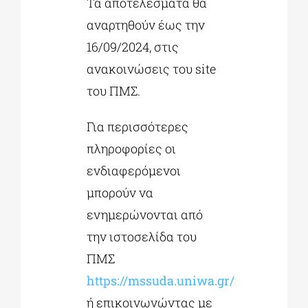
Τα αποτελέσματα θα
αναρτηθούν έως την
16/09/2024, στις
ανακοινώσεις του site
του ΠΜΣ.
Για περισσότερες
πληροφορίες οι
ενδιαφερόμενοι
μπορούν να
ενημερώνονται από
την ιστοσελίδα του
ΠΜΣ
https://mssuda.uniwa.gr/
ή επικοινωνώντας με