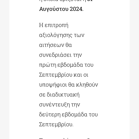
Αυγούστου 2024.
Η επιτροπή
αξιολόγησης των
αιτήσεων θα
συνεδριάσει την
πρώτη εβδομάδα του
Σεπτεμβρίου και οι
υποψήφιοι θα κληθούν
σε διαδικτυακή
συνέντευξη την
δεύτερη εβδομάδα του
Σεπτεμβρίου.