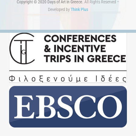
Copyright © 2020 Days of Art in Greece.
All Rights Reserved –
Developed by
Think Plus