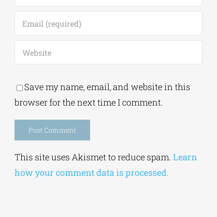
Save my name, email, and website in this
browser for the next time I comment.
Alternative:
This site uses Akismet to reduce spam.
Learn
how your comment data is processed.