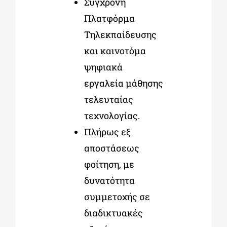
Σύγχρονη
Πλατφόρμα
Τηλεκπαίδευσης
και καινοτόμα
ψηφιακά
εργαλεία μάθησης
τελευταίας
τεχνολογίας.
Πλήρως εξ
αποστάσεως
φοίτηση, με
δυνατότητα
συμμετοχής σε
διαδικτυακές