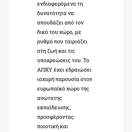
ενδιαφερόμενο τη
δυνατότητα να
σπουδάζει από τον
δικό του χώρο, με
ρυθμό που ταιριάζει
στη ζωή και τις
υποχρεώσεις του. Το
ΑΠΚΥ έχει εδραιώσει
ισχυρή παρουσία στον
ευρωπαϊκό χώρο της
ανώτατης
εκπαίδευσης,
προσφέροντας
ποιοτική και