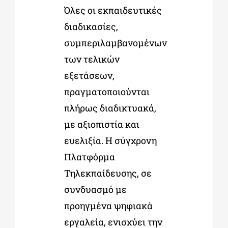
Όλες οι εκπαιδευτικές
διαδικασίες,
συμπεριλαμβανομένων
των τελικών
εξετάσεων,
πραγματοποιούνται
πλήρως διαδικτυακά,
με αξιοπιστία και
ευελιξία. Η σύγχρονη
Πλατφόρμα
Τηλεκπαίδευσης, σε
συνδυασμό με
προηγμένα ψηφιακά
εργαλεία, ενισχύει την