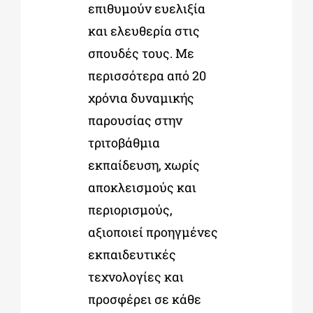
επιθυμούν ευελιξία
και ελευθερία στις
σπουδές τους. Με
περισσότερα από 20
χρόνια δυναμικής
παρουσίας στην
τριτοβάθμια
εκπαίδευση, χωρίς
αποκλεισμούς και
περιορισμούς,
αξιοποιεί προηγμένες
εκπαιδευτικές
τεχνολογίες και
προσφέρει σε κάθε