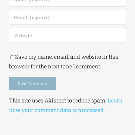
Save my name, email, and website in this
browser for the next time I comment.
Alternative:
This site uses Akismet to reduce spam.
Learn
how your comment data is processed.