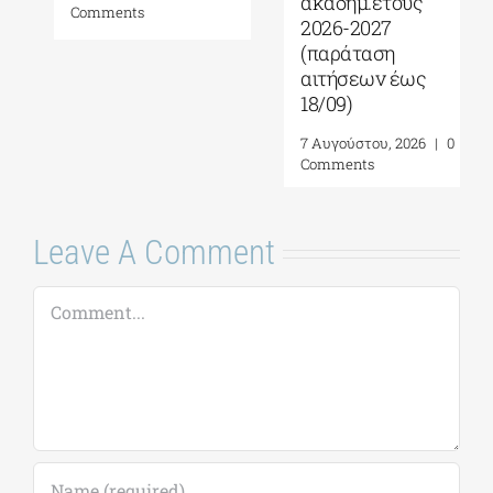
ακαδημ.έτους
Comments
2026-2027
(παράταση
αιτήσεων έως
18/09)
7 Αυγούστου, 2026
|
0
Comments
Leave A Comment
Comment