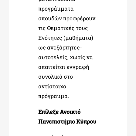
προγράμματα
σπουδών προσφέρουν
τις Θεματικές τους
Ενότητες (μαθήματα)
ως ανεξάρτητες-
αυτοτελείς, χωρίς να
απαιτείται εγγραφή
συνολικά στο
αντίστοιχο
πρόγραμμα.
Επίλεξε Ανοικτό
Πανεπιστήμιο Κύπρου