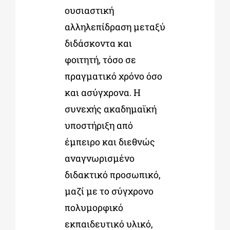
ουσιαστική
αλληλεπίδραση μεταξύ
διδάσκοντα και
φοιτητή, τόσο σε
πραγματικό χρόνο όσο
και ασύγχρονα. Η
συνεχής ακαδημαϊκή
υποστήριξη από
έμπειρο και διεθνώς
αναγνωρισμένο
διδακτικό προσωπικό,
μαζί με το σύγχρονο
πολυμορφικό
εκπαιδευτικό υλικό,