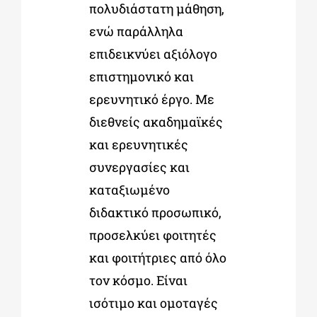
πολυδιάστατη μάθηση,
ενώ παράλληλα
επιδεικνύει αξιόλογο
επιστημονικό και
ερευνητικό έργο. Με
διεθνείς ακαδημαϊκές
και ερευνητικές
συνεργασίες και
καταξιωμένο
διδακτικό προσωπικό,
προσελκύει φοιτητές
και φοιτήτριες από όλο
τον κόσμο. Είναι
ισότιμο και ομοταγές