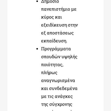
Δημόσιο
πανεπιστήμιο με
κύρος και
εξειδίκευση στην
εξ αποστάσεως
εκπαίδευση.
Προγράμματα
σπουδών υψηλής
ποιότητας,
πλήρως
αναγνωρισμένα
και συνδεδεμένα
με τις ανάγκες
της σύγχρονης