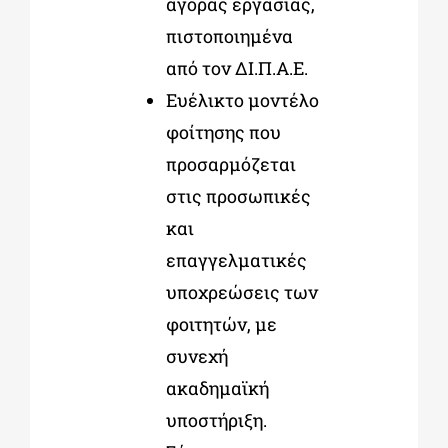
αγοράς εργασίας,
πιστοποιημένα
από τον ΔΙ.Π.Α.Ε.
Ευέλικτο μοντέλο
φοίτησης που
προσαρμόζεται
στις προσωπικές
και
επαγγελματικές
υποχρεώσεις των
φοιτητών, με
συνεχή
ακαδημαϊκή
υποστήριξη.