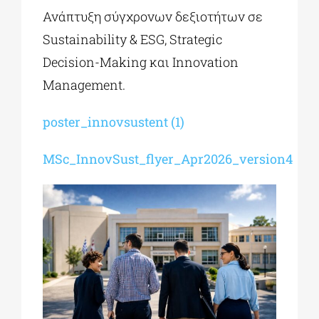
Ανάπτυξη σύγχρονων δεξιοτήτων σε
Sustainability & ESG, Strategic
Decision-Making και Innovation
Management.
poster_innovsustent (1)
MSc_InnovSust_flyer_Apr2026_version4