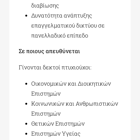
διαβίωσης
Δυνατότητα ανάπτυξης
επαγγελματικού δικτύου σε
πανελλαδικό επίπεδο
Σε ποιους απευθύνεται
Γίνονται δεκτοί πτυχιούχοι:
Οικονομικών και Διοικητικών
Επιστημών
Κοινωνικών και Ανθρωπιστικών
Επιστημών
Θετικών Επιστημών
Επιστημών Υγείας