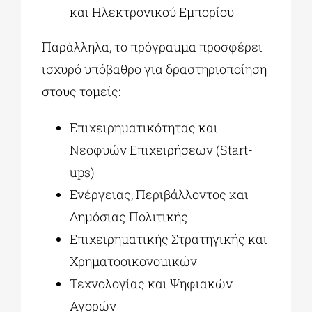
και Ηλεκτρονικού Εμπορίου
Παράλληλα, το πρόγραμμα προσφέρει
ισχυρό υπόβαθρο για δραστηριοποίηση
στους τομείς:
Επιχειρηματικότητας και
Νεοφυών Επιχειρήσεων (Start-
ups)
Ενέργειας, Περιβάλλοντος και
Δημόσιας Πολιτικής
Επιχειρηματικής Στρατηγικής και
Χρηματοοικονομικών
Τεχνολογίας και Ψηφιακών
Αγορών