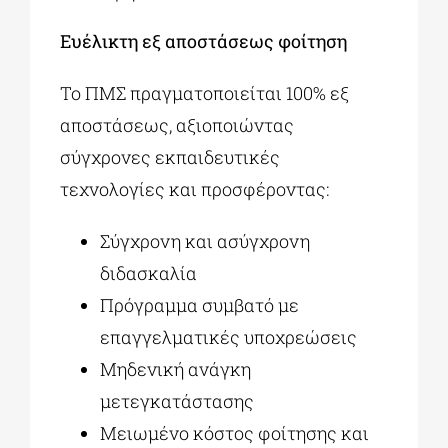
Ευέλικτη εξ αποστάσεως φοίτηση
Το ΠΜΣ πραγματοποιείται 100% εξ
αποστάσεως, αξιοποιώντας
σύγχρονες εκπαιδευτικές
τεχνολογίες και προσφέροντας:
Σύγχρονη και ασύγχρονη
διδασκαλία
Πρόγραμμα συμβατό με
επαγγελματικές υποχρεώσεις
Μηδενική ανάγκη
μετεγκατάστασης
Μειωμένο κόστος φοίτησης και