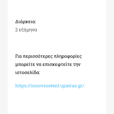
Διάρκεια:
2 εξάμηνα
Για περισσότερες πληροφορίες
μπορείτε να επισκεφτείτε την
ιστοσελίδα:
https://innovsustent.upatras.gr/