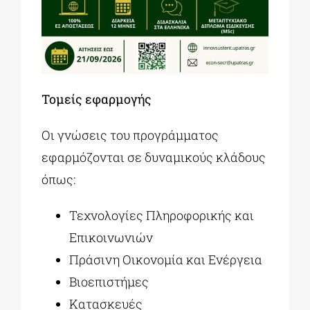
Τομείς εφαρμογής
Οι γνώσεις του προγράμματος
εφαρμόζονται σε δυναμικούς κλάδους
όπως:
Τεχνολογίες Πληροφορικής και
Επικοινωνιών
Πράσινη Οικονομία και Ενέργεια
Βιοεπιστήμες
Κατασκευές