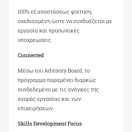
100% εξ αποστάσεως φοίτηση,
σχεδιασμένη ώστε να συνδυάζεται με
εργασία και προσωπικές
υποχρεώσεις.
Connected
Μέσω του Advisory Board, το
πρόγραμμα παραμένει διαρκώς
συνδεδεμένο με τις ανάγκες της
αγοράς εργασίας και των
επιχειρήσεων.
Skills Development Focus