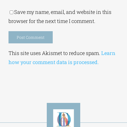
Save my name, email, and website in this
browser for the next time I comment.
Alternative:
This site uses Akismet to reduce spam.
Learn
how your comment data is processed.