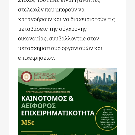
στελεχών που μπορούν να
κατανοήσουν και να διαχειριστούν τις
μεταβάσεις της σύγχρονης
οικονομίας, συμβάλλοντας στον
μετασχηματισμό οργανισμών και
επιχειρήσεων.