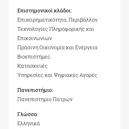
Επιστημονικοί κλάδοι:
Επιχειρηματικότητα, Περιβάλλον
Τεχνολογίες Πληροφορικής και
Επικοινωνιών
Πράσινη Οικονομία και Ενέργεια
Βιοεπιστήμες
Κατασκευές
Υπηρεσίες και Ψηφιακές Αγορές
Πανεπιστήμιο:
Πανεπιστημιο Πατρών
Γλώσσα:
Ελληνικά