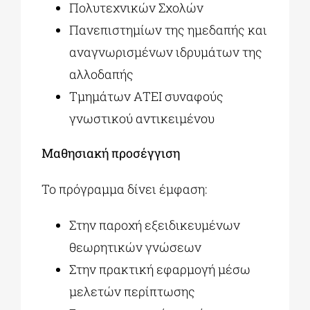
Πολυτεχνικών Σχολών
Πανεπιστημίων της ημεδαπής και
αναγνωρισμένων ιδρυμάτων της
αλλοδαπής
Τμημάτων ΑΤΕΙ συναφούς
γνωστικού αντικειμένου
Μαθησιακή προσέγγιση
Το πρόγραμμα δίνει έμφαση:
Στην παροχή εξειδικευμένων
θεωρητικών γνώσεων
Στην πρακτική εφαρμογή μέσω
μελετών περίπτωσης