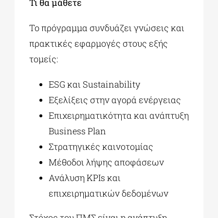
Τι θα μάθετε
Το πρόγραμμα συνδυάζει γνώσεις και
πρακτικές εφαρμογές στους εξής
τομείς:
ESG και Sustainability
Εξελίξεις στην αγορά ενέργειας
Επιχειρηματικότητα και ανάπτυξη
Business Plan
Στρατηγικές καινοτομίας
Μέθοδοι λήψης αποφάσεων
Ανάλυση KPIs και
επιχειρηματικών δεδομένων
Στόχος του ΠΜΣ είναι η ανάπτυξη