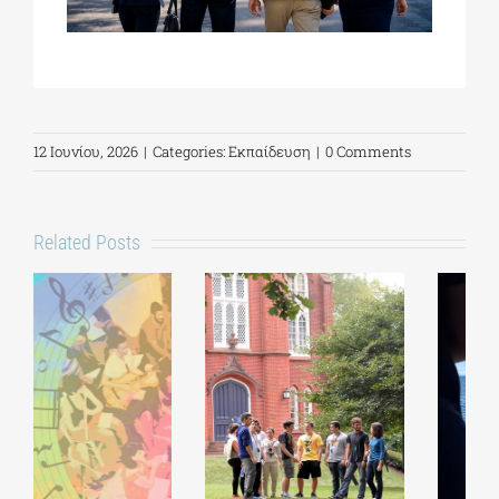
12 Ιουνίου, 2026
|
Categories:
Εκπαίδευση
|
0 Comments
Related Posts