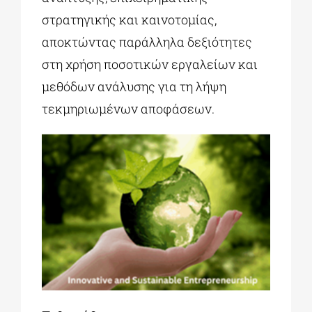
στρατηγικής και καινοτομίας,
αποκτώντας παράλληλα δεξιότητες
στη χρήση ποσοτικών εργαλείων και
μεθόδων ανάλυσης για τη λήψη
τεκμηριωμένων αποφάσεων.