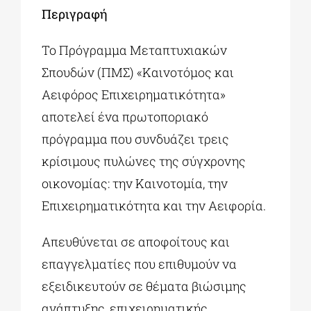
Περιγραφή
Το Πρόγραμμα Μεταπτυχιακών
Σπουδών (ΠΜΣ) «Καινοτόμος και
Αειφόρος Επιχειρηματικότητα»
αποτελεί ένα πρωτοποριακό
πρόγραμμα που συνδυάζει τρεις
κρίσιμους πυλώνες της σύγχρονης
οικονομίας: την Καινοτομία, την
Επιχειρηματικότητα και την Αειφορία.
Απευθύνεται σε αποφοίτους και
επαγγελματίες που επιθυμούν να
εξειδικευτούν σε θέματα βιώσιμης
ανάπτυξης, επιχειρηματικής