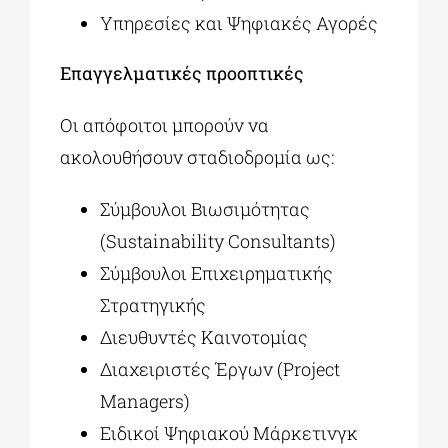
Υπηρεσίες και Ψηφιακές Αγορές
Επαγγελματικές προοπτικές
Οι απόφοιτοι μπορούν να
ακολουθήσουν σταδιοδρομία ως:
Σύμβουλοι Βιωσιμότητας
(Sustainability Consultants)
Σύμβουλοι Επιχειρηματικής
Στρατηγικής
Διευθυντές Καινοτομίας
Διαχειριστές Έργων (Project
Managers)
Ειδικοί Ψηφιακού Μάρκετινγκ