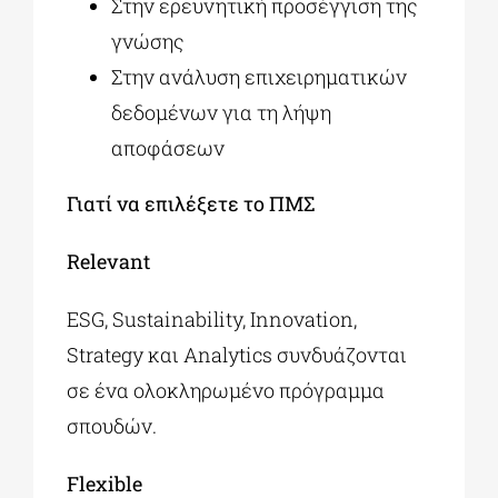
Στην ερευνητική προσέγγιση της
γνώσης
Στην ανάλυση επιχειρηματικών
δεδομένων για τη λήψη
αποφάσεων
Γιατί να επιλέξετε το ΠΜΣ
Relevant
ESG, Sustainability, Innovation,
Strategy και Analytics συνδυάζονται
σε ένα ολοκληρωμένο πρόγραμμα
σπουδών.
Flexible