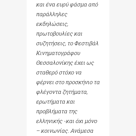
και ένα ευρύ φάσμα από
παράλληλες
εκδηλώσεις,
πρωτοβουλίες και
συζητήσεις, το Φεστιβάλ
Κινηματογράφου
Θεσσαλονίκης έχει ως
σταθερό στόχο να
φέρνει στο προσκήνιο τα
φλέγοντα ζητήματα,
ερωτήματα και
προβλήματα της
ελληνικής -και όχι μόνο
– κοινωνίας. Ανάμεσα