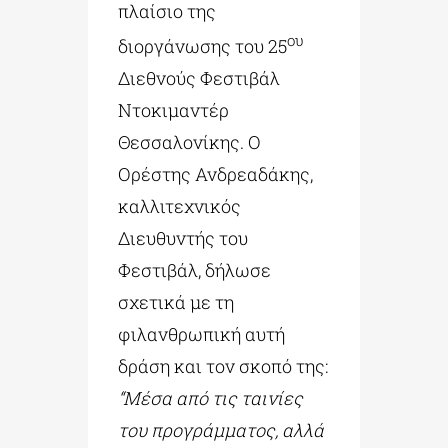
πλαίσιο της
ου
διοργάνωσης του 25
Διεθνούς Φεστιβάλ
Ντοκιμαντέρ
Θεσσαλονίκης. Ο
Ορέστης Ανδρεαδάκης,
καλλιτεχνικός
Διευθυντής του
Φεστιβάλ, δήλωσε
σχετικά με τη
φιλανθρωπική αυτή
δράση και τον σκοπό της:
“Μέσα από τις ταινίες
του προγράμματος, αλλά