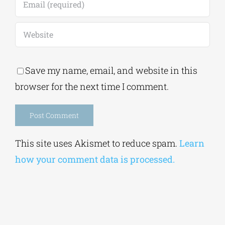
Save my name, email, and website in this
browser for the next time I comment.
Alternative:
This site uses Akismet to reduce spam.
Learn
how your comment data is processed.