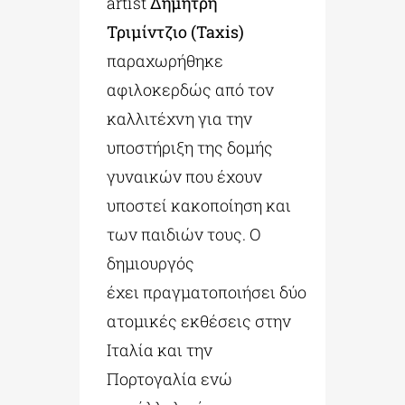
artist
Δημήτρη
Τριμίντζιο (Taxis)
παραχωρήθηκε
αφιλοκερδώς από τον
καλλιτέχνη για την
υποστήριξη της δομής
γυναικών που έχουν
υποστεί κακοποίηση και
των παιδιών τους. Ο
δημιουργός
έχει πραγματοποιήσει δύο
ατομικές εκθέσεις στην
Ιταλία και την
Πορτογαλία ενώ