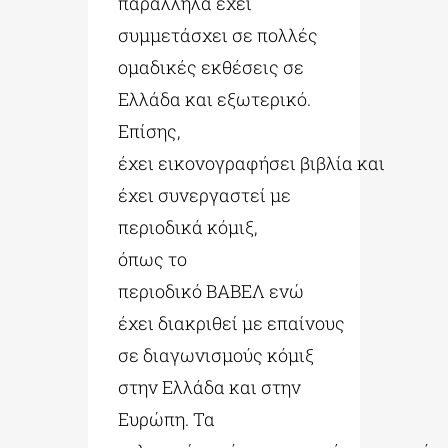
παράλληλα έχει
συμμετάσχει σε πολλές
ομαδικές εκθέσεις σε
Ελλάδα και εξωτερικό.
Επίσης,
έχει εικονογραφήσει βιβλία και
έχει συνεργαστεί με
περιοδικά κόμιξ,
όπως το
περιοδικό ΒΑΒΕΛ ενώ
έχει διακριθεί με επαίνους
σε διαγωνισμούς κόμιξ
στην Ελλάδα και στην
Ευρώπη. Τα