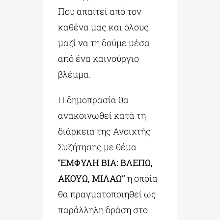
Που απαιτεί από τον
καθένα μας και όλους
μαζί να τη δούμε μέσα
από ένα καινούργιο
βλέμμα.
Η δημοπρασία θα
ανακοινωθεί κατά τη
διάρκεια της Ανοιχτής
Συζήτησης με θέμα
“
ΕΜΦΥΛΗ ΒΙΑ: ΒΛΕΠΩ,
ΑΚΟΥΩ, ΜΙΛΑΩ”
η οποία
θα πραγματοποιηθεί ως
παράλληλη δράση στο