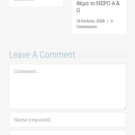
Σεπτέμβριος 2026
Νιάρχος (ΚΠΙΣΝ)|
Τετάρτη 29 Ιουλίου
4 Αυγούστου, 2026
|
0
2026
Comments
17 Ιουλίου, 2026
|
0
Comments
Leave A Comment
Comment