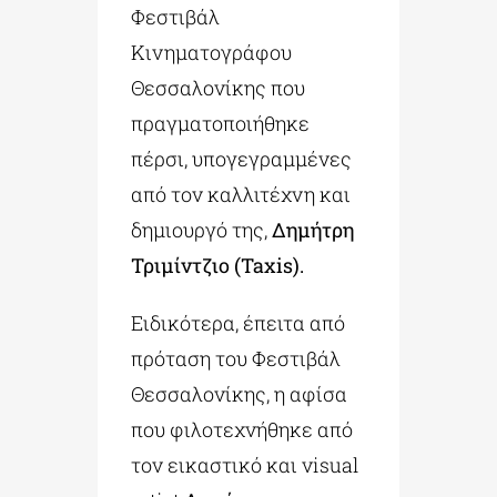
Φεστιβάλ
Κινηματογράφου
Θεσσαλονίκης που
πραγματοποιήθηκε
πέρσι, υπογεγραμμένες
από τον καλλιτέχνη και
δημιουργό της,
Δημήτρη
Τριμίντζιο (
Taxis
).
Ειδικότερα, έπειτα από
πρόταση του Φεστιβάλ
Θεσσαλονίκης, η αφίσα
που φιλοτεχνήθηκε από
τον εικαστικό και visual