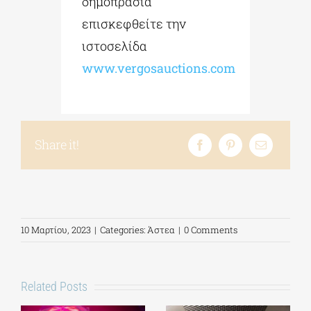
δημοπρασία
επισκεφθείτε την
ιστοσελίδα
www.vergosauctions.com
Share it!
10 Μαρτίου, 2023
|
Categories:
Άστεα
|
0 Comments
Related Posts