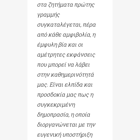
στα ζητήματα πρώτης
γραμμής
συγκαταλέγεται, πέρα
από κάθε αμφιβολία, η
έμφυλη βία και οι
αμέτρητες εκφάνσεις
που μπορεί να λάβει
στην καθημερινότητά
μας. Είναι ελπίδα και
προσδοκία μας πως η
συγκεκριμένη
δημοπρασία, η οποία
διοργανώνεται με την
ευγενική υποστήριξη