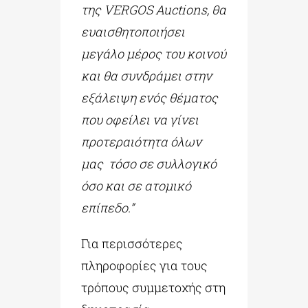
της VERGOS Auctions, θα
ευαισθητοποιήσει
μεγάλο μέρος του κοινού
και θα συνδράμει στην
εξάλειψη ενός θέματος
που οφείλει να γίνει
προτεραιότητα όλων
μας τόσο σε συλλογικό
όσο και σε ατομικό
επίπεδο.”
Για περισσότερες
πληροφορίες για τους
τρόπους συμμετοχής στη