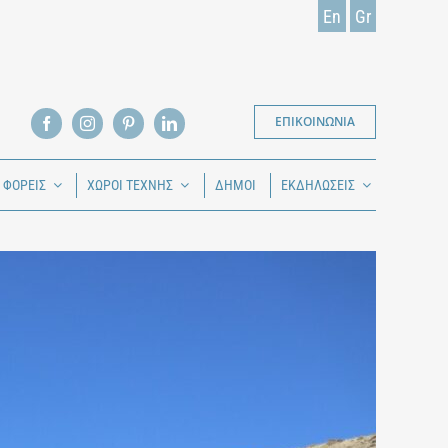
En
Gr
ΕΠΙΚΟΙΝΩΝΙΑ
Ι ΦΟΡΕΙΣ
ΧΩΡΟΙ ΤΕΧΝΗΣ
ΔΗΜΟΙ
ΕΚΔΗΛΩΣΕΙΣ