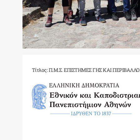
Τίτλος:
Π.Μ.Σ. ΕΠΙΣΤΗΜΕΣ ΓΗΣ ΚΑΙ ΠΕΡΙΒΑΛΛ