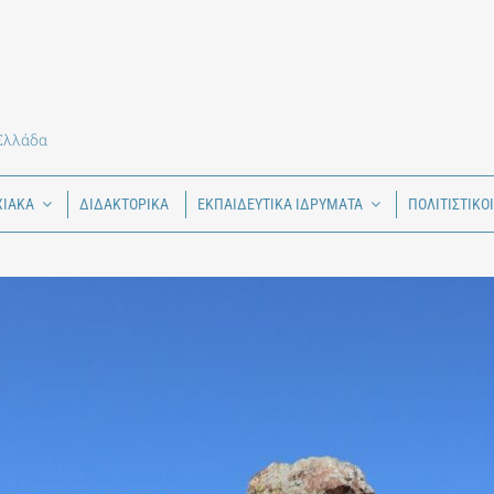
 Ελλάδα
ΧΙΑΚΑ
ΔΙΔΑΚΤΟΡΙΚΑ
ΕΚΠΑΙΔΕΥΤΙΚΑ ΙΔΡΥΜΑΤΑ
ΠΟΛΙΤΙΣΤΙΚΟ