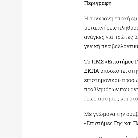
Περιγραφή
Η σύγχρονη εποχή εμφ
μετακινήσεις πληθυσμ
ανάγκες για πρώτες ύ
γενική περιβαλλοντικ
Το ΠΜΣ «Επιστήμες Γ
ΕΚΠΑ
αποσκοπεί στη
επιστημονικού προσω
προβλημάτων που ανα
Γεωεπιστήμες και στο
Με γνώμονα την συμβ
«Επιστήμες Γης και Π