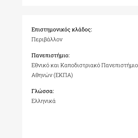
Επιστημονικός κλάδος:
Περιβάλλον
Πανεπιστήμιο:
Εθνικό και Καποδιστριακό Πανεπιστήμιο
Αθηνών (ΕΚΠΑ)
Γλώσσα:
Ελληνικά