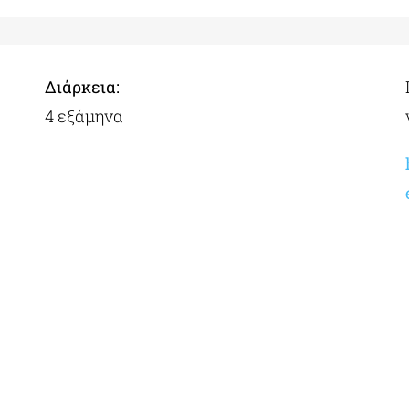
Διάρκεια:
4 εξάμηνα