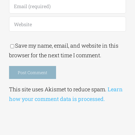
Save my name, email, and website in this
browser for the next time I comment.
Alternative:
This site uses Akismet to reduce spam.
Learn
how your comment data is processed.