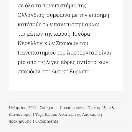
σε όλα τα πανεπιστήμια της
Ολλανδίας, σύμφωνα με την επίσημη
κατάταξη των πανεπιστημιακών
τμημάτων της χώρας. Η έδρα
Νεοελληνικών Σπουδών του
Πανεπιστημίου του Άμστερνταμ είναι
μία από τις λίγες έδρες αντίστοιχων
σπουδών στη Δυτική Ευρώπη.
1 Μαρτίου, 2021
|
Categories:
Uncategorized
,
Προκηρύξεις &
Διαγωνισμοί
|
Tags:
Ίδρυμα Αικατερίνης Λασκαρίδη
προκηρύξεις
|
0 Comments