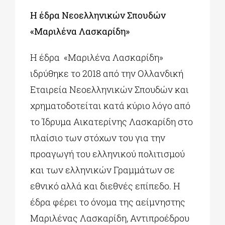
Η έδρα Νεοελληνικών Σπουδών
«Μαριλένα Λασκαρίδη»
Η έδρα «Μαριλένα Λασκαρίδη»
ιδρύθηκε το 2018 από την Ολλανδική
Εταιρεία Νεοελληνικών Σπουδών και
χρηματοδοτείται κατά κύριο λόγο από
το Ίδρυμα Αικατερίνης Λασκαρίδη στο
πλαίσιο των στόχων του για την
προαγωγή του ελληνικού πολιτισμού
και των ελληνικών Γραμμάτων σε
εθνικό αλλά και διεθνές επίπεδο. Η
έδρα φέρει το όνομα της αείμνηστης
Μαριλένας Λασκαρίδη, Αντιπροέδρου