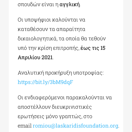
σπουδών είναι η
αγγλική
.
Οι υποψήφιοι καλούνται να
καταθέσουν τα απαραίτητα
δικαιολογητικά, τα οποία θα τεθούν
υπό την κρίση επιτροπής,
έως τις 15
Απριλίου 2021
.
Αναλυτική προκήρυξη υποτροφίας:
https://bit.ly/3bM9dqF
Οι ενδιαφερόμενοι παρακαλούνται να
αποστέλλουν διευκρινιστικές
ερωτήσεις μόνο γραπτώς, στο
email
romiou@laskaridisfoundation.org
.