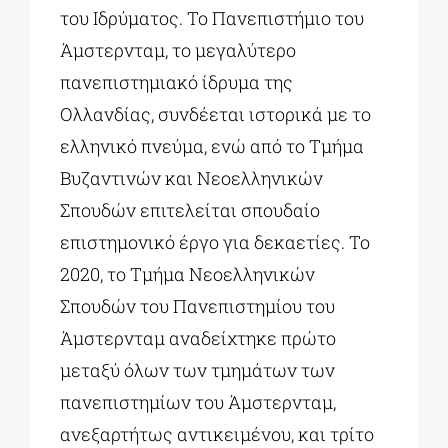
του Ιδρύματος. Το Πανεπιστήμιο του
Άμστερνταμ, το μεγαλύτερο
πανεπιστημιακό ίδρυμα της
Ολλανδίας, συνδέεται ιστορικά με το
ελληνικό πνεύμα, ενώ από το Τμήμα
Βυζαντινών και Νεοελληνικών
Σπουδών επιτελείται σπουδαίο
επιστημονικό έργο για δεκαετίες. Το
2020, το Τμήμα Νεοελληνικών
Σπουδών του Πανεπιστημίου του
Άμστερνταμ αναδείχτηκε πρώτο
μεταξύ όλων των τμημάτων των
πανεπιστημίων του Άμστερνταμ,
ανεξαρτήτως αντικειμένου, και τρίτο