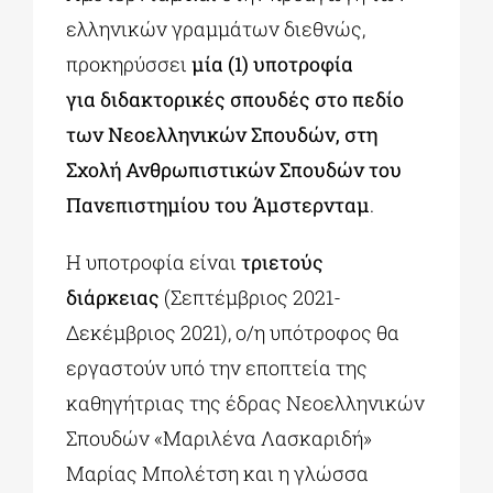
ελληνικών γραμμάτων διεθνώς,
προκηρύσσει
μία (1) υποτροφία
για διδακτορικές σπουδές στο πεδίο
των Νεοελληνικών Σπουδών, στη
Σχολή Ανθρωπιστικών Σπουδών του
Πανεπιστημίου του Άμστερνταμ
.
Η υποτροφία είναι
τριετούς
διάρκειας
(Σεπτέμβριος 2021-
Δεκέμβριος 2021), ο/η υπότροφος θα
εργαστούν υπό την εποπτεία της
καθηγήτριας της έδρας Νεοελληνικών
Σπουδών «Μαριλένα Λασκαριδή»
Μαρίας Μπολέτση και η γλώσσα