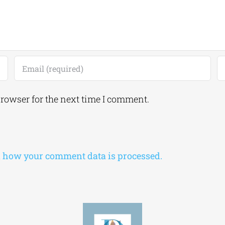
browser for the next time I comment.
 how your comment data is processed.