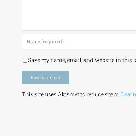
Save my name, email, and website in this 
Alternative:
This site uses Akismet to reduce spam.
Learn