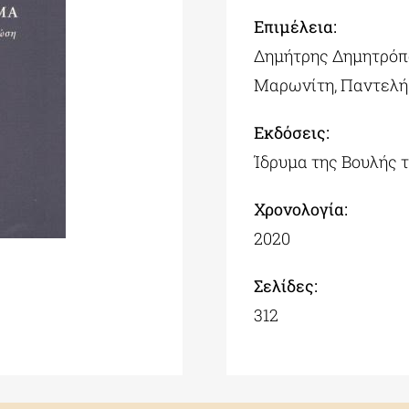
Επιμέλεια:
Δημήτρης Δημητρόπ
Μαρωνίτη, Παντελ
Εκδόσεις:
Ίδρυμα της Βουλής
Χρονολογία:
2020
Σελίδες:
312