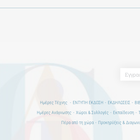
Ημέρες Τέχνης
ΕΝΤΥΠΗ ΕΚΔΟΣΗ
ΕΚΔΗΛΩΣΕΙΣ
ΒΙ
Ημέρες Ανάγνωσης
Χώροι & Συλλογές
Εκπαίδευση
Πέρα από τη χώρα
Προκηρύξεις & Διαγωνι