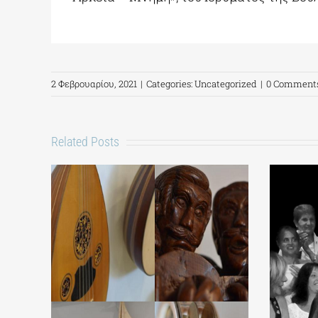
2 Φεβρουαρίου, 2021
|
Categories:
Uncategorized
|
0 Comment
Related Posts