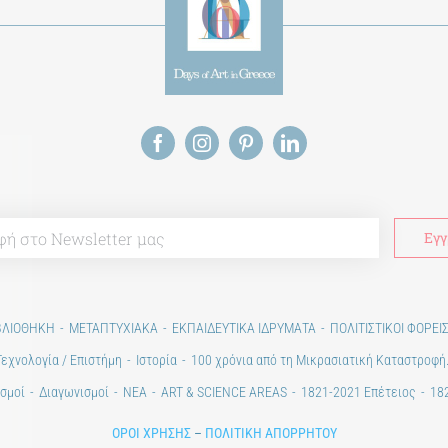
ΒΛΙΟΘΗΚΗ
ΜΕΤΑΠΤΥΧΙΑΚΑ
ΕΚΠΑΙΔΕΥΤΙΚΑ ΙΔΡΥΜΑΤΑ
ΠΟΛΙΤΙΣΤΙΚΟΙ ΦΟΡΕΙ
Τεχνολογία / Επιστήμη
Ιστορία
100 χρόνια από τη Μικρασιατική Καταστροφή
σμοί
Διαγωνισμοί
ΝΕΑ
ART & SCIENCE AREAS
1821-2021 Επέτειος
182
ΟΡΟΙ ΧΡΗΣΗΣ
–
ΠΟΛΙΤΙΚΗ ΑΠΟΡΡΗΤΟΥ