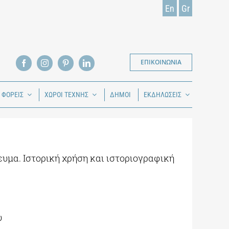
En
Gr
ΕΠΙΚΟΙΝΩΝΙΑ
Ι ΦΟΡΕΙΣ
ΧΩΡΟΙ ΤΕΧΝΗΣ
ΔΗΜΟΙ
ΕΚΔΗΛΩΣΕΙΣ
ευμα. Ιστορική χρήση και ιστοριογραφική
υ