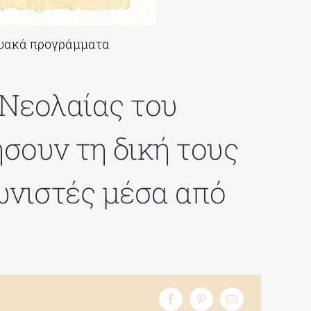
κτυακά προγράμματα
 Νεολαίας του
σουν τη δική τους
ωνιστές μέσα από