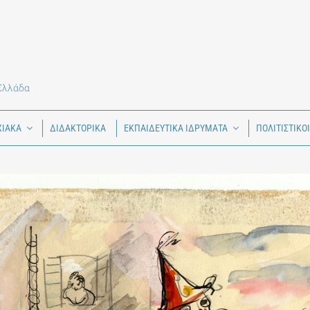
 Ελλάδα
ΧΙΑΚΑ
ΔΙΔΑΚΤΟΡΙΚΑ
ΕΚΠΑΙΔΕΥΤΙΚΑ ΙΔΡΥΜΑΤΑ
ΠΟΛΙΤΙΣΤΙΚΟ