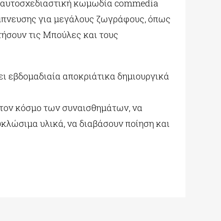
ική αυτοσχεδιαστική κωμωδία commedia
 έμπνευσης για μεγάλους ζωγράφους, όπως
τήσουν τις Μπούλες και τους
ει εβδομαδιαία αποκριάτικα δημιουργικά
 τον κόσμο των συναισθημάτων, να
κλώσιμα υλικά, να διαβάσουν ποίηση και
!