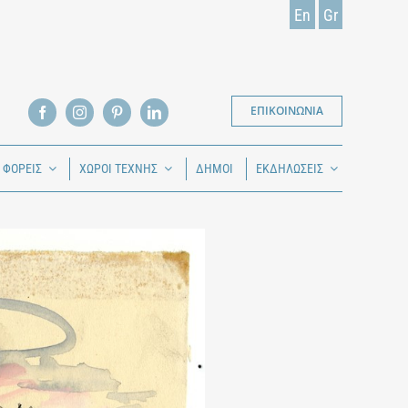
En
Gr
ΕΠΙΚΟΙΝΩΝΙΑ
Ι ΦΟΡΕΙΣ
ΧΩΡΟΙ ΤΕΧΝΗΣ
ΔΗΜΟΙ
ΕΚΔΗΛΩΣΕΙΣ