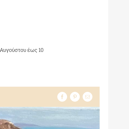
 Αυγούστου έως 10