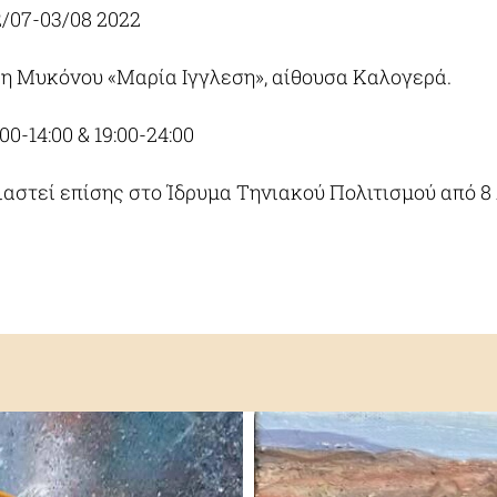
2/07-03/08 2022
η Μυκόνου «Μαρία Ιγγλεση», αίθουσα Καλογερά.
00-14:00 & 19:00-24:00
αστεί επίσης στο Ίδρυμα Τηνιακού Πολιτισμού από 8