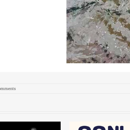
Comments