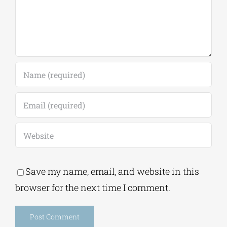
Save my name, email, and website in this
browser for the next time I comment.