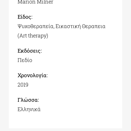
Marion Milner
Είδος:
Ψυχοθεραπεία, Εικαστική Θεραπεια
(Art therapy)
Εκδόσεις:
Πεδίο
Χρονολογία:
2019
Γλώσσα:
Ελληνικά