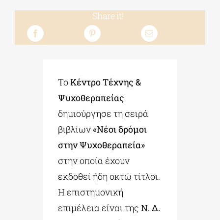
Share it!
Το
Κέντρο Τέχνης &
Ψυχοθεραπείας
δημιούργησε τη σειρά
βιβλίων
«Νέοι δρόμοι
στην Ψυχοθεραπεία»
στην οποία έχουν
εκδοθεί ήδη οκτώ τίτλοι.
Η επιστημονική
επιμέλεια είναι της
Ν. Δ.