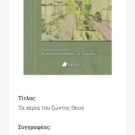
ΔΙΔΑΚΤΟΡΙΚΑ
ΕΚΠΑΙΔΕΥΤΙΚΑ ΙΔΡΥΜΑΤΑ
ΠΟΛΙΤΙΣΤΙΚΟΙ ΦΟΡΕΙΣ
ΧΩΡΟΙ ΤΕΧΝΗΣ
Τίτλος:
ΔΗΜΟΙ
Τα χέρια του ζώντος Θεού
ΕΚΔΗΛΩΣΕΙΣ
Συγγραφέας: