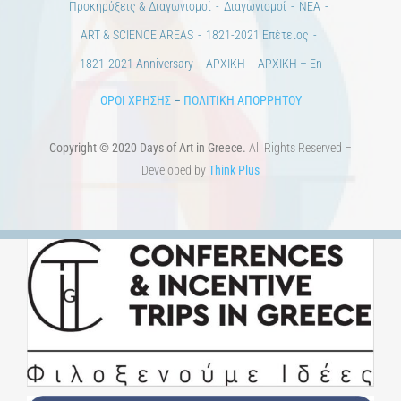
Προκηρύξεις & Διαγωνισμοί
Διαγωνισμοί
ΝΕΑ
ART & SCIENCE AREAS
1821-2021 Επέτειος
1821-2021 Anniversary
ΑΡΧΙΚΗ
ΑΡΧΙΚΗ – En
ΟΡΟΙ ΧΡΗΣΗΣ
–
ΠΟΛΙΤΙΚΗ ΑΠΟΡΡΗΤΟΥ
Copyright © 2020 Days of Art in Greece.
All Rights Reserved –
Developed by
Think Plus