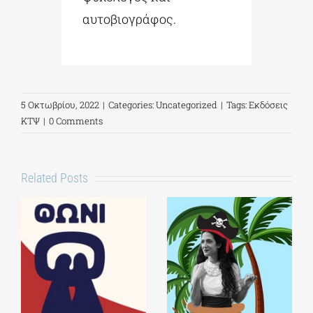
αυτοβιογράφος.
5 Οκτωβρίου, 2022
|
Categories:
Uncategorized
|
Tags:
Εκδόσεις
ΚΤΨ
|
0 Comments
Related Posts