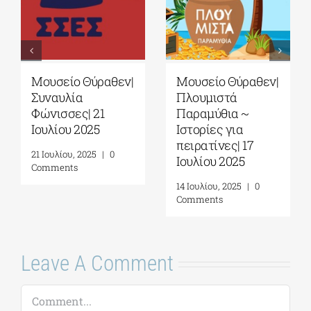
Μουσείο Θύραθεν|
Μουσείο Θύραθεν|
Συναυλία
Πλουμιστά
Φώνισσες| 21
Παραμύθια ~
Ιουλίου 2025
Ιστορίες για
πειρατίνες| 17
21 Ιουλίου, 2025
|
0
Ιουλίου 2025
Comments
14 Ιουλίου, 2025
|
0
Comments
Leave A Comment
Comment