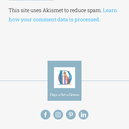
Alternative:
This site uses Akismet to reduce spam.
Learn
how your comment data is processed.