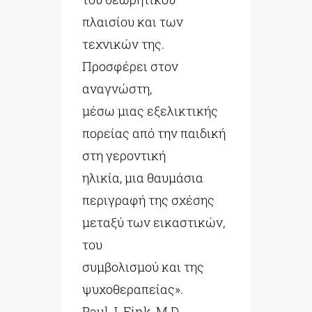
πλαισίου και των
τεχνικών της.
Προσφέρει στον
αναγνώστη,
μέσω μιας εξελικτικής
πορείας από την παιδική
στη γεροντική
ηλικία, μια θαυμάσια
περιγραφή της σχέσης
μεταξύ των εικαστικών,
του
συμβολισμού και της
ψυχοθεραπείας».
Paul J. Fink, M.D.