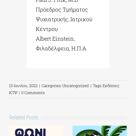
Πρόεδρος Τμήματος
Ψυχιατρικής, Ιατρικού
Κέντρου
Albert Einstein,
Φιλαδέλφεια, Η.Π.Α.
13 Ιουνίου, 2022
|
Categories:
Uncategorized
|
Tags:
Εκδόσεις
ΚΤΨ
|
0 Comments
Related Posts