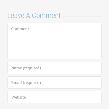
Leave A Comment
Comment