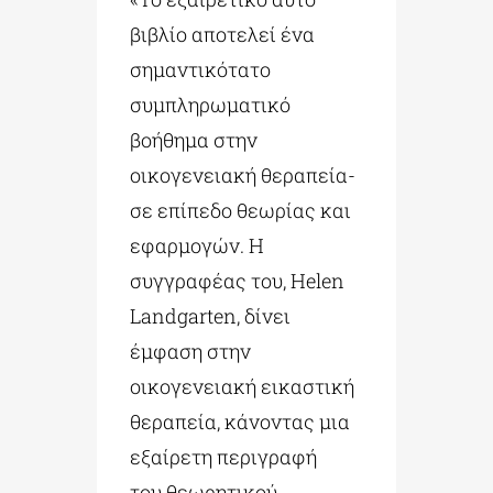
βιβλίο αποτελεί ένα
σημαντικότατο
συμπληρωματικό
βοήθημα στην
οικογενειακή θεραπεία-
σε επίπεδο θεωρίας και
εφαρμογών. Η
συγγραφέας του, Helen
Landgarten, δίνει
έμφαση στην
οικογενειακή εικαστική
θεραπεία, κάνοντας μια
εξαίρετη περιγραφή
του θεωρητικού