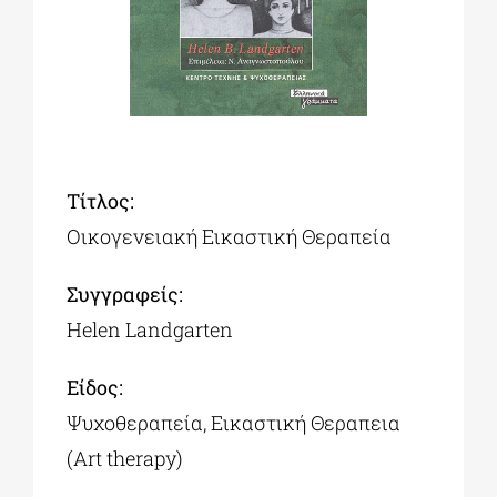
ΔΙΔΑΚΤΟΡΙΚΑ
ΕΚΠΑΙΔΕΥΤΙΚΑ ΙΔΡΥΜΑΤΑ
Τίτλος:
ΠΟΛΙΤΙΣΤΙΚΟΙ ΦΟΡΕΙΣ
Οικογενειακή Εικαστική Θεραπεία
ΧΩΡΟΙ ΤΕΧΝΗΣ
Συγγραφείς:
Helen Landgarten
ΔΗΜΟΙ
Είδος:
Ψυχοθεραπεία, Εικαστική Θεραπεια
ΕΚΔΗΛΩΣΕΙΣ
(Art therapy)