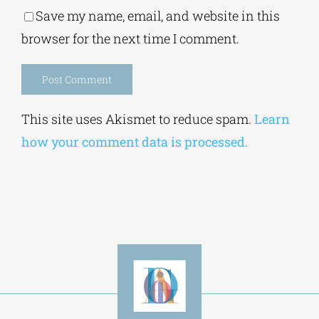
Save my name, email, and website in this
browser for the next time I comment.
Alternative:
This site uses Akismet to reduce spam.
Learn
how your comment data is processed.