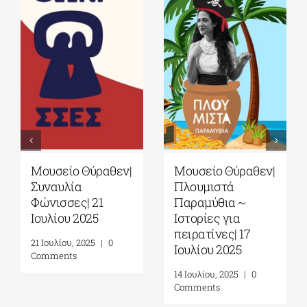
Μουσείο Θύραθεν|
Μουσείο Θύραθεν|
Συναυλία
Πλουμιστά
Φώνισσες| 21
Παραμύθια ~
Ιουλίου 2025
Ιστορίες για
πειρατίνες| 17
21 Ιουλίου, 2025
|
0
Ιουλίου 2025
Comments
14 Ιουλίου, 2025
|
0
Comments