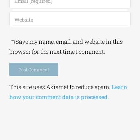
Save my name, email, and website in this
browser for the next time I comment.
Alternative:
This site uses Akismet to reduce spam.
Learn
how your comment data is processed.