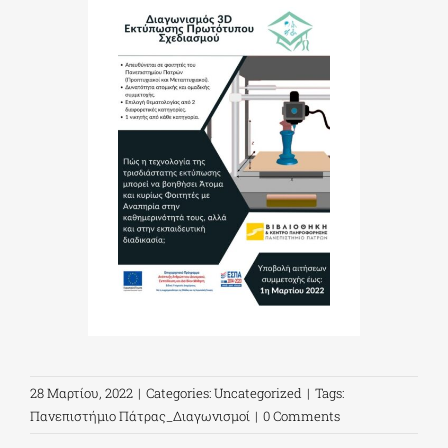
28 Μαρτίου, 2022
|
Categories:
Uncategorized
|
Tags:
Πανεπιστήμιο Πάτρας_Διαγωνισμοί
|
0 Comments