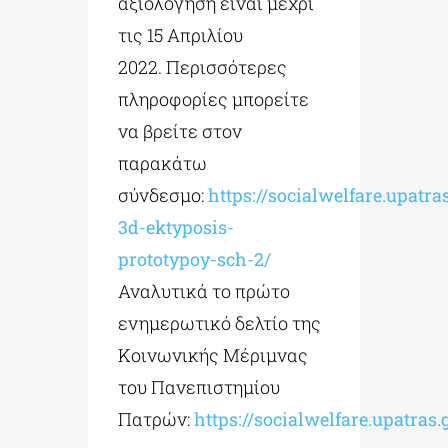
αξιολόγηση είναι μέχρι
τις 15 Απριλίου
2022. Περισσότερες
πληροφορίες μπορείτε
να βρείτε στον
παρακάτω
σύνδεσμο:
https://socialwelfare.upatr
3d-ektyposis-
prototypoy-sch-2/
Αναλυτικά το πρώτο
ενημερωτικό δελτίο της
Κοινωνικής Μέριμνας
του Πανεπιστημίου
Πατρών:
https://socialwelfare.upatras.