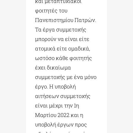
και μεταπτυχιακοί
φοιτητές του
Πανεπιστημίου Πατρών.
Τα έργα συμμετοχής
μπορούν να είναι είτε
ατομικά είτε ομαδικά,
ωστόσο κάθε φοιτητής
έχει δικαίωμα
συμμετοχής με ένα μόνο
έργο. Η υποβολή
αιτήσεων συμμετοχής
είναι μέχρι την 1η
Μαρτίου 2022 και η
υποβολή έργων προς