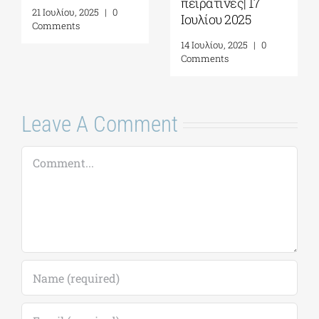
πειρατίνες| 17
21 Ιουλίου, 2025
|
0
Ιουλίου 2025
Comments
14 Ιουλίου, 2025
|
0
Comments
Leave A Comment
Comment