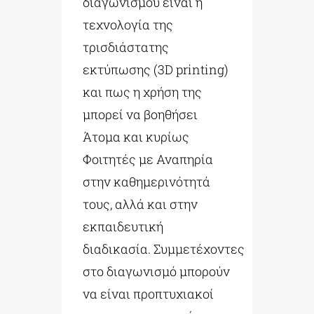
διαγωνισμού είναι η
τεχνολογία της
τρισδιάστατης
εκτύπωσης (3D printing)
και πως η χρήση της
μπορεί να βοηθήσει
Άτομα και κυρίως
Φοιτητές με Αναπηρία
στην καθημερινότητά
τους, αλλά και στην
εκπαιδευτική
διαδικασία. Συμμετέχοντες
στο διαγωνισμό μπορούν
να είναι προπτυχιακοί