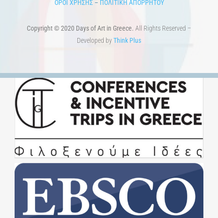
ΟΡΟΙ ΧΡΗΣΗΣ
–
ΠΟΛΙΤΙΚΗ ΑΠΟΡΡΗΤΟΥ
Copyright © 2020 Days of Art in Greece.
All Rights Reserved –
Developed by
Think Plus