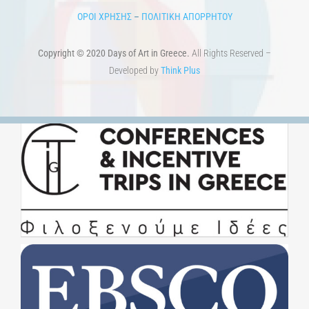
ΟΡΟΙ ΧΡΗΣΗΣ
–
ΠΟΛΙΤΙΚΗ ΑΠΟΡΡΗΤΟΥ
Copyright © 2020 Days of Art in Greece.
All Rights Reserved –
Developed by
Think Plus