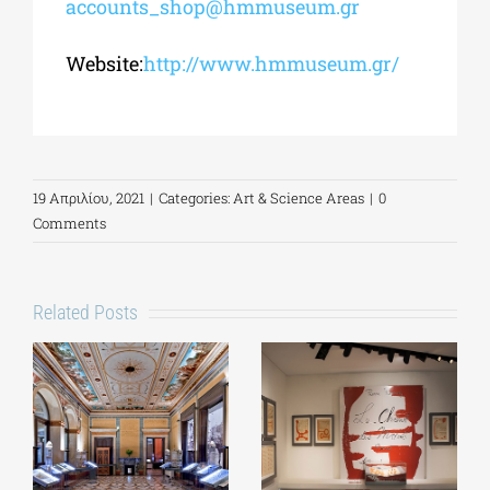
accounts_shop@hmmuseum.gr
Website:
http://www.hmmuseum.gr/
19 Απριλίου, 2021
|
Categories:
Art & Science Areas
|
0
Comments
Related Posts