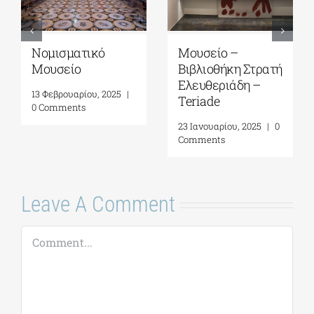
Νομισματικό
Μουσείο –
Μουσείο
Βιβλιοθήκη Στρατή
Ελευθεριάδη –
13 Φεβρουαρίου, 2025
|
Teriade
0 Comments
23 Ιανουαρίου, 2025
|
0
Comments
Leave A Comment
Comment