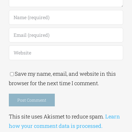
Save my name, email, and website in this
browser for the next time I comment.
Alternative:
This site uses Akismet to reduce spam.
Learn
how your comment data is processed.