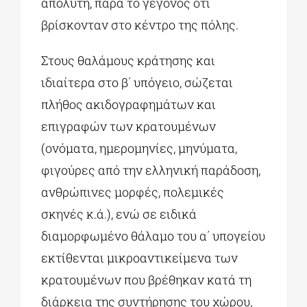
απόλυτη, παρά το γεγονός ότι
βρίσκονταν στο κέντρο της πόλης.
Στους θαλάμους κράτησης και
ιδιαίτερα στο β΄ υπόγειο, σώζεται
πλήθος ακιδογραφημάτων και
επιγραφών των κρατουμένων
(ονόματα, ημερομηνίες, μηνύματα,
φιγούρες από την ελληνική παράδοση,
ανθρώπινες μορφές, πολεμικές
σκηνές κ.ά.), ενώ σε ειδικά
διαμορφωμένο θάλαμο του α΄ υπογείου
εκτίθενται μικροαντικείμενα των
κρατουμένων που βρέθηκαν κατά τη
διάρκεια της συντήρησης του χώρου,