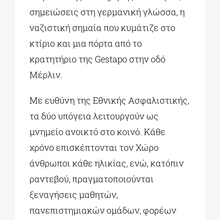
σημειώσεις στη γερμανική γλώσσα, η
ναζιστική σημαία που κυμάτιζε στο
κτίριο και μια πόρτα από το
κρατητήριο της Gestapo στην οδό
Μέρλιν.
Με ευθύνη της Εθνικής Ασφαλιστικής,
τα δύο υπόγεια λειτουργούν ως
μνημείο ανοικτό στο κοινό. Κάθε
χρόνο επισκέπτονται τον Χώρο
άνθρωποι κάθε ηλικίας, ενώ, κατόπιν
ραντεβού, πραγματοποιούνται
ξεναγήσεις μαθητών,
πανεπιστημιακών ομάδων, φορέων