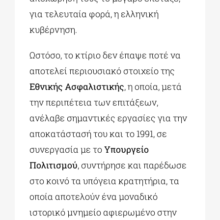
για τελευταία φορά, η ελληνική
κυβέρνηση.
Ωστόσο, το κτίριο δεν έπαψε ποτέ να
αποτελεί περιουσιακό στοιχείο της
Εθνικής Ασφαλιστικής
, η οποία, μετά
την περιπέτεια των επιτάξεων,
ανέλαβε σημαντικές εργασίες για την
αποκατάστασή του και το 1991, σε
συνεργασία με το
Υπουργείο
Πολιτισμού
, συντήρησε και παρέδωσε
στο κοινό τα υπόγεια κρατητήρια, τα
οποία αποτελούν ένα μοναδικό
ιστορικό μνημείο αφιερωμένο στην