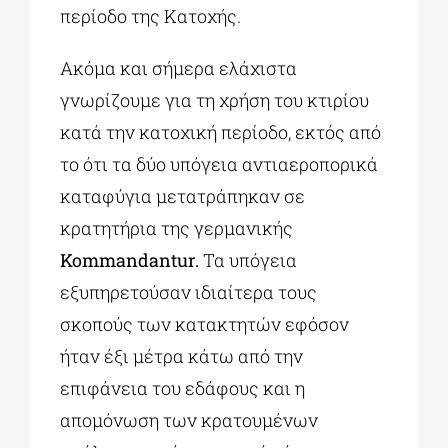
περίοδο της Κατοχής.
Ακόμα και σήμερα ελάχιστα
γνωρίζουμε για τη χρήση του κτιρίου
κατά την κατοχική περίοδο, εκτός από
το ότι τα δύο υπόγεια αντιαεροπορικά
καταφύγια μετατράπηκαν σε
κρατητήρια της γερμανικής
Kommandantur.
Τα υπόγεια
εξυπηρετούσαν ιδιαίτερα τους
σκοπούς των κατακτητών εφόσον
ήταν έξι μέτρα κάτω από την
επιφάνεια του εδάφους και η
απομόνωση των κρατουμένων