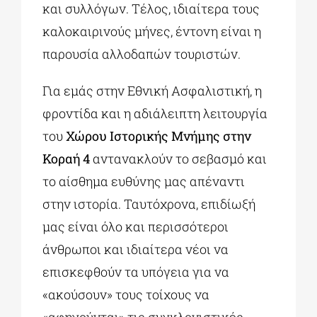
και συλλόγων. Τέλος, ιδιαίτερα τους
καλοκαιρινούς μήνες, έντονη είναι η
παρουσία αλλοδαπών τουριστών.
Για εμάς στην Εθνική Ασφαλιστική, η
φροντίδα και η αδιάλειπτη λειτουργία
του
Χώρου Ιστορικής Μνήμης στην
Κοραή 4
αντανακλούν το σεβασμό και
το αίσθημα ευθύνης μας απέναντι
στην ιστορία. Ταυτόχρονα, επιδίωξή
μας είναι όλο και περισσότεροι
άνθρωποι και ιδιαίτερα νέοι να
επισκεφθούν τα υπόγεια για να
«ακούσουν» τους τοίχους να