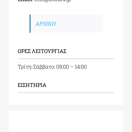
ΑΡΧΙΚΗ
ΩΡΕΣ ΛΕΙΤΟΥΡΓΙΑΣ
Τρίτη-Σάββατο: 09:00 – 14:00
ΕΙΣΗΤΗΡΙΑ