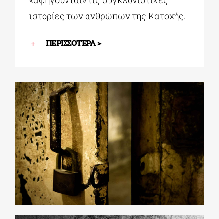
«αφηγούνται» τις συγκλονιστικές
ιστορίες των ανθρώπων της Κατοχής.
ΠΕΡΙΣΣΟΤΕΡΑ >