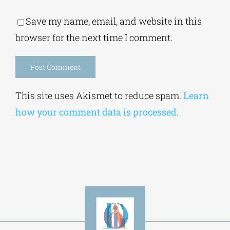
browser for the next time I comment.
Alternative:
This site uses Akismet to reduce spam.
Learn
how your comment data is processed.