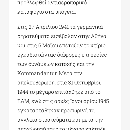
προβλεφθεί αντιαεροπορικό
καταφύγιο στα υπόγεια.
Στις 27 Απριλίου 1941 τα γερμανικά
στρατεύματα εισέβαλαν στην Αθήνα
και στις 6 Μαΐου επέταξαν το κτίριο
εγκαθιστώντας διάφορες υπηρεσίες
των δυνάμεων κατοχής και την
Kommandantur. Μετά την
απελευθέρωση, στις 31 Οκτωβρίου
1944 το μέγαρο επιτάχθηκε από το
ΕΑΜ, ενώ στις αρχές Ιανουαρίου 1945
εγκαταστάθηκαν προσωρινά τα
αγγλικά στρατεύματα και μετά την
αποχώρησή τους το μέγαρο επέταξε,