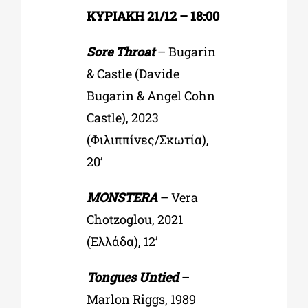
ΚΥΡΙΑΚΗ 21/12 – 18:00
Sore Throat
– Bugarin
& Castle (Davide
Bugarin & Angel Cohn
Castle), 2023
(Φιλιππίνες/Σκωτία),
20’
MONSTERA
–
Vera
Chotzoglou, 2021
(Ελλάδα), 12’
Tongues Untied
–
Marlon Riggs, 1989