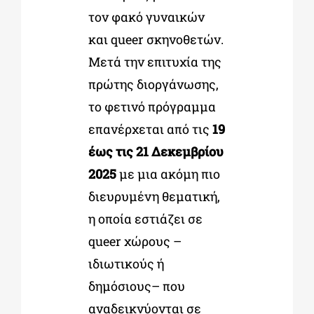
τον φακό γυναικών
και queer σκηνοθετών.
Μετά την επιτυχία της
πρώτης διοργάνωσης,
το φετινό πρόγραμμα
επανέρχεται από τις
19
έως τις 21 Δεκεμβρίου
2025
με μια ακόμη πιο
διευρυμένη θεματική,
η οποία εστιάζει σε
queer χώρους –
ιδιωτικούς ή
δημόσιους– που
αναδεικνύονται σε