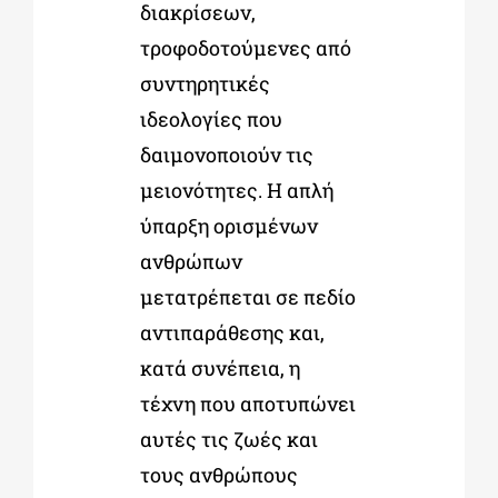
διακρίσεων,
τροφοδοτούμενες από
συντηρητικές
ιδεολογίες που
δαιμονοποιούν τις
μειονότητες. Η απλή
ύπαρξη ορισμένων
ανθρώπων
μετατρέπεται σε πεδίο
αντιπαράθεσης και,
κατά συνέπεια, η
τέχνη που αποτυπώνει
αυτές τις ζωές και
τους ανθρώπους