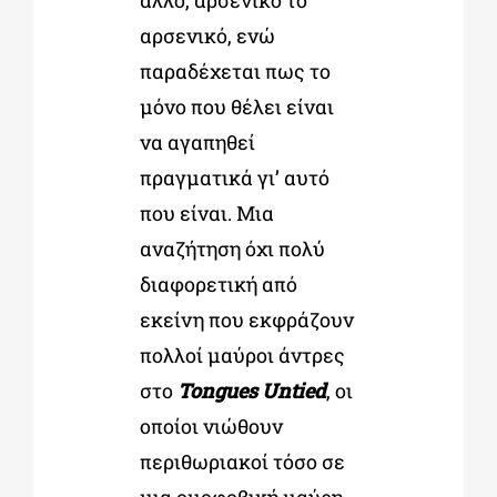
άλλο, αρσενικό το
αρσενικό, ενώ
παραδέχεται πως το
μόνο που θέλει είναι
να αγαπηθεί
πραγματικά γι’ αυτό
που είναι. Μια
αναζήτηση όχι πολύ
διαφορετική από
εκείνη που εκφράζουν
πολλοί μαύροι άντρες
στο
Tongues Untied
, οι
οποίοι νιώθουν
περιθωριακοί τόσο σε