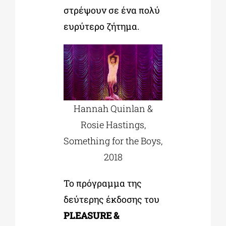
στρέψουν σε ένα πολύ
ευρύτερο ζήτημα.
Hannah Quinlan &
Rosie Hastings,
Something for the Boys,
2018
Το πρόγραμμα της
δεύτερης έκδοσης του
PLEASURE &