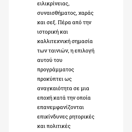
ειλικρίνειας,
συναισθήματος, χαράς
και σεξ. Πέρα από την
ιστορική και
καλλιτεχνική σημασία
των ταινιών, η επιλογή
αυτού του
προγράμματος
προκύπτει ως
αναγκαιότητα σε μια
εποχή κατά την οποία
επανεμφανίζονται
επικίνδυνες ρητορικές
και πολιτικές