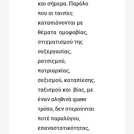
και σήμερα. Παρόλο
που οι ταινίες
καταπιάνονται με
θέματα ομοφοβίας,
στιγματισμού της
σεξεργασίας,
ρατσιςμού,
πατριαρχίας,
σεξισμού, καταπίεσης,
ταξισμού και βίας, με
έναν αληθινά queer
τρόπο, δεν στερούνται
ποτέ παραλόγου,
επαναστατικότητας,