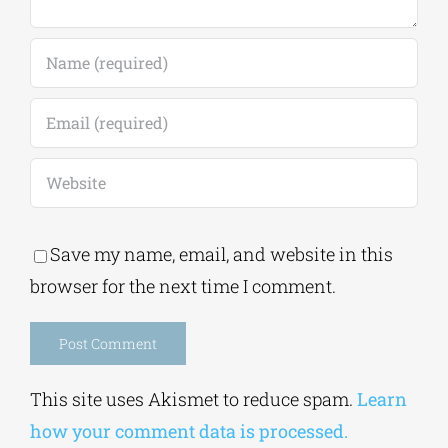
Save my name, email, and website in this
browser for the next time I comment.
Alternative:
This site uses Akismet to reduce spam.
Learn
how your comment data is processed.