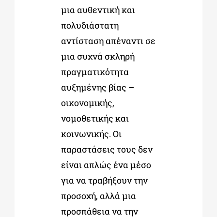
μια αυθεντική και
πολυδιάστατη
αντίσταση απέναντι σε
μια συχνά σκληρή
πραγματικότητα
αυξημένης βίας –
οικονομικής,
νομοθετικής και
κοινωνικής. Οι
παραστάσεις τους δεν
είναι απλώς ένα μέσο
για να τραβήξουν την
προσοχή, αλλά μια
προσπάθεια να την