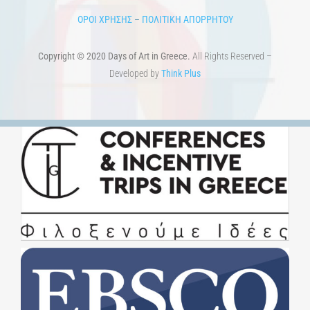
ΟΡΟΙ ΧΡΗΣΗΣ
–
ΠΟΛΙΤΙΚΗ ΑΠΟΡΡΗΤΟΥ
Copyright © 2020 Days of Art in Greece.
All Rights Reserved –
Developed by
Think Plus