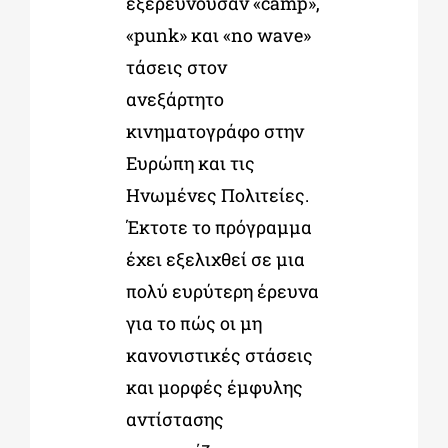
εξερευνούσαν «camp»,
«punk» και «no wave»
τάσεις στον
ανεξάρτητο
κινηματογράφο στην
Ευρώπη και τις
Ηνωμένες Πολιτείες.
Έκτοτε το πρόγραμμα
έχει
εξελιχθεί σε μια
πολύ ευρύτερη έρευνα
για το πώς οι μη
κανονιστικές στάσεις
και μορφές έμφυλης
αντίστασης