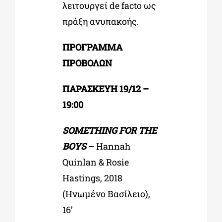
λειτουργεί de facto ως
πράξη ανυπακοής.
ΠΡΟΓΡΑΜΜΑ
ΠΡΟΒΟΛΩΝ
ΠΑΡΑΣΚΕΥΗ 19/12 –
19:00
SOMETHING FOR THE
BOYS
–
Hannah
Quinlan & Rosie
Hastings, 2018
(Ηνωμένο Βασίλειο),
16’