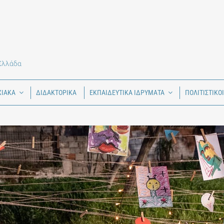
 Ελλάδα
ΧΙΑΚΑ
ΔΙΔΑΚΤΟΡΙΚΑ
ΕΚΠΑΙΔΕΥΤΙΚΑ ΙΔΡΥΜΑΤΑ
ΠΟΛΙΤΙΣΤΙΚΟ