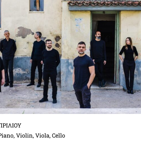
ΠΡΙΛΙΟΥ
ano, Violin, Viola, Cello