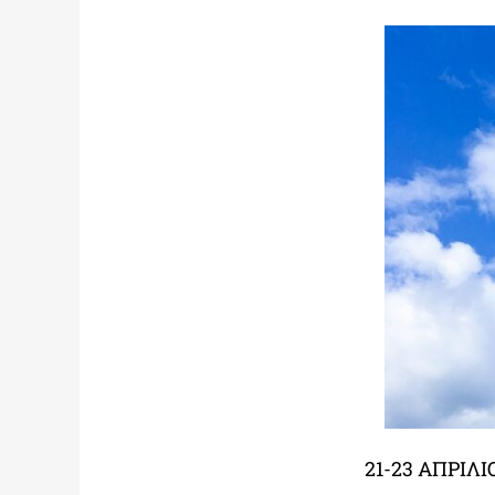
21-23 ΑΠΡΙΛΙ