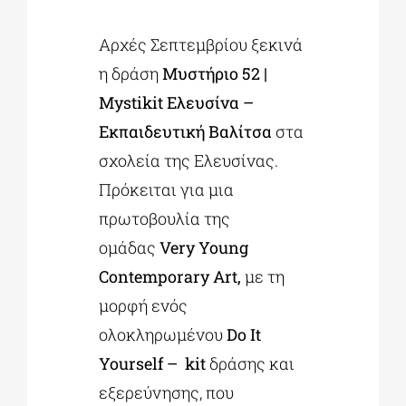
Αρχές Σεπτεμβρίου ξεκινά
η δράση
Μυστήριο 52 |
Mystikit Ελευσίνα –
Εκπαιδευτική Βαλίτσα
στα
σχολεία της Ελευσίνας.
Πρόκειται για μια
πρωτοβουλία της
ομάδας
Very Young
Contemporary Art,
με τη
μορφή ενός
ολοκληρωμένου
Dο It
Yourself – kit
δράσης και
εξερεύνησης, που