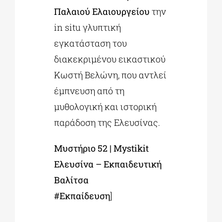
Παλαιού Ελαιουργείου
την
in situ γλυπτική
εγκατάσταση του
διακεκριμένου εικαστικού
Κωστή Βελώνη, που αντλεί
έμπνευση από τη
μυθολογική και ιστορική
παράδοση της Ελευσίνας.
Μυστήριο 52 | Mystikit
Ελευσίνα – Εκπαιδευτική
Βαλίτσα
#Εκπαίδευση
]