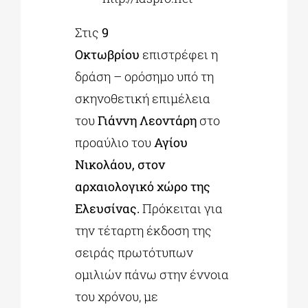
Στις
9
Οκτωβρίου
επιστρέφει η
δράση – ορόσημο υπό τη
σκηνοθετική επιμέλεια
του
Γιάννη Λεοντάρη
στο
προαύλιο του
Αγίου
Νικολάου, στον
αρχαιολογικό χώρο της
Ελευσίνας.
Πρόκειται για
την τέταρτη έκδοση της
σειράς πρωτότυπων
ομιλιών πάνω στην έννοια
του χρόνου, με