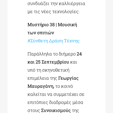
συνδυάζει την καλλιέργεια
με τις νέες τεχνολογίες.
Μυστήριο 38 | Μουσική
των σπιτιών
#Σύνθετη Δράση Τέχνης
Παράλληλα το διήμερο
24
και 25 Σεπτεμβρίου
και
υπό τη σκηνοθετική
επιμέλεια της
Γεωργίας
Μαυραγάνη,
το κοινό
καλείται να συμμετέχει σε
επιτόπιες διαδρομές μέσα
στους
Συνοικισμούς
της