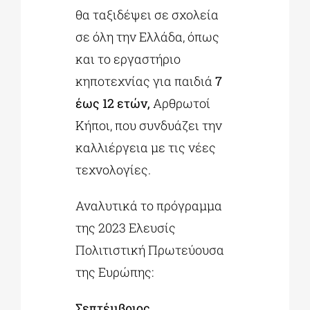
θα ταξιδέψει σε σχολεία
σε όλη την Ελλάδα, όπως
και το εργαστήριο
κηποτεχνίας για παιδιά
7
έως 12 ετών,
Αρθρωτοί
Κήποι, που συνδυάζει την
καλλιέργεια με τις νέες
τεχνολογίες.
Αναλυτικά το πρόγραμμα
της 2023 Ελευσίς
Πολιτιστική Πρωτεύουσα
της Ευρώπης:
Σεπτέμβριος