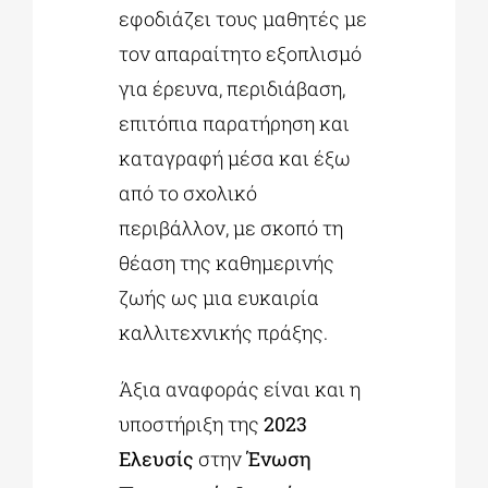
εφοδιάζει τους μαθητές με
τον απαραίτητο εξοπλισμό
για έρευνα, περιδιάβαση,
επιτόπια παρατήρηση και
καταγραφή μέσα και έξω
από το σχολικό
περιβάλλον, με σκοπό τη
θέαση της καθημερινής
ζωής ως μια ευκαιρία
καλλιτεχνικής πράξης.
Άξια αναφοράς είναι και η
υποστήριξη της
2023
Ελευσίς
στην
Ένωση