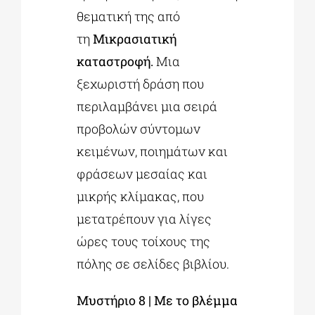
θεματική της από
τη
Μικρασιατική
καταστροφή.
Μια
ξεχωριστή δράση που
περιλαμβάνει μια σειρά
προβολών σύντομων
κειμένων, ποιημάτων και
φράσεων μεσαίας και
μικρής κλίμακας, που
μετατρέπουν για λίγες
ώρες τους τοίχους της
πόλης σε σελίδες βιβλίου.
Μυστήριο 8 | Με το βλέμμα