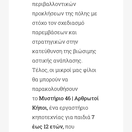
περιβαλλοντικών
προκλήσεων της πόλης με
στόχο τον σχεδιασμό
παρεμβάσεων και
στρατηγικών στην
κατεύθυνση της βιώσιμης
αστικής ανάπλασης.
Τέλος, οι μικροί μας φίλοι
θα μπορούν να
παρακολουθήσουν
το
Μυστήριο 46 | Αρθρωτοί
Κήποι,
ένα εργαστήριο
κηποτεχνίας για παιδιά
7
έως 12 ετών,
που