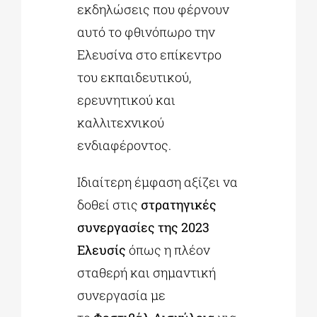
εκδηλώσεις που φέρνουν
αυτό το φθινόπωρο την
Ελευσίνα στο επίκεντρο
του εκπαιδευτικού,
ερευνητικού και
καλλιτεχνικού
ενδιαφέροντος.
Ιδιαίτερη έμφαση αξίζει να
δοθεί στις
στρατηγικές
συνεργασίες της 2023
Ελευσίς
όπως η πλέον
σταθερή και σημαντική
συνεργασία με