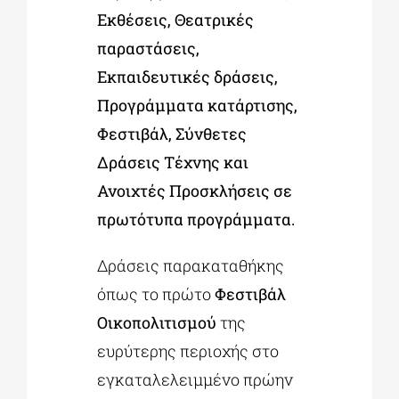
Εκθέσεις, Θεατρικές
παραστάσεις,
Εκπαιδευτικές δράσεις,
Προγράμματα κατάρτισης,
Φεστιβάλ, Σύνθετες
Δράσεις Τέχνης και
Ανοιχτές Προσκλήσεις σε
πρωτότυπα προγράμματα.
Δράσεις παρακαταθήκης
όπως το πρώτο
Φεστιβάλ
Οικοπολιτισμού
της
ευρύτερης περιοχής στο
εγκαταλελειμμένο πρώην