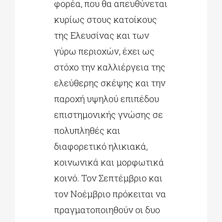
φορέα, που θα απευθύνεται
κυρίως στους κατοίκους
της Ελευσίνας και των
γύρω περιοχών, έχει ως
στόχο την καλλιέργεια της
ελεύθερης σκέψης και την
παροχή υψηλού επιπέδου
επιστημονικής γνώσης σε
πολυπληθές και
διαφορετικό ηλικιακά,
κοινωνικά και μορφωτικά
κοινό. Τον Σεπτέμβριο και
τον Νοέμβριο πρόκειται να
πραγματοποιηθούν οι δυο