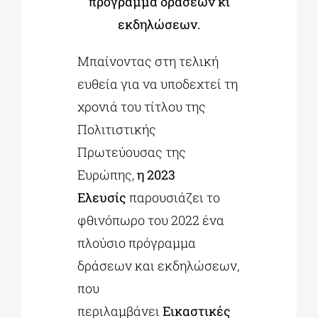
πρόγραμμα δράσεων κι
εκδηλώσεων.
Μπαίνοντας στη τελική
ευθεία για να υποδεχτεί τη
χρονιά του τίτλου της
Πολιτιστικής
Πρωτεύουσας της
Ευρώπης,
η 2023
Ελευσίς
παρουσιάζει το
φθινόπωρο του 2022 ένα
πλούσιο πρόγραμμα
δράσεων και εκδηλώσεων,
που
περιλαμβάνει
Εικαστικές