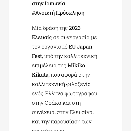
στην Ιαπωνία
#Ανοιχτή Πρόσκληση
Μία δράση της
2023
Ελευσίς
σε συνεργασία με
τον οργανισμό
EU Japan
Fest,
υπό την καλλιτεχνική
επιμέλεια της
Mikiko
Kikuta,
που αφορά στην
καλλιτεχνική φιλοξενία
ενός Έλληνα φωτογράφου
στην Οσάκα και στη
συνέχεια, στην Ελευσίνα,
και την παρουσίαση των
πρωτότυπων