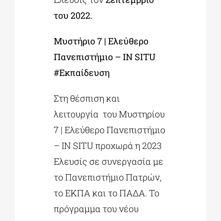
του 2022.
Μυστήριο 7 | Ελεύθερο
Πανεπιστήμιο – IN SITU
#Εκπαίδευση
Στη θέσπιση και
λειτουργία του Μυστηρίου
7 | Ελεύθερο Πανεπιστήμιο
– IN SITU προχωρά η 2023
Ελευσίς σε συνεργασία με
το Πανεπιστήμιο Πατρών,
το ΕΚΠΑ και το ΠΑΔΑ. Το
πρόγραμμα του νέου