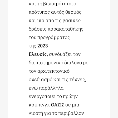
και τη βιωσιμότητα, ο
πρότυπος αυτός θεσμός
και μια από τις βασικές
δράσεις παρακαταθήκης
του προγράμματος
της
2023
Ελευσίς,
συνδυάζει τον
διεπιστημονικό διάλογο με
τον αρχιτεκτονικό
σχεδιασμό και τις τέχνες,
ενώ παράλληλα
ενεργοποιεί το πρώην
κάμπινγκ
ΟΑΣΙΣ
σε μια
γιορτή για το περιβάλλον