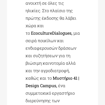
ανοιχτή σε όλες τις
ηλικίες. Στο πλαίσιο της
πρώτης έκδοσης θα λάβει
χώρα και
το
ΕcocultureDialogues,
μια
σειρά ποικίλων και
ενδιαφερουσών δράσεων
και συζητήσεων για τη
βιώσιμη καινοτομία αλλά
και την αγροδιατροφή,
καθώς και το
Μυστήριο 41 |
Design Campus,
ένα
συμμετοχικό εργαστήριο
διερεύνησης των