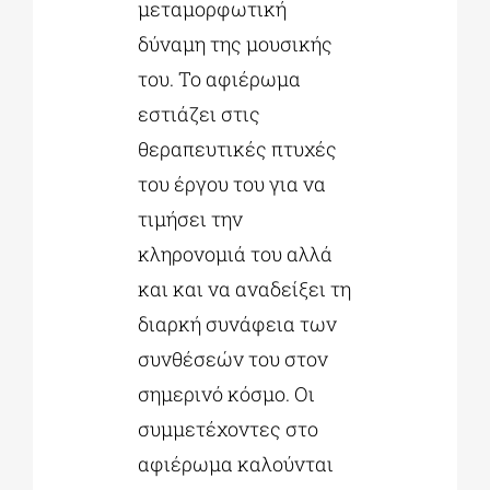
μεταμορφωτική
δύναμη της μουσικής
του. Το αφιέρωμα
εστιάζει στις
θεραπευτικές πτυχές
του έργου του για να
τιμήσει την
κληρονομιά του αλλά
και και να αναδείξει τη
διαρκή συνάφεια των
συνθέσεών του στον
σημερινό κόσμο. Οι
συμμετέχοντες στο
αφιέρωμα καλούνται