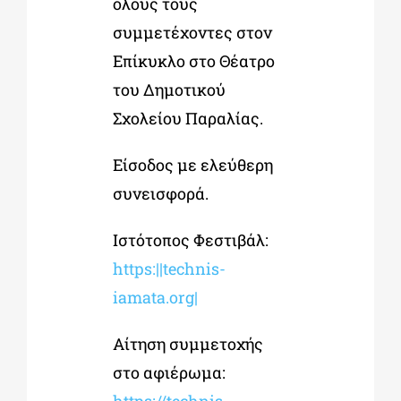
όλους τους
συμμετέχοντες στον
Επίκυκλο στο Θέατρο
του Δημοτικού
Σχολείου Παραλίας.
Είσοδος με ελεύθερη
συνεισφορά.
Ιστότοπος Φεστιβάλ:
https:||technis-
iamata.org|
Αίτηση συμμετοχής
στο αφιέρωμα: