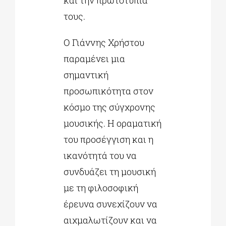
και την πρωτοτυπία
τους.
Ο Γιάννης Χρήστου
παραμένει μια
σημαντική
προσωπικότητα στον
κόσμο της σύγχρονης
μουσικής. Η οραματική
του προσέγγιση και η
ικανότητά του να
συνδυάζει τη μουσική
με τη φιλοσοφική
έρευνα συνεχίζουν να
αιχμαλωτίζουν και να