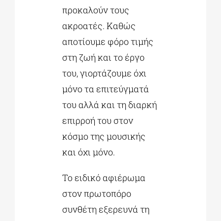
προκαλούν τους
ακροατές. Καθώς
αποτίουμε φόρο τιμής
στη ζωή και το έργο
του, γιορτάζουμε όχι
μόνο τα επιτεύγματά
του αλλά και τη διαρκή
επιρροή του στον
κόσμο της μουσικής
και όχι μόνο.
Το ειδικό αφιέρωμα
στον πρωτοπόρο
συνθέτη εξερευνά τη