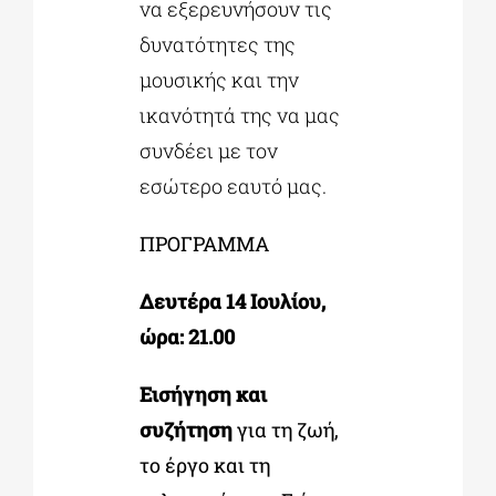
να εξερευνήσουν τις
δυνατότητες της
μουσικής και την
ικανότητά της να μας
συνδέει με τον
εσώτερο εαυτό μας.
ΠΡΟΓΡΑΜΜΑ
Δευτέρα 14 Ιουλίου,
ώρα: 21.00
Εισήγηση και
συζήτηση
για τη ζωή,
το έργο και τη