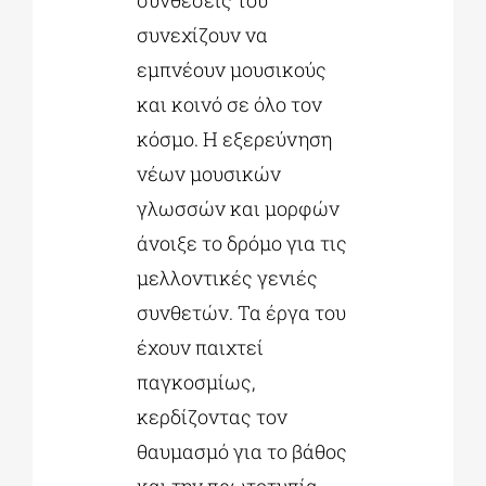
συνθέσεις του
συνεχίζουν να
εμπνέουν μουσικούς
και κοινό σε όλο τον
κόσμο. Η εξερεύνηση
νέων μουσικών
γλωσσών και μορφών
άνοιξε το δρόμο για τις
μελλοντικές γενιές
συνθετών. Τα έργα του
έχουν παιχτεί
παγκοσμίως,
κερδίζοντας τον
θαυμασμό για το βάθος