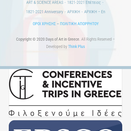
ΟΡΟΙ ΧΡΗΣΗΣ
–
ΠΟΛΙΤΙΚΗ ΑΠΟΡΡΗΤΟΥ
Copyright © 2020 Days of Art in Greece.
All Rights Reserved –
Developed by
Think Plus