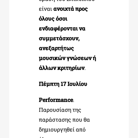
είναι
ανοιχτά προς
όλους όσοι
ενδιαφέρονται να
συμμετάσχουν,
ανεξαρτήτως
μουσικών γνώσεων ή
άλλων κριτηρίων
.
Πέμπτη 17 Ιουλίου
Performance
.
Παρουσίαση της
παράστασης που θα
δημιουργηθεί από