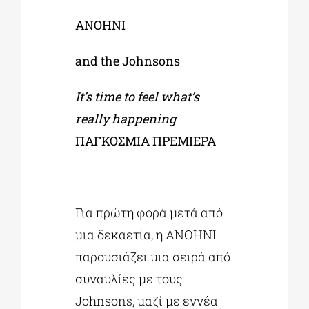
ANOHNI
and the Johnsons
It’s time to feel what’s
really happening
ΠΑΓΚΟΣΜΙΑ
ΠΡΕΜΙΕΡΑ
Για πρώτη φορά μετά από
μια δεκαετία, η ANOHNI
παρουσιάζει μια σειρά από
συναυλίες με τους
Johnsons, μαζί με εννέα