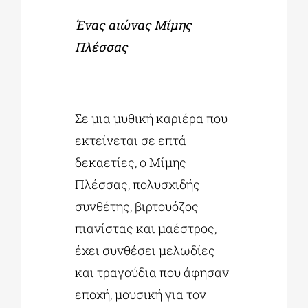
Ένας αιώνας Μίμης
Πλέσσας
Σε μια μυθική καριέρα που
εκτείνεται σε επτά
δεκαετίες, ο Μίμης
Πλέσσας, πολυσχιδής
συνθέτης, βιρτουόζος
πιανίστας και μαέστρος,
έχει συνθέσει μελωδίες
και τραγούδια που άφησαν
εποχή, μουσική για τον