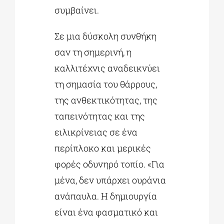
συμβαίνει.
Σε μια δύσκολη συνθήκη
σαν τη σημερινή, η
καλλιτέχνις αναδεικνύει
τη σημασία του θάρρους,
της ανθεκτικότητας, της
ταπεινότητας και της
ειλικρίνειας σε ένα
περίπλοκο και μερικές
φορές οδυνηρό τοπίο. «Για
μένα, δεν υπάρχει ουράνια
ανάπαυλα. Η δημιουργία
είναι ένα φασματικό και