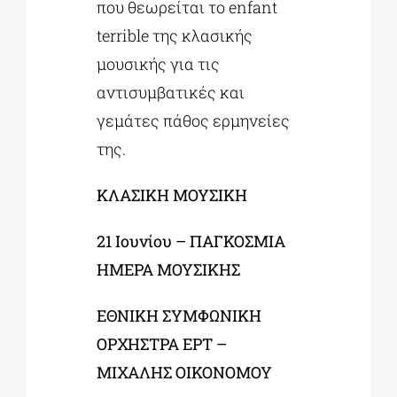
που θεωρείται το enfant
terrible της κλασικής
μουσικής για τις
αντισυμβατικές και
γεμάτες πάθος ερμηνείες
της.
ΚΛΑΣΙΚΗ ΜΟΥΣΙΚΗ
21 Ιουνίου – ΠΑΓΚΟΣΜΙΑ
ΗΜΕΡΑ ΜΟΥΣΙΚΗΣ
ΕΘΝΙΚΗ ΣΥΜΦΩΝΙΚΗ
ΟΡΧΗΣΤΡΑ ΕΡΤ –
ΜΙΧΑΛΗΣ ΟΙΚΟΝΟΜΟΥ