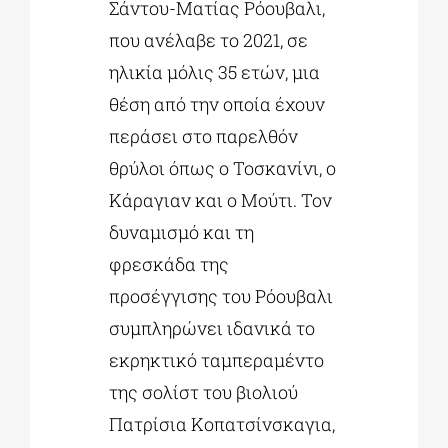
Σάντου-Ματίας Ρόουβαλι,
που ανέλαβε το 2021, σε
ηλικία μόλις 35 ετών, μια
θέση από την οποία έχουν
περάσει στο παρελθόν
θρύλοι όπως ο Τοσκανίνι, ο
Κάραγιαν και ο Μούτι. Τον
δυναμισμό και τη
φρεσκάδα της
προσέγγισης του Ρόουβαλι
συμπληρώνει ιδανικά το
εκρηκτικό ταμπεραμέντο
της σολίστ του βιολιού
Πατρίσια Κοπατσίνσκαγια,