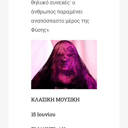
θηλυκό συνεχές· ο
άνθρωπος παραμένει
αναπόσπαστο μέρος της
Φύσης».
ΚΛΑΣΙΚΗ ΜΟΥΣΙΚΗ
15 Ιουνίου