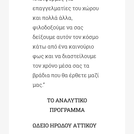
επαγγελματίες του χώρου
και πολλά άλλα,
φιλοδοξούμε να σας
δείξουμε αυτόν τον κόσμο
κάτω από ένα καινούριο
φως και να διαστείλουμε
τον χρόνο μέσα σας τα
βράδια που θα έρθετε μαζί
μας.”
ΤΟ ΑΝΑΛΥΤΙΚΟ
ΠΡΟΓΡΑΜΜΑ
ΩΔΕΙΟ ΗΡΩΔΟΥ ΑΤΤΙΚΟΥ