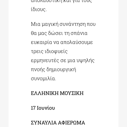
απολαυστική και για τους
ίδιους.
Μια μαγική συνάντηση που
θα μας δώσει τη σπάνια
ευκαιρία να απολαύσουμε
τρεις ιδιοφυείς
ερμηνευτές σε μια υψηλής
πνοής δημιουργική
συνομιλία.
ΕΛΛΗΝΙΚΗ ΜΟΥΣΙΚΗ
17 Ιουνίου
ΣΥΝΑΥΛΙΑ ΑΦΙΕΡΩΜΑ