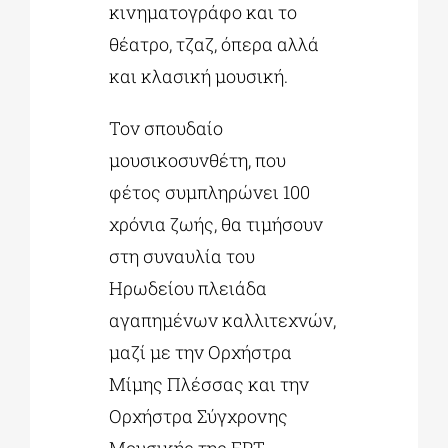
κινηματογράφο και το
θέατρο, τζαζ, όπερα αλλά
και κλασική μουσική.
Τον σπουδαίο
μουσικοσυνθέτη, που
φέτος συμπληρώνει 100
χρόνια ζωής, θα τιμήσουν
στη συναυλία του
Ηρωδείου πλειάδα
αγαπημένων καλλιτεχνών,
μαζί με την Ορχήστρα
Μίμης Πλέσσας και την
Ορχήστρα Σύγχρονης