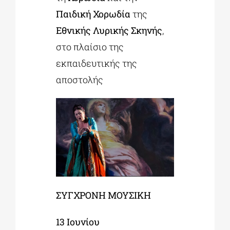
Παιδική Χορωδία
της
Εθνικής Λυρικής Σκηνής
,
στο πλαίσιο της
εκπαιδευτικής της
αποστολής
ΣΥΓΧΡΟΝΗ
ΜΟΥΣΙΚΗ
13
Ιουνίου