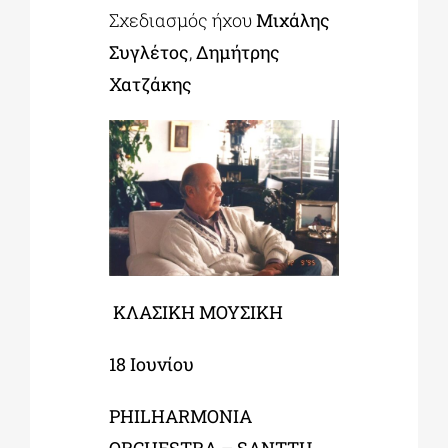
Σχεδιασμός ήχου
Μιχάλης
Συγλέτος
,
Δημήτρης
Χατζάκης
ΚΛΑΣΙΚΗ
ΜΟΥΣΙΚΗ
18
Ιουνίου
PHILHARMONIA
ORCHESTRA – SANTTU-