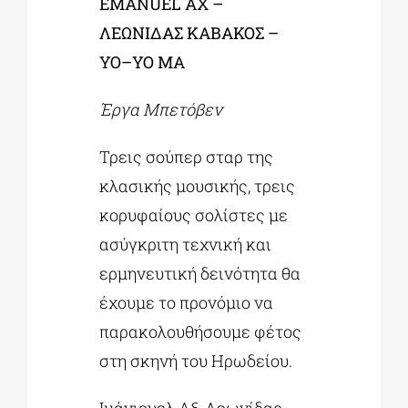
EMANUEL
AX
–
ΛΕΩΝΙΔΑΣ ΚΑΒΑΚΟΣ –
YO
–
YO
MA
Έργα Μπετόβεν
Τρεις σούπερ σταρ της
κλασικής μουσικής, τρεις
κορυφαίους σολίστες με
ασύγκριτη τεχνική και
ερμηνευτική δεινότητα θα
έχουμε το προνόμιο να
παρακολουθήσουμε φέτος
στη σκηνή του Ηρωδείου.