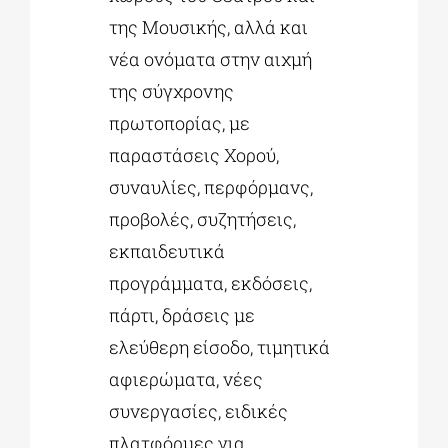
της Μουσικής, αλλά και
νέα ονόματα στην αιχμή
της σύγχρονης
πρωτοπορίας, με
παραστάσεις Χορού,
συναυλίες, περφόρμανς,
προβολές, συζητήσεις,
εκπαιδευτικά
προγράμματα, εκδόσεις,
πάρτι, δράσεις με
ελεύθερη είσοδο, τιμητικά
αφιερώματα, νέες
συνεργασίες, ειδικές
πλατφόρμες για