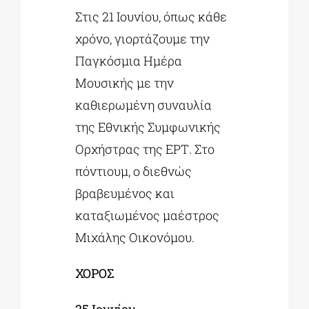
Στις 21 Ιουνίου, όπως κάθε
χρόνο, γιορτάζουμε την
Παγκόσμια Ημέρα
Μουσικής με την
καθιερωμένη συναυλία
της Εθνικής Συμφωνικής
Ορχήστρας της ΕΡΤ. Στο
πόντιουμ, ο διεθνώς
βραβευμένος και
καταξιωμένος μαέστρος
Μιχάλης Οικονόμου.
ΧΟΡΟΣ
25
Ιουνίου