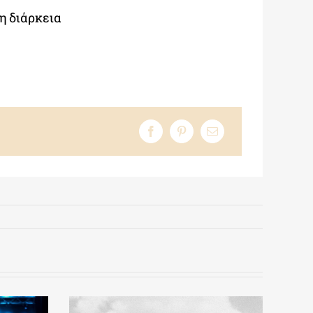
τη διάρκεια