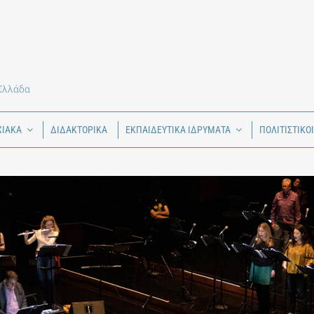
 Ελλάδα
ΧΙΑΚΑ
ΔΙΔΑΚΤΟΡΙΚΑ
ΕΚΠΑΙΔΕΥΤΙΚΑ ΙΔΡΥΜΑΤΑ
ΠΟΛΙΤΙΣΤΙΚΟ