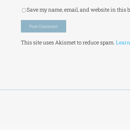
Save my name, email, and website in this 
Alternative:
This site uses Akismet to reduce spam.
Learn