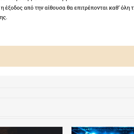
 η έξοδος από την αίθουσα θα επιτρέπονται καθ’ όλη 
ης.