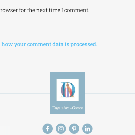
browser for the next time I comment.
 how your comment data is processed.