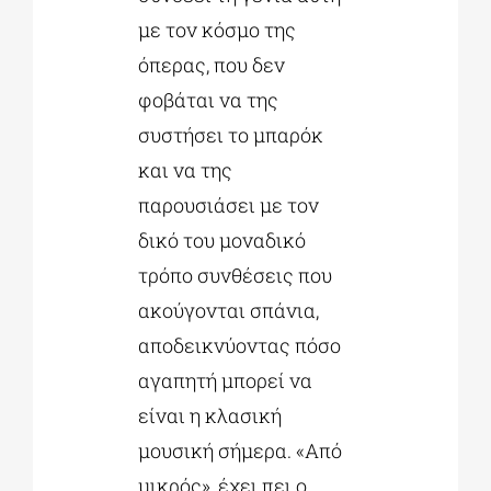
με τον κόσμο της
όπερας, που δεν
φοβάται να της
συστήσει το μπαρόκ
και να της
παρουσιάσει με τον
δικό του μοναδικό
τρόπο συνθέσεις που
ακούγονται σπάνια,
αποδεικνύοντας πόσο
αγαπητή μπορεί να
είναι η κλασική
μουσική σήμερα. «Από
μικρός», έχει πει ο