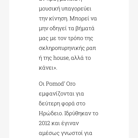
μουσική υπαγορεύει
την κίνηση. Μπορεί να
μην οδηγεί τα βήματά
μας με τον τρόπο της
σκληροπυρηνικής ραπ
ή της house, αλλά το
κάνει».
Οι Pomod’ Oro
εμφανίζονται για
δεύτερη φορά στο
Ηρώδειο. Ιδρύθηκαν το
2012 και έγιναν
αμέσως γνωστοί για