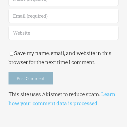
Save my name, email, and website in this
browser for the next time I comment.
Alternative:
This site uses Akismet to reduce spam.
Learn
how your comment data is processed.