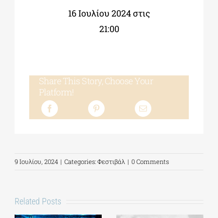
16 Ιουλίου 2024 στις
21:00
Share This Story, Choose Your
Platform!
9 Ιουλίου, 2024
|
Categories:
Φεστιβάλ
|
0 Comments
Related Posts