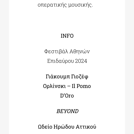
οπερατικής μουσικής.
INFO
Φεστιβάλ Αθηνών
Επιδαύρου 2024
Γιάκουμπ Γιοζέφ
Ορλίνσκι – Il Pomo
D’Oro
BEYOND
Ωδείο Ηρώδου Αττικού