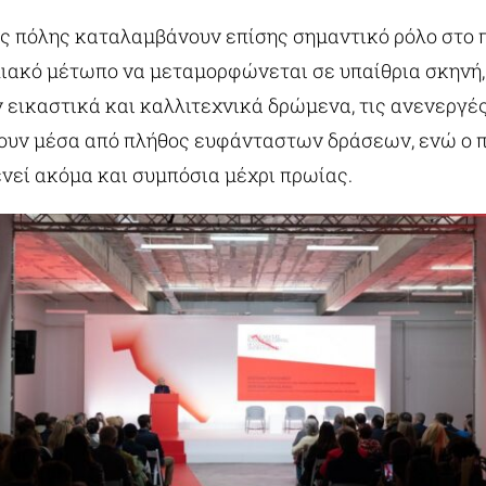
ης πόλης καταλαμβάνουν επίσης σημαντικό ρόλο στο
λιακό μέτωπο να μεταμορφώνεται σε υπαίθρια σκηνή, 
 εικαστικά και καλλιτεχνικά δρώμενα, τις ανενεργέ
ουν μέσα από πλήθος ευφάνταστων δράσεων, ενώ ο 
νεί ακόμα και συμπόσια μέχρι πρωίας.