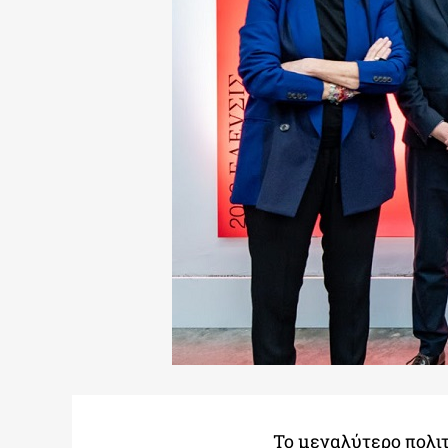
To μεγαλύτερο πολιτ