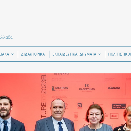
 Ελλάδα
ΧΙΑΚΑ
ΔΙΔΑΚΤΟΡΙΚΑ
ΕΚΠΑΙΔΕΥΤΙΚΑ ΙΔΡΥΜΑΤΑ
ΠΟΛΙΤΙΣΤΙΚΟ