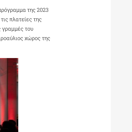
 πρόγραμμα της 2023
τις πλατείες της
ς γραμμές του
προαύλιος χώρος της