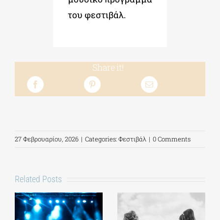
του φεστιβάλ.
Share it!
27 Φεβρουαρίου, 2026
|
Categories:
Φεστιβάλ
|
0 Comments
Related Posts