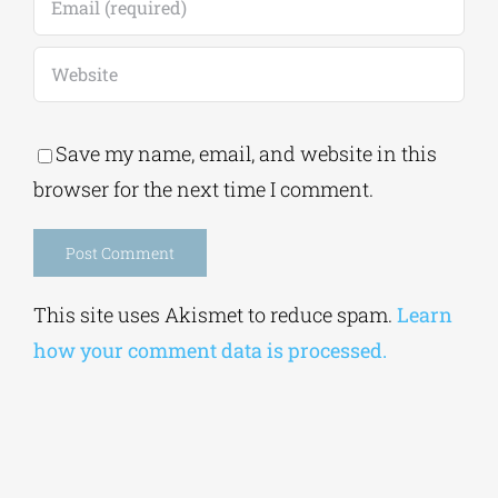
Save my name, email, and website in this
browser for the next time I comment.
Alternative:
This site uses Akismet to reduce spam.
Learn
how your comment data is processed.