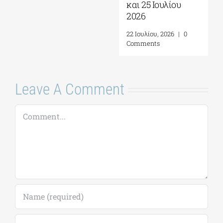
και 25 Ιουλίου
2026
22 Ιουλίου, 2026
|
0
Comments
Leave A Comment
Comment